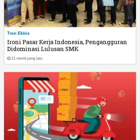
Tren Ekbis
Ironi Pasar Kerja Indonesia, Pengangguran
Didominasi Lulusan SMK
21 menit yang lalu