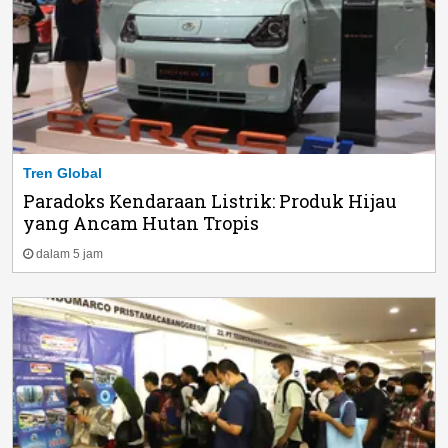
Tren Global
Paradoks Kendaraan Listrik: Produk Hijau
yang Ancam Hutan Tropis
dalam 5 jam