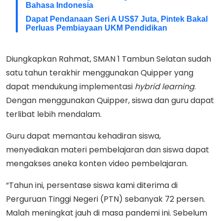
Bahasa Indonesia
Dapat Pendanaan Seri A US$7 Juta, Pintek Bakal
Perluas Pembiayaan UKM Pendidikan
Diungkapkan Rahmat, SMAN 1 Tambun Selatan sudah
satu tahun terakhir menggunakan Quipper yang
dapat mendukung implementasi
hybrid learning
.
Dengan menggunakan Quipper, siswa dan guru dapat
terlibat lebih mendalam.
Guru dapat memantau kehadiran siswa,
menyediakan materi pembelajaran dan siswa dapat
mengakses aneka konten video pembelajaran.
“Tahun ini, persentase siswa kami diterima di
Perguruan Tinggi Negeri (PTN) sebanyak 72 persen.
Malah meningkat jauh di masa pandemi ini. Sebelum