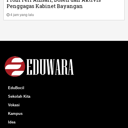
Penggagas Kabinet Bayangan
4 jam yang lalu
EduBocil
Sekolah Kita
Vokasi
Kampus
Idea