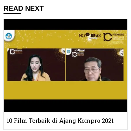
READ NEXT
10 Film Terbaik di Ajang Kompro 2021