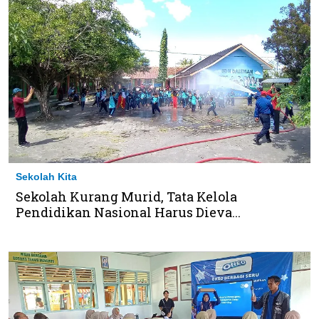
Sekolah Kita
Sekolah Kurang Murid, Tata Kelola
Pendidikan Nasional Harus Dieva...