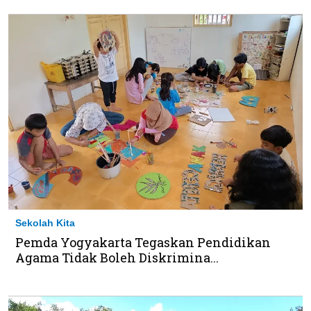
Sekolah Kita
Pemda Yogyakarta Tegaskan Pendidikan
Agama Tidak Boleh Diskrimina...