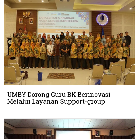
UMBY Dorong Guru BK Berinovasi
Melalui Layanan Support-group