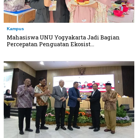
Kampus
Mahasiswa UNU Yogyakarta Jadi Bagian
Percepatan Penguatan Ekosist...