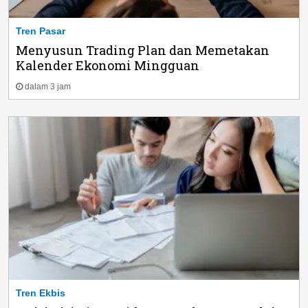
Tren Pasar
Menyusun Trading Plan dan Memetakan
Kalender Ekonomi Mingguan
dalam 3 jam
Tren Ekbis