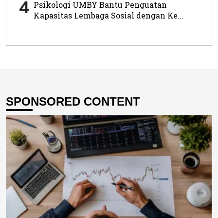
4
Psikologi UMBY Bantu Penguatan
Kapasitas Lembaga Sosial dengan Ke...
SPONSORED CONTENT