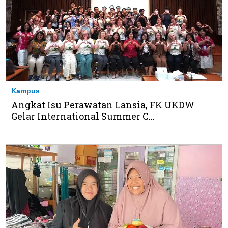
Kampus
Angkat Isu Perawatan Lansia, FK UKDW
Gelar International Summer C...