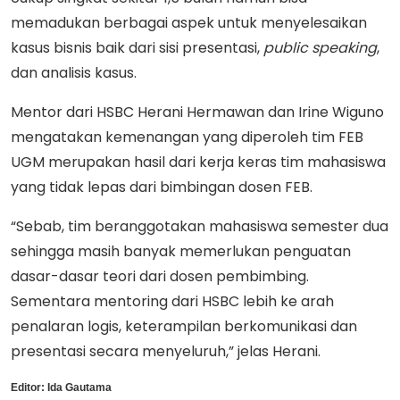
memadukan berbagai aspek untuk menyelesaikan
kasus bisnis baik dari sisi presentasi,
public speaking
,
dan analisis kasus.
Mentor dari HSBC Herani Hermawan dan Irine Wiguno
mengatakan kemenangan yang diperoleh tim FEB
UGM merupakan hasil dari kerja keras tim mahasiswa
yang tidak lepas dari bimbingan dosen FEB.
“Sebab, tim beranggotakan mahasiswa semester dua
sehingga masih banyak memerlukan penguatan
dasar-dasar teori dari dosen pembimbing.
Sementara mentoring dari HSBC lebih ke arah
penalaran logis, keterampilan berkomunikasi dan
presentasi secara menyeluruh,” jelas Herani.
Editor:
Ida Gautama