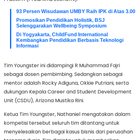
93 Persen Wisudawan UMBY Raih IPK di Atas 3.00
Promosikan Pendidikan Holistik, BSJ
Selenggarakan Wellbeing Symposium
Di Yogyakarta, ChildFund International
Kembangkan Pendidikan Berbasis Teknologi
Informasi
Tim Youngster ini didampingi R Muhammad Fajri
sebagai dosen pembimbing. Sedangkan sebagai
mentor adalah Rocky Adiguna, Okkie Putriani, serta
dukungan Kepala Career and Student Development
Unit (CSDU), Arizona Mustika Rini.
Ketua Tim Youngster, Nathaniel mengatakan dalam
kompetisi tersebut seluruh tim ditantang untuk
menyelesaikan berbagai kasus bisnis dari perusahan