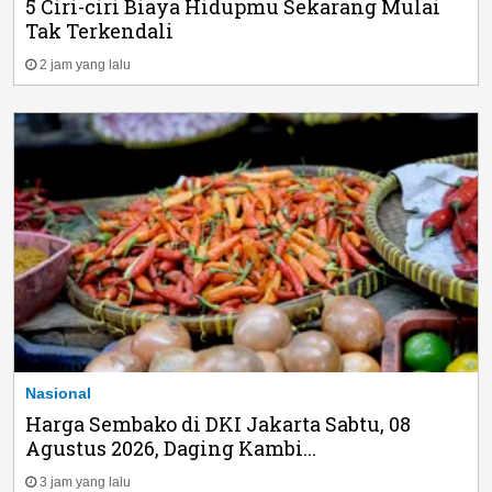
5 Ciri-ciri Biaya Hidupmu Sekarang Mulai
Tak Terkendali
2 jam yang lalu
Nasional
Harga Sembako di DKI Jakarta Sabtu, 08
Agustus 2026, Daging Kambi...
3 jam yang lalu