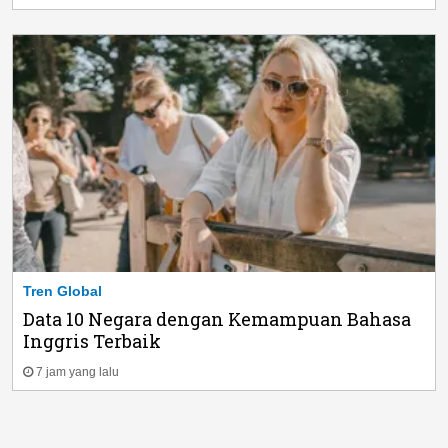
Tren Global
Data 10 Negara dengan Kemampuan Bahasa
Inggris Terbaik
7 jam yang lalu