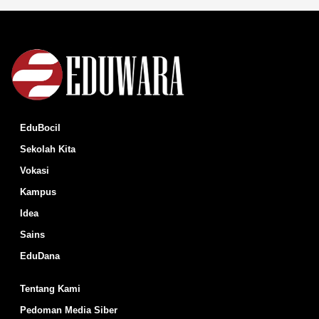
EduBocil
Sekolah Kita
Vokasi
Kampus
Idea
Sains
EduDana
Tentang Kami
Pedoman Media Siber