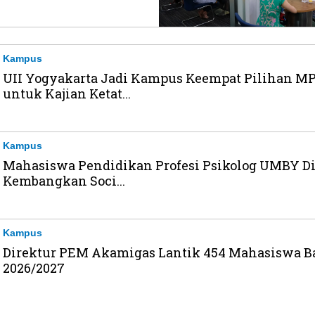
Kampus
UII Yogyakarta Jadi Kampus Keempat Pilihan M
untuk Kajian Ketat...
Kampus
Mahasiswa Pendidikan Profesi Psikolog UMBY Di
Kembangkan Soci...
Kampus
Direktur PEM Akamigas Lantik 454 Mahasiswa B
2026/2027