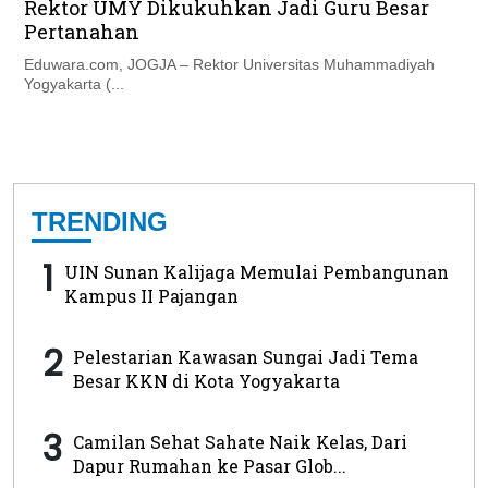
Rektor UMY Dikukuhkan Jadi Guru Besar
Pertanahan
Eduwara.com, JOGJA – Rektor Universitas Muhammadiyah
Yogyakarta (...
TRENDING
1
UIN Sunan Kalijaga Memulai Pembangunan
Kampus II Pajangan
2
Pelestarian Kawasan Sungai Jadi Tema
Besar KKN di Kota Yogyakarta
3
Camilan Sehat Sahate Naik Kelas, Dari
Dapur Rumahan ke Pasar Glob...