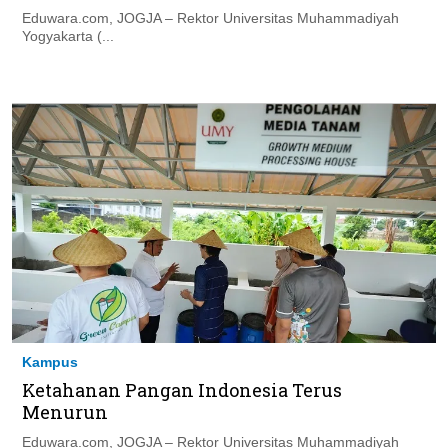
Eduwara.com, JOGJA – Rektor Universitas Muhammadiyah
Yogyakarta (...
Kampus
Ketahanan Pangan Indonesia Terus
Menurun
Eduwara.com, JOGJA – Rektor Universitas Muhammadiyah