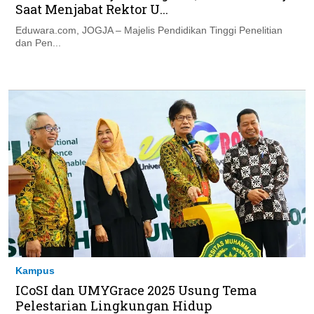
Saat Menjabat Rektor U...
Eduwara.com, JOGJA – Majelis Pendidikan Tinggi Penelitian
dan Pen...
Kampus
ICoSI dan UMYGrace 2025 Usung Tema
Pelestarian Lingkungan Hidup