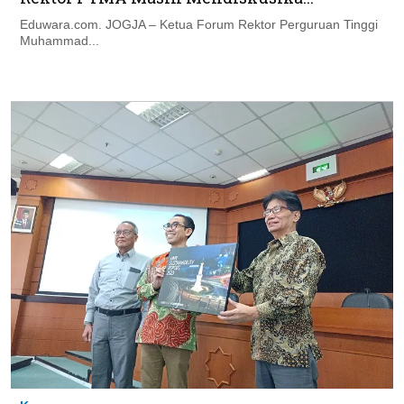
Eduwara.com. JOGJA – Ketua Forum Rektor Perguruan Tinggi
Muhammad...