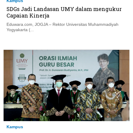
Kampus
SDGs Jadi Landasan UMY dalam mengukur
Capaian Kinerja
Eduwara.com, JOGJA – Rektor Universitas Muhammadiyah
Yogyakarta (...
Kampus