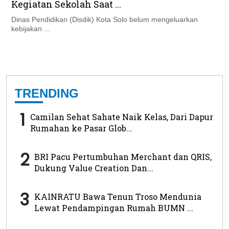
Kegiatan Sekolah Saat ...
Dinas Pendidikan (Disdik) Kota Solo belum mengeluarkan
kebijakan ...
TRENDING
1
Camilan Sehat Sahate Naik Kelas, Dari Dapur
Rumahan ke Pasar Glob...
2
BRI Pacu Pertumbuhan Merchant dan QRIS,
Dukung Value Creation Dan...
3
KAINRATU Bawa Tenun Troso Mendunia
Lewat Pendampingan Rumah BUMN ...