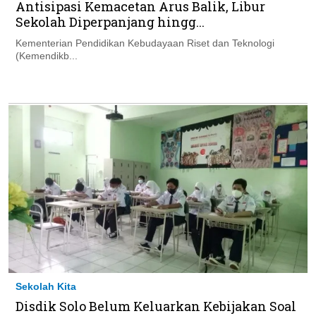
Antisipasi Kemacetan Arus Balik, Libur
Sekolah Diperpanjang hingg...
Kementerian Pendidikan Kebudayaan Riset dan Teknologi
(Kemendikb...
Sekolah Kita
Disdik Solo Belum Keluarkan Kebijakan Soal