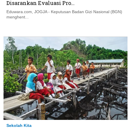
Disarankan Evaluasi Pro...
Eduwara.com, JOGJA - Keputusan Badan Gizi Nasional (BGN)
menghent...
Sekolah Kita