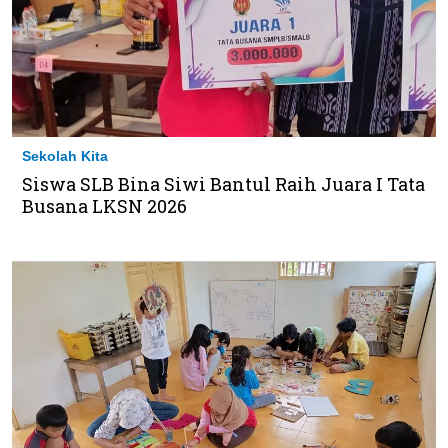
Sekolah Kita
Siswa SLB Bina Siwi Bantul Raih Juara I Tata
Busana LKSN 2026