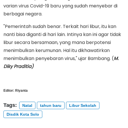
varian virus Covid-19 baru yang sudah menyebar di
berbagai negara.
"Pemerintah sudah benar. Terkait hari libur, itu kan
nanti bisa diganti di hari lain. Intinya kan ini agar tidak
libur secara bersamaan, yang mana berpotensi
menimbulkan kerumunan. Hal itu dikhawatirkan
menimbulkan penyebaran virus," ujar Bambang. (
M.
Diky Praditia)
Editor:
Riyanta
Tags:
Natal
tahun baru
Libur Sekolah
Disdik Kota Solo