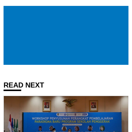
READ NEXT