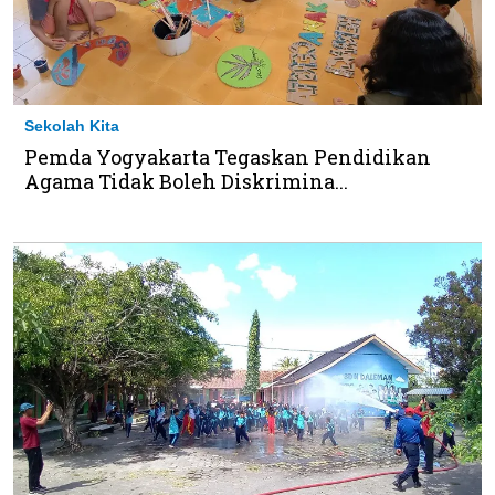
Sekolah Kita
Pemda Yogyakarta Tegaskan Pendidikan
Agama Tidak Boleh Diskrimina...