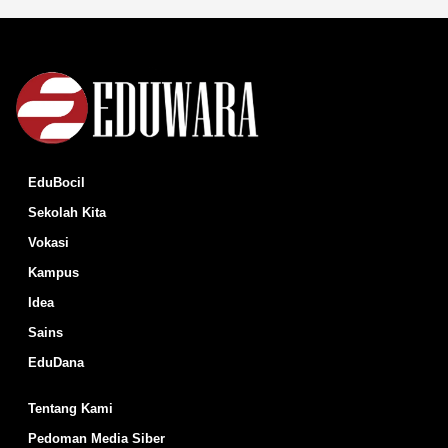
EduBocil
Sekolah Kita
Vokasi
Kampus
Idea
Sains
EduDana
Tentang Kami
Pedoman Media Siber