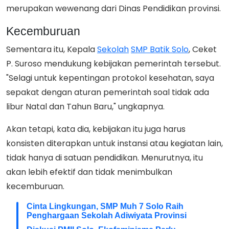
merupakan wewenang dari Dinas Pendidikan provinsi.
Kecemburuan
Sementara itu, Kepala
Sekolah
SMP Batik Solo
, Ceket
P. Suroso mendukung kebijakan pemerintah tersebut.
"Selagi untuk kepentingan protokol kesehatan, saya
sepakat dengan aturan pemerintah soal tidak ada
libur Natal dan Tahun Baru," ungkapnya.
Akan tetapi, kata dia, kebijakan itu juga harus
konsisten diterapkan untuk instansi atau kegiatan lain,
tidak hanya di satuan pendidikan. Menurutnya, itu
akan lebih efektif dan tidak menimbulkan
kecemburuan.
Cinta Lingkungan, SMP Muh 7 Solo Raih
Penghargaan Sekolah Adiwiyata Provinsi