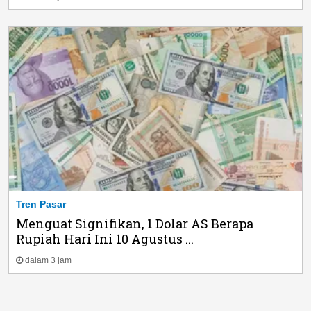
Tren Pasar
Menguat Signifikan, 1 Dolar AS Berapa
Rupiah Hari Ini 10 Agustus ...
dalam 3 jam