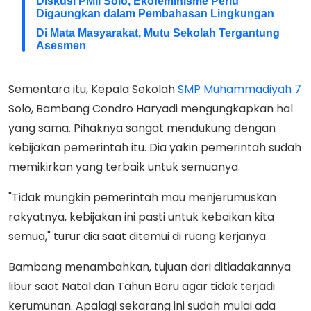
Diskusi PMII Solo, Ekofeminisme Perlu
Digaungkan dalam Pembahasan Lingkungan
Di Mata Masyarakat, Mutu Sekolah Tergantung
Asesmen
Sementara itu, Kepala Sekolah
SMP Muhammadiyah 7
Solo, Bambang Condro Haryadi mengungkapkan hal
yang sama. Pihaknya sangat mendukung dengan
kebijakan pemerintah itu. Dia yakin pemerintah sudah
memikirkan yang terbaik untuk semuanya.
"Tidak mungkin pemerintah mau menjerumuskan
rakyatnya, kebijakan ini pasti untuk kebaikan kita
semua," turur dia saat ditemui di ruang kerjanya.
Bambang menambahkan, tujuan dari ditiadakannya
libur saat Natal dan Tahun Baru agar tidak terjadi
kerumunan. Apalagi sekarang ini sudah mulai ada