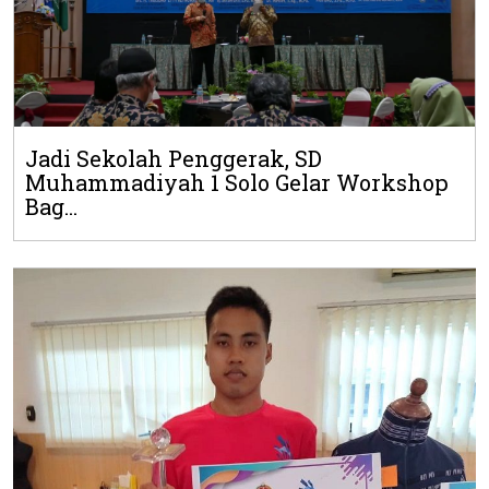
Jadi Sekolah Penggerak, SD
Muhammadiyah 1 Solo Gelar Workshop
Bag...