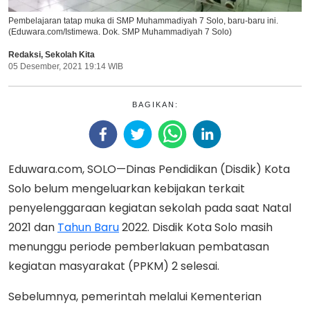
Pembelajaran tatap muka di SMP Muhammadiyah 7 Solo, baru-baru ini.
(Eduwara.com/Istimewa. Dok. SMP Muhammadiyah 7 Solo)
Redaksi
,
Sekolah Kita
05 Desember, 2021 19:14 WIB
BAGIKAN:
Eduwara.com, SOLO—Dinas Pendidikan (Disdik) Kota
Solo belum mengeluarkan kebijakan terkait
penyelenggaraan kegiatan sekolah pada saat Natal
2021 dan
Tahun Baru
2022. Disdik Kota Solo masih
menunggu periode pemberlakuan pembatasan
kegiatan masyarakat (PPKM) 2 selesai.
Sebelumnya, pemerintah melalui Kementerian