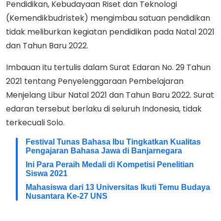
Pendidikan, Kebudayaan Riset dan Teknologi
(Kemendikbudristek) mengimbau satuan pendidikan
tidak meliburkan kegiatan pendidikan pada Natal 2021
dan Tahun Baru 2022.
Imbauan itu tertulis dalam Surat Edaran No. 29 Tahun
2021 tentang Penyelenggaraan Pembelajaran
Menjelang Libur Natal 2021 dan Tahun Baru 2022. Surat
edaran tersebut berlaku di seluruh Indonesia, tidak
terkecuali Solo.
Festival Tunas Bahasa Ibu Tingkatkan Kualitas
Pengajaran Bahasa Jawa di Banjarnegara
Ini Para Peraih Medali di Kompetisi Penelitian
Siswa 2021
Mahasiswa dari 13 Universitas Ikuti Temu Budaya
Nusantara Ke-27 UNS