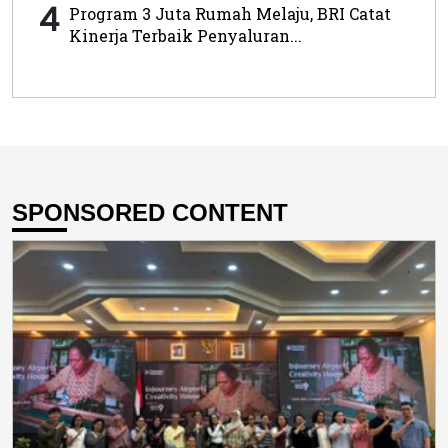
4
Program 3 Juta Rumah Melaju, BRI Catat
Kinerja Terbaik Penyaluran...
SPONSORED CONTENT