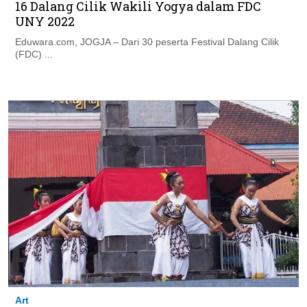
16 Dalang Cilik Wakili Yogya dalam FDC
UNY 2022
Eduwara.com, JOGJA – Dari 30 peserta Festival Dalang Cilik
(FDC) ...
Art