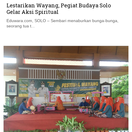
Lestarikan Wayang, Pegiat Budaya Solo
Gelar Aksi Spiritual
Eduwara.com, SOLO – Sembari menaburkan bunga-bunga,
seorang tua t...