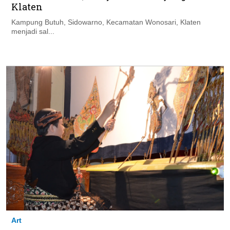
Klaten
Kampung Butuh, Sidowarno, Kecamatan Wonosari, Klaten
menjadi sal...
Art