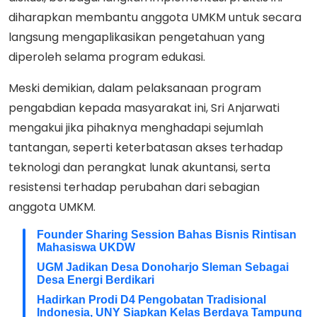
diharapkan membantu anggota UMKM untuk secara
langsung mengaplikasikan pengetahuan yang
diperoleh selama program edukasi.
Meski demikian, dalam pelaksanaan program
pengabdian kepada masyarakat ini, Sri Anjarwati
mengakui jika pihaknya menghadapi sejumlah
tantangan, seperti keterbatasan akses terhadap
teknologi dan perangkat lunak akuntansi, serta
resistensi terhadap perubahan dari sebagian
anggota UMKM.
Founder Sharing Session Bahas Bisnis Rintisan
Mahasiswa UKDW
UGM Jadikan Desa Donoharjo Sleman Sebagai
Desa Energi Berdikari
Hadirkan Prodi D4 Pengobatan Tradisional
Indonesia, UNY Siapkan Kelas Berdaya Tampung