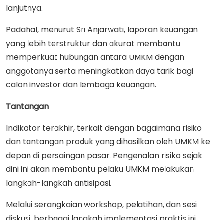
lanjutnya.
Padahal, menurut Sri Anjarwati, laporan keuangan
yang lebih terstruktur dan akurat membantu
memperkuat hubungan antara UMKM dengan
anggotanya serta meningkatkan daya tarik bagi
calon investor dan lembaga keuangan.
Tantangan
Indikator terakhir, terkait dengan bagaimana risiko
dan tantangan produk yang dihasilkan oleh UMKM ke
depan di persaingan pasar. Pengenalan risiko sejak
dini ini akan membantu pelaku UMKM melakukan
langkah-langkah antisipasi.
Melalui serangkaian workshop, pelatihan, dan sesi
diskusi, berbagai langkah implementasi praktis ini