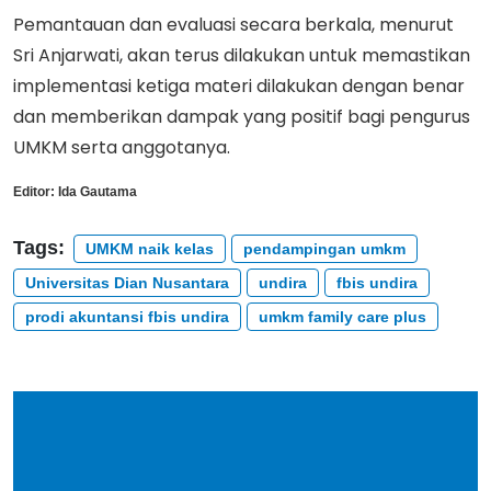
Pemantauan dan evaluasi secara berkala, menurut
Sri Anjarwati, akan terus dilakukan untuk memastikan
implementasi ketiga materi dilakukan dengan benar
dan memberikan dampak yang positif bagi pengurus
UMKM serta anggotanya.
Editor:
Ida Gautama
Tags:
UMKM naik kelas
pendampingan umkm
Universitas Dian Nusantara
undira
fbis undira
prodi akuntansi fbis undira
umkm family care plus