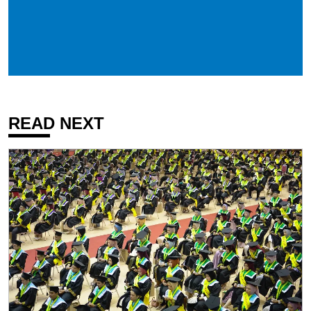
READ NEXT