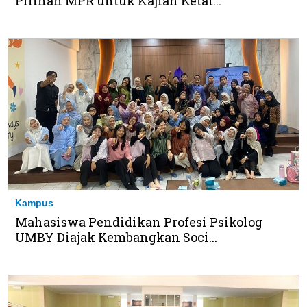
Pilihan MPR untuk Kajian Ketat...
Kampus
Mahasiswa Pendidikan Profesi Psikolog
UMBY Diajak Kembangkan Soci...