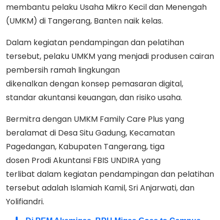
membantu pelaku Usaha Mikro Kecil dan Menengah
(UMKM) di Tangerang, Banten naik kelas.
Dalam kegiatan pendampingan dan pelatihan
tersebut, pelaku UMKM yang menjadi produsen cairan
pembersih ramah lingkungan
dikenalkan dengan konsep pemasaran digital,
standar akuntansi keuangan, dan risiko usaha.
Bermitra dengan UMKM Family Care Plus yang
beralamat di Desa Situ Gadung, Kecamatan
Pagedangan, Kabupaten Tangerang, tiga
dosen Prodi Akuntansi FBIS UNDIRA yang
terlibat dalam kegiatan pendampingan dan pelatihan
tersebut adalah Islamiah Kamil, Sri Anjarwati, dan
Yolifiandri.