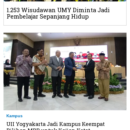
1.253 Wisudawan UMY Diminta Jadi
Pembelajar Sepanjang Hidup
Kampus
UII Yogyakarta Jadi Kampus Keempat