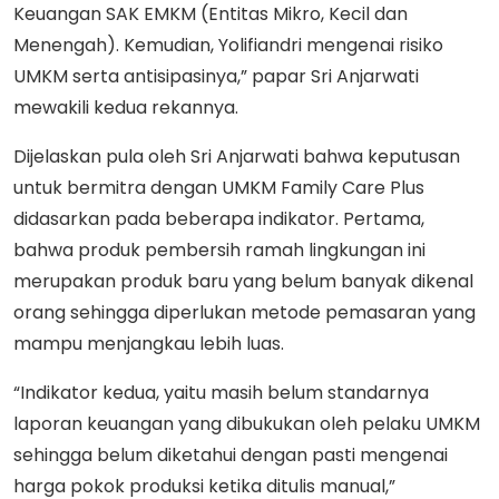
Keuangan SAK EMKM (Entitas Mikro, Kecil dan
Menengah). Kemudian, Yolifiandri mengenai risiko
UMKM serta antisipasinya,” papar Sri Anjarwati
mewakili kedua rekannya.
Dijelaskan pula oleh Sri Anjarwati bahwa keputusan
untuk bermitra dengan UMKM Family Care Plus
didasarkan pada beberapa indikator. Pertama,
bahwa produk pembersih ramah lingkungan ini
merupakan produk baru yang belum banyak dikenal
orang sehingga diperlukan metode pemasaran yang
mampu menjangkau lebih luas.
“Indikator kedua, yaitu masih belum standarnya
laporan keuangan yang dibukukan oleh pelaku UMKM
sehingga belum diketahui dengan pasti mengenai
harga pokok produksi ketika ditulis manual,”