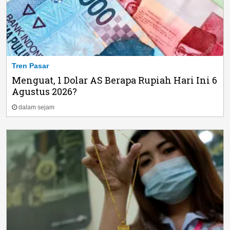
Tren Pasar
Menguat, 1 Dolar AS Berapa Rupiah Hari Ini 6
Agustus 2026?
dalam sejam