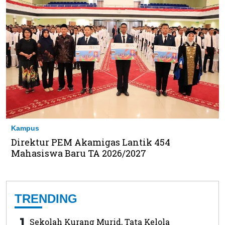
Kampus
Direktur PEM Akamigas Lantik 454
Mahasiswa Baru TA 2026/2027
TRENDING
1
Sekolah Kurang Murid, Tata Kelola