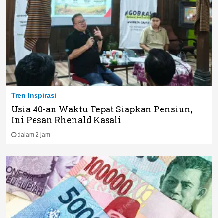
Tren Inspirasi
Usia 40-an Waktu Tepat Siapkan Pensiun,
Ini Pesan Rhenald Kasali
dalam 2 jam