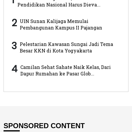
Pendidikan Nasional Harus Dieva...
2
UIN Sunan Kalijaga Memulai
Pembangunan Kampus II Pajangan
3
Pelestarian Kawasan Sungai Jadi Tema
Besar KKN di Kota Yogyakarta
4
Camilan Sehat Sahate Naik Kelas, Dari
Dapur Rumahan ke Pasar Glob...
SPONSORED CONTENT