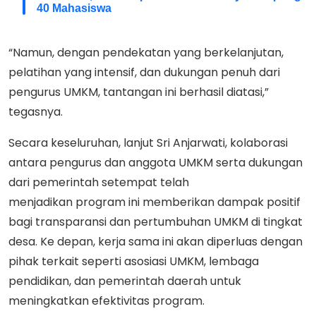
40 Mahasiswa
“Namun, dengan pendekatan yang berkelanjutan,
pelatihan yang intensif, dan dukungan penuh dari
pengurus UMKM, tantangan ini berhasil diatasi,”
tegasnya.
Secara keseluruhan, lanjut Sri Anjarwati, kolaborasi
antara pengurus dan anggota UMKM serta dukungan
dari pemerintah setempat telah
menjadikan program ini memberikan dampak positif
bagi transparansi dan pertumbuhan UMKM di tingkat
desa. Ke depan, kerja sama ini akan diperluas dengan
pihak terkait seperti asosiasi UMKM, lembaga
pendidikan, dan pemerintah daerah untuk
meningkatkan efektivitas program.