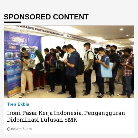
SPONSORED CONTENT
Tren Ekbis
Ironi Pasar Kerja Indonesia, Pengangguran
Didominasi Lulusan SMK
dalam 5 jam