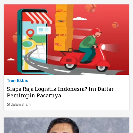
Tren Ekbis
Siapa Raja Logistik Indonesia? Ini Daftar
Pemimpin Pasarnya
dalam 3 jam