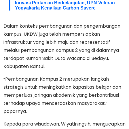
Inovasi Pertanian Berkelanjutan, UPN Veteran
Yogyakarta Kenalkan Carbon Savere
Dalam konteks pembangunan dan pengembangan
kampus, UKDW juga telah mempersiapkan
infrastruktur yang lebih maju dan representatif
melalui pembangunan Kampus 2 yang di dalamnya
terdapat Rumah Sakit Duta Wacana di Sedayu,
Kabupaten Bantul.
“Pembangunan Kampus 2 merupakan langkah
strategis untuk meningkatkan kapasitas belajar dan
memperluas jaringan akademik yang berkontribusi
terhadap upaya mencerdaskan masyarakat,”
paparnya.
Kepada para wisudawan, Wiyatiningsih, mengucapkan