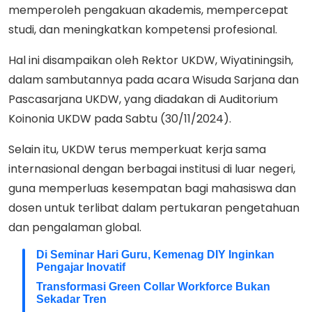
memperoleh pengakuan akademis, mempercepat
studi, dan meningkatkan kompetensi profesional.
Hal ini disampaikan oleh Rektor UKDW, Wiyatiningsih,
dalam sambutannya pada acara Wisuda Sarjana dan
Pascasarjana UKDW, yang diadakan di Auditorium
Koinonia UKDW pada Sabtu (30/11/2024).
Selain itu, UKDW terus memperkuat kerja sama
internasional dengan berbagai institusi di luar negeri,
guna memperluas kesempatan bagi mahasiswa dan
dosen untuk terlibat dalam pertukaran pengetahuan
dan pengalaman global.
Di Seminar Hari Guru, Kemenag DIY Inginkan
Pengajar Inovatif
Transformasi Green Collar Workforce Bukan
Sekadar Tren