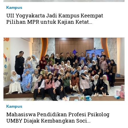
Kampus
UII Yogyakarta Jadi Kampus Keempat
Pilihan MPR untuk Kajian Ketat...
Kampus
Mahasiswa Pendidikan Profesi Psikolog
UMBY Diajak Kembangkan Soci...