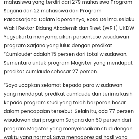
mahasiswa yang terdiri dari 279 mahasiswa Program
Sarjana dan 22 mahasiswa dari Program
Pascasarjana. Dalam laporannya, Rosa Delima, selaku
Wakil Rektor Bidang Akademik dan Riset (WR 1) UKDW
Yogyakarta menyampaikan persentase wisudawan
program Sarjana yang lulus dengan predikat
“Cumlaude” adalah 15 persen dari total wisudawan.
Sementara untuk program Magister yang mendapat
predikat cumlaude sebesar 27 persen.
“Saya ucapkan selamat kepada para wisudawan
yang mendapat predikat cumlaude dan terima kasih
kepada program studi yang telah berperan besar
dalam pencapaian tersebut. Selain itu, ada 77 persen
wisudawan dari program Sarjana dan 60 persen dari
program Magister yang menyelesaikan studi dengan
waktu yang normal. Saya mengapresiasi hasil yang