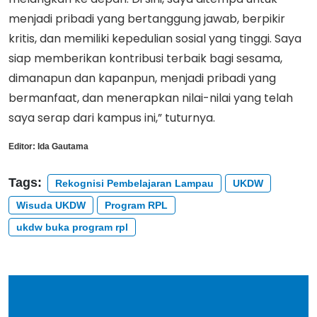
menjadi pribadi yang bertanggung jawab, berpikir
kritis, dan memiliki kepedulian sosial yang tinggi. Saya
siap memberikan kontribusi terbaik bagi sesama,
dimanapun dan kapanpun, menjadi pribadi yang
bermanfaat, dan menerapkan nilai-nilai yang telah
saya serap dari kampus ini,” tuturnya.
Editor:
Ida Gautama
Tags:
Rekognisi Pembelajaran Lampau
UKDW
Wisuda UKDW
Program RPL
ukdw buka program rpl