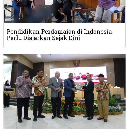
Pendidikan Perdamaian di Indonesia
Perlu Diajarkan Sejak Dini