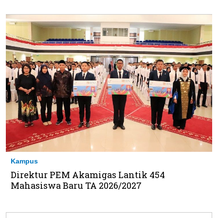
Kampus
Direktur PEM Akamigas Lantik 454
Mahasiswa Baru TA 2026/2027