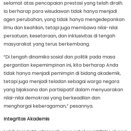
selamat atas pencapaian prestasi yang telah diraih.
Ia berharap para wisudawan tidak hanya menjadi
agen perubahan, yang tidak hanya mengedepankan
ilmu dan keahlian, tetapi juga membawa nilai-nilai
persatuan, kesetaraan, dan inklusivitas di tengah
masyarakat yang terus berkembang.
“Di tengah dinamika sosial dan politik pada masa
pergantian kepemimpinan ini, kita berharap Anda
tidak hanya menjadi pemimpin di bidang akademik,
tetapi juga menjadi teladan sebagai warga negara
yang bijaksana dan partisipatif dalam menyuarakan
nilai-nilai demokrasi yang berkeadilan dan
menghargai keberagaman,” pesannya.
Integritas Akademis