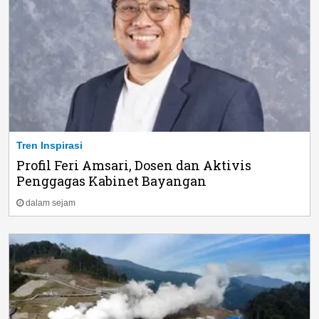
Tren Inspirasi
Profil Feri Amsari, Dosen dan Aktivis
Penggagas Kabinet Bayangan
dalam sejam