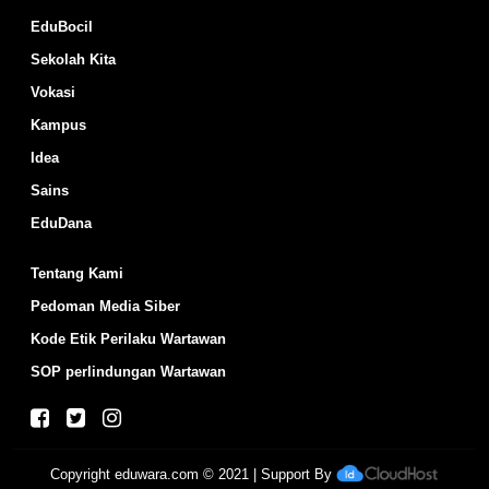
EduBocil
Sekolah Kita
Vokasi
Kampus
Idea
Sains
EduDana
Tentang Kami
Pedoman Media Siber
Kode Etik Perilaku Wartawan
SOP perlindungan Wartawan
Copyright
eduwara.com
© 2021 | Support By