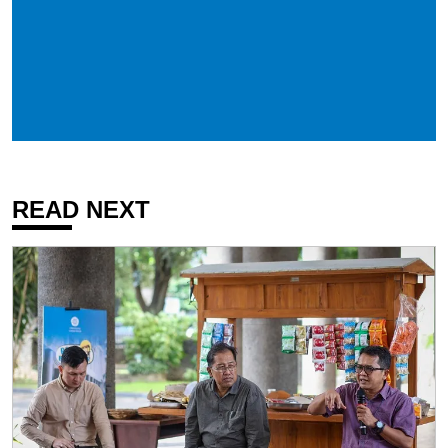
READ NEXT