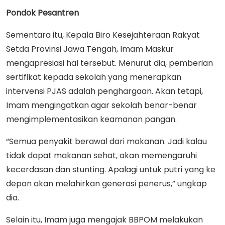
Pondok Pesantren
Sementara itu, Kepala Biro Kesejahteraan Rakyat
Setda Provinsi Jawa Tengah, Imam Maskur
mengapresiasi hal tersebut. Menurut dia, pemberian
sertifikat kepada sekolah yang menerapkan
intervensi PJAS adalah penghargaan. Akan tetapi,
Imam mengingatkan agar sekolah benar-benar
mengimplementasikan keamanan pangan.
“Semua penyakit berawal dari makanan. Jadi kalau
tidak dapat makanan sehat, akan memengaruhi
kecerdasan dan stunting. Apalagi untuk putri yang ke
depan akan melahirkan generasi penerus,” ungkap
dia.
Selain itu, Imam juga mengajak BBPOM melakukan