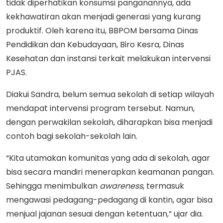
tidak diperhatikan konsumsi panganannya, ada
kekhawatiran akan menjadi generasi yang kurang
produktif. Oleh karena itu, BBPOM bersama Dinas
Pendidikan dan Kebudayaan, Biro Kesra, Dinas
Kesehatan dan instansi terkait melakukan intervensi
PJAS.
Diakui Sandra, belum semua sekolah di setiap wilayah
mendapat intervensi program tersebut. Namun,
dengan perwakilan sekolah, diharapkan bisa menjadi
contoh bagi sekolah-sekolah lain.
“Kita utamakan komunitas yang ada di sekolah, agar
bisa secara mandiri menerapkan keamanan pangan.
Sehingga menimbulkan
awareness
, termasuk
mengawasi pedagang-pedagang di kantin, agar bisa
menjual jajanan sesuai dengan ketentuan,” ujar dia.