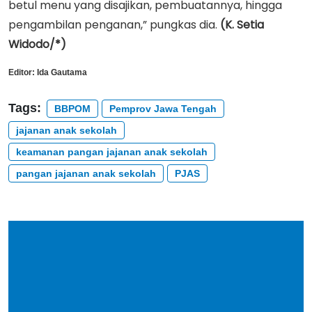
betul menu yang disajikan, pembuatannya, hingga
pengambilan penganan,” pungkas dia.
(K. Setia
Widodo/*)
Editor:
Ida Gautama
Tags:
BBPOM
Pemprov Jawa Tengah
jajanan anak sekolah
keamanan pangan jajanan anak sekolah
pangan jajanan anak sekolah
PJAS