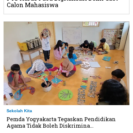
Calon Mahasiswa
Sekolah Kita
Pemda Yogyakarta Tegaskan Pendidikan
Agama Tidak Boleh Diskrimina...