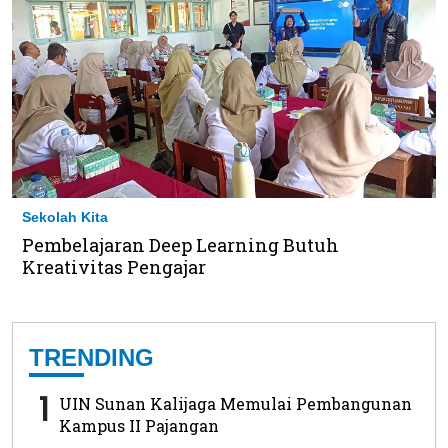
Sekolah Kita
Pembelajaran Deep Learning Butuh
Kreativitas Pengajar
TRENDING
1
UIN Sunan Kalijaga Memulai Pembangunan
Kampus II Pajangan