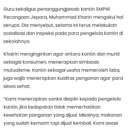
Guru sekaligus penanggungjawab kantin SMPN1
Pecangaan Jepara, Muhammad Khariri mengakui hal
serupa. Dia menyebut, selama ini terus melakukan
sosialisasi dan inspeksi pada para pengelola kantin di
sekolahnya.
Khairiri menginginkan agar antara kantin dan murid
sebagai konsumen, menerapkan simbiosis
mutualisme. Kantin sebagai usaha memeroleh laba,
juga wajib menerapkan kualitas penganan agar para
siswa sehat.
“Kami menerapkan sanksi disiplin kepada pengelola
kantin, jika kedapatan tidak memerhatikan
kesehatan panganan yang dijual. Misalnya, makanan
yang sudah kemarin tapi dijual kembali. Kami awasi