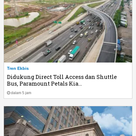
Tren Ekbis
Didukung Direct Toll Access dan Shuttle
Bus, Paramount Petals Kia...
dalam 5 jam