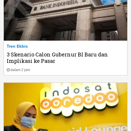
Tren Ekbis
3 Skenario Calon Gubernur BI Baru dan
Implikasi ke Pasar
dalam 2 jam