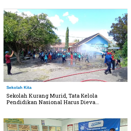
Sekolah Kita
Sekolah Kurang Murid, Tata Kelola
Pendidikan Nasional Harus Dieva...