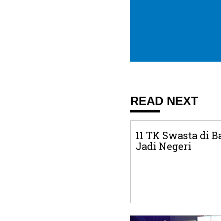
READ NEXT
11 TK Swasta di B
Jadi Negeri