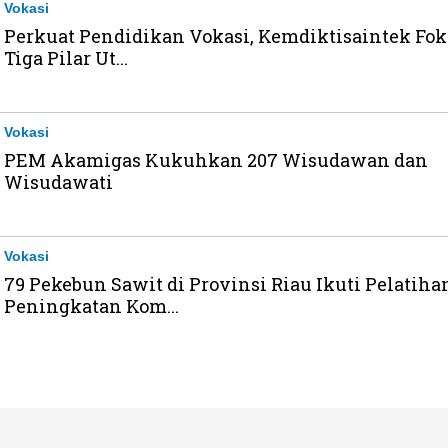
Vokasi
Perkuat Pendidikan Vokasi, Kemdiktisaintek Fok
Tiga Pilar Ut...
Vokasi
PEM Akamigas Kukuhkan 207 Wisudawan dan
Wisudawati
Vokasi
79 Pekebun Sawit di Provinsi Riau Ikuti Pelatiha
Peningkatan Kom...