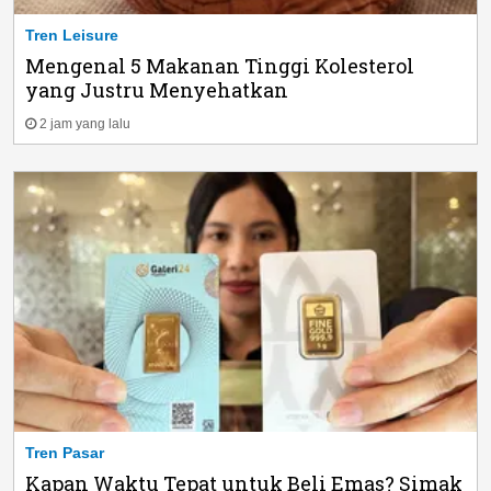
Tren Leisure
Mengenal 5 Makanan Tinggi Kolesterol
yang Justru Menyehatkan
2 jam yang lalu
Tren Pasar
Kapan Waktu Tepat untuk Beli Emas? Simak