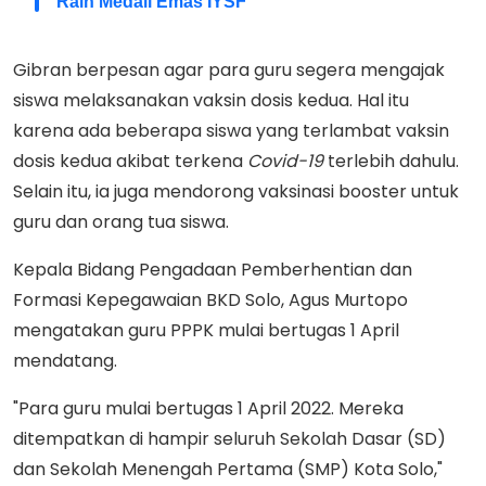
Raih Medali Emas IYSF
Gibran berpesan agar para guru segera mengajak
siswa melaksanakan vaksin dosis kedua. Hal itu
karena ada beberapa siswa yang terlambat vaksin
dosis kedua akibat terkena
Covid-19
terlebih dahulu.
Selain itu, ia juga mendorong vaksinasi booster untuk
guru dan orang tua siswa.
Kepala Bidang Pengadaan Pemberhentian dan
Formasi Kepegawaian BKD Solo, Agus Murtopo
mengatakan guru PPPK mulai bertugas 1 April
mendatang.
"Para guru mulai bertugas 1 April 2022. Mereka
ditempatkan di hampir seluruh Sekolah Dasar (SD)
dan Sekolah Menengah Pertama (SMP) Kota Solo,"