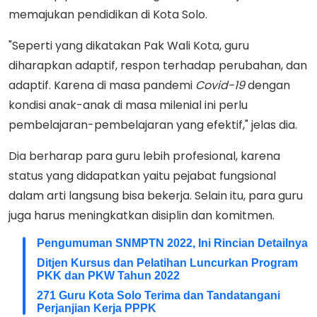
memajukan pendidikan di Kota Solo.
"Seperti yang dikatakan Pak Wali Kota, guru
diharapkan adaptif, respon terhadap perubahan, dan
adaptif. Karena di masa pandemi
Covid-19
dengan
kondisi anak-anak di masa milenial ini perlu
pembelajaran-pembelajaran yang efektif," jelas dia.
Dia berharap para guru lebih profesional, karena
status yang didapatkan yaitu pejabat fungsional
dalam arti langsung bisa bekerja. Selain itu, para guru
juga harus meningkatkan disiplin dan komitmen.
Pengumuman SNMPTN 2022, Ini Rincian Detailnya
Ditjen Kursus dan Pelatihan Luncurkan Program
PKK dan PKW Tahun 2022
271 Guru Kota Solo Terima dan Tandatangani
Perjanjian Kerja PPPK