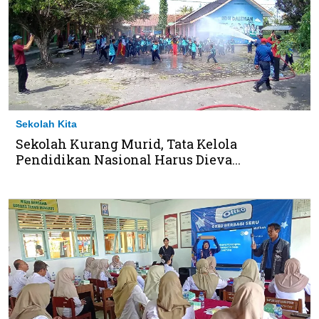
Sekolah Kita
Sekolah Kurang Murid, Tata Kelola
Pendidikan Nasional Harus Dieva...