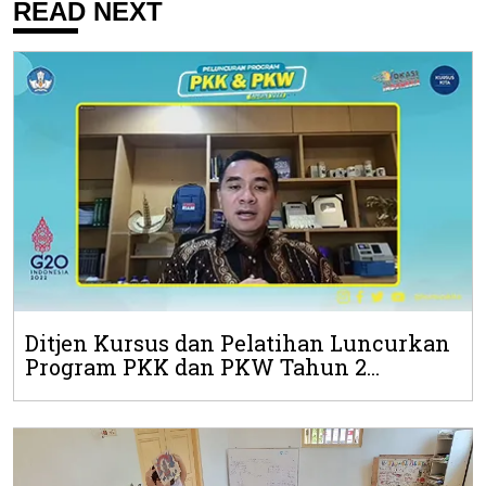
READ NEXT
Ditjen Kursus dan Pelatihan Luncurkan
Program PKK dan PKW Tahun 2...