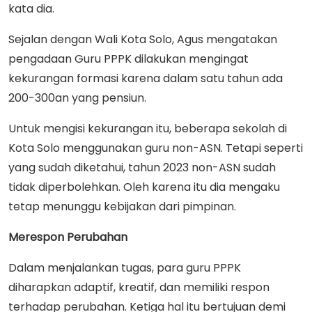
kata dia.
Sejalan dengan Wali Kota Solo, Agus mengatakan
pengadaan Guru PPPK dilakukan mengingat
kekurangan formasi karena dalam satu tahun ada
200-300an yang pensiun.
Untuk mengisi kekurangan itu, beberapa sekolah di
Kota Solo menggunakan guru non-ASN. Tetapi seperti
yang sudah diketahui, tahun 2023 non-ASN sudah
tidak diperbolehkan. Oleh karena itu dia mengaku
tetap menunggu kebijakan dari pimpinan.
Merespon Perubahan
Dalam menjalankan tugas, para guru PPPK
diharapkan adaptif, kreatif, dan memiliki respon
terhadap perubahan. Ketiga hal itu bertujuan demi