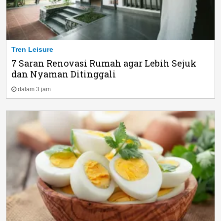
Tren Leisure
7 Saran Renovasi Rumah agar Lebih Sejuk
dan Nyaman Ditinggali
dalam 3 jam