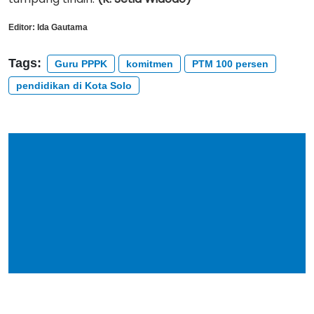
Editor:
Ida Gautama
Tags:
Guru PPPK
komitmen
PTM 100 persen
pendidikan di Kota Solo