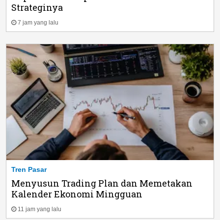
Strateginya
7 jam yang lalu
Tren Pasar
Menyusun Trading Plan dan Memetakan
Kalender Ekonomi Mingguan
11 jam yang lalu