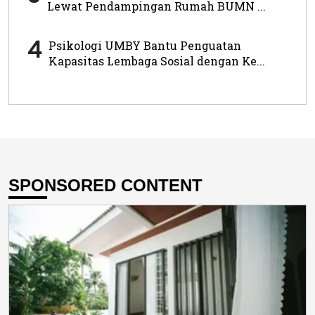
Lewat Pendampingan Rumah BUMN ...
4
Psikologi UMBY Bantu Penguatan
Kapasitas Lembaga Sosial dengan Ke...
SPONSORED CONTENT