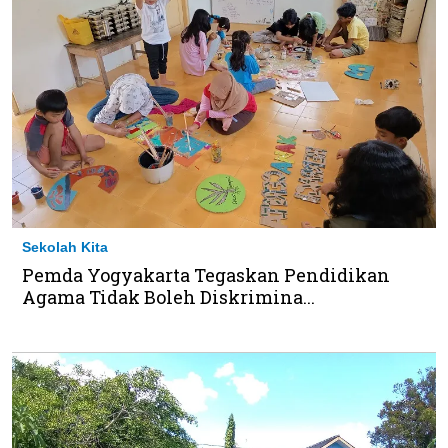
Sekolah Kita
Pemda Yogyakarta Tegaskan Pendidikan
Agama Tidak Boleh Diskrimina...