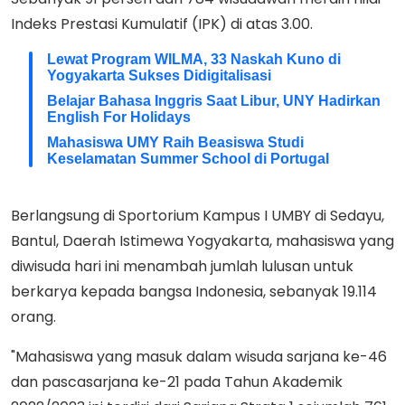
Indeks Prestasi Kumulatif (IPK) di atas 3.00.
Lewat Program WILMA, 33 Naskah Kuno di
Yogyakarta Sukses Didigitalisasi
Belajar Bahasa Inggris Saat Libur, UNY Hadirkan
English For Holidays
Mahasiswa UMY Raih Beasiswa Studi
Keselamatan Summer School di Portugal
Berlangsung di Sportorium Kampus I UMBY di Sedayu,
Bantul, Daerah Istimewa Yogyakarta, mahasiswa yang
diwisuda hari ini menambah jumlah lulusan untuk
berkarya kepada bangsa Indonesia, sebanyak 19.114
orang.
"Mahasiswa yang masuk dalam wisuda sarjana ke-46
dan pascasarjana ke-21 pada Tahun Akademik