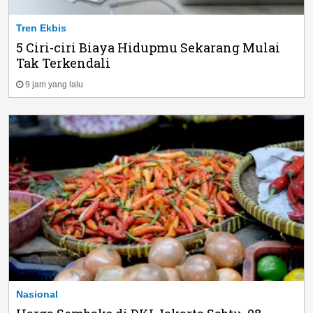
Tren Ekbis
5 Ciri-ciri Biaya Hidupmu Sekarang Mulai
Tak Terkendali
9 jam yang lalu
Nasional