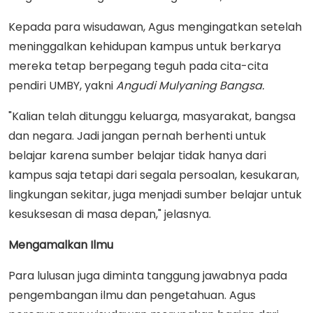
Kepada para wisudawan, Agus mengingatkan setelah
meninggalkan kehidupan kampus untuk berkarya
mereka tetap berpegang teguh pada cita-cita
pendiri UMBY, yakni
Angudi Mulyaning Bangsa.
"Kalian telah ditunggu keluarga, masyarakat, bangsa
dan negara. Jadi jangan pernah berhenti untuk
belajar karena sumber belajar tidak hanya dari
kampus saja tetapi dari segala persoalan, kesukaran,
lingkungan sekitar, juga menjadi sumber belajar untuk
kesuksesan di masa depan," jelasnya.
Mengamalkan Ilmu
Para lulusan juga diminta tanggung jawabnya pada
pengembangan ilmu dan pengetahuan. Agus