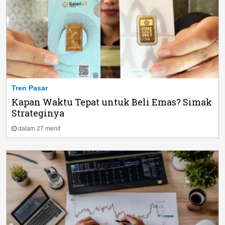
Tren Pasar
Kapan Waktu Tepat untuk Beli Emas? Simak
Strateginya
dalam 27 menit