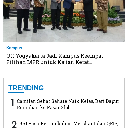
Kampus
UII Yogyakarta Jadi Kampus Keempat
Pilihan MPR untuk Kajian Ketat...
TRENDING
1
Camilan Sehat Sahate Naik Kelas, Dari Dapur
Rumahan ke Pasar Glob...
2
BRI Pacu Pertumbuhan Merchant dan QRIS,