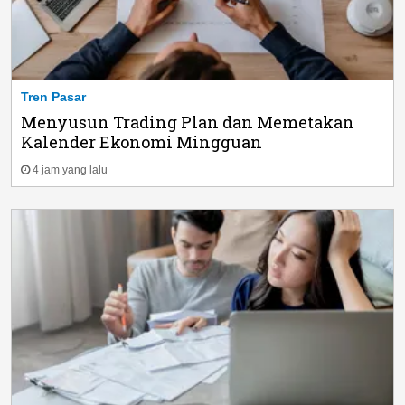
Tren Pasar
Menyusun Trading Plan dan Memetakan
Kalender Ekonomi Mingguan
4 jam yang lalu