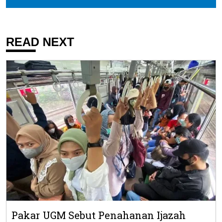
READ NEXT
Pakar UGM Sebut Penahanan Ijazah