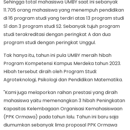
Sehingga total mahasiswa UMBY saat ini sebanyak
11.705 orang mahasiswa yang menempuh pendidikan
di 16 program studi yang terdiri atas 13 program studi
S1 dan 3 program studi S2. Sebanyak tujuh program
studi terakreditasi dengan peringkat A dan dua
program studi dengan peringkat Unggul.
Tak hanya itu, tahun ini pula UMBY meraih hibah
Program Kompetensi Kampus Merdeka tahun 2023.
Hibah tersebut diraih oleh Program Studi:
Agroteknologi, Psikologi dan Pendidikan Matematika.
"Kami juga melaporkan raihan prestasi yang diraih
mahasiswa yaitu memenangkan 3 hibah Peningkatan
Kapasitas Kelembagaan Organisasi Kemahasiswaan
(PPK Ormawa) pada tahun lalu. Tahun ini baru saja
diumumkan sebanyak lima proposal PPK Ormawa