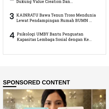
Dukung Value Creation Dan...
3
KAINRATU Bawa Tenun Troso Mendunia
Lewat Pendampingan Rumah BUMN ...
4
Psikologi UMBY Bantu Penguatan
Kapasitas Lembaga Sosial dengan Ke...
SPONSORED CONTENT