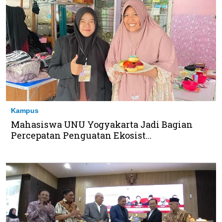
Kampus
Mahasiswa UNU Yogyakarta Jadi Bagian
Percepatan Penguatan Ekosist...