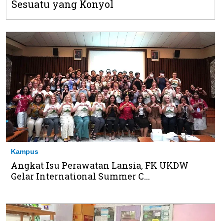
Sesuatu yang Konyol
Kampus
Angkat Isu Perawatan Lansia, FK UKDW
Gelar International Summer C...