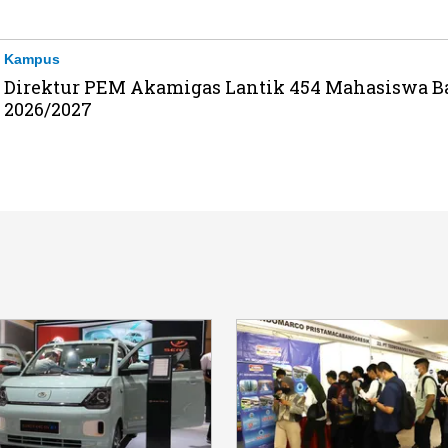
Kampus
Direktur PEM Akamigas Lantik 454 Mahasiswa B
2026/2027