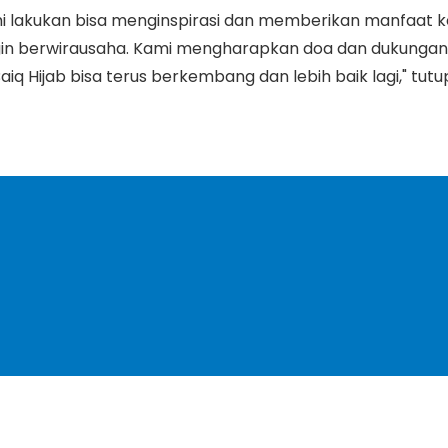
 lakukan bisa menginspirasi dan memberikan manfaat 
n berwirausaha. Kami mengharapkan doa dan dukungan 
q Hijab bisa terus berkembang dan lebih baik lagi," tutu