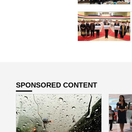
SPONSORED CONTENT