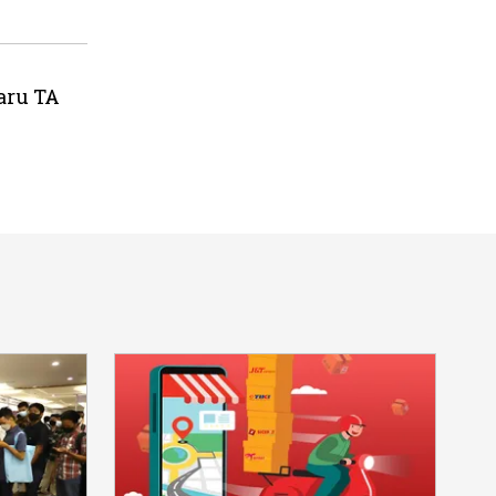
aru TA