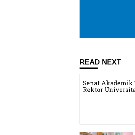
READ NEXT
Senat Akademik 
Rektor Universit