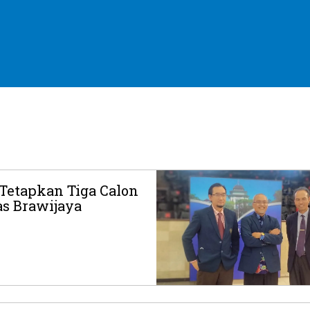
Tetapkan Tiga Calon
as Brawijaya