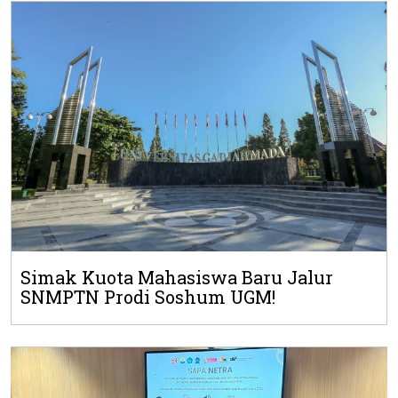
Simak Kuota Mahasiswa Baru Jalur
SNMPTN Prodi Soshum UGM!