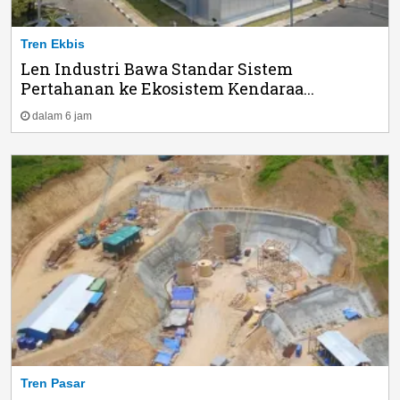
Tren Ekbis
Len Industri Bawa Standar Sistem
Pertahanan ke Ekosistem Kendaraa...
dalam 6 jam
Tren Pasar