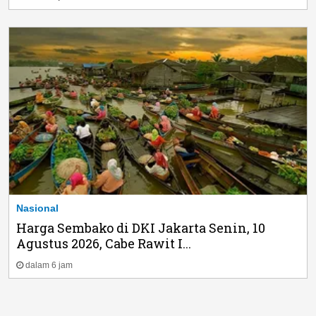
Nasional
Harga Sembako di DKI Jakarta Senin, 10
Agustus 2026, Cabe Rawit I...
dalam 6 jam