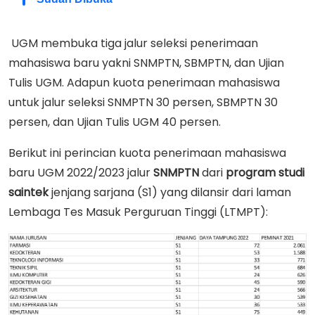
UGM membuka tiga jalur seleksi penerimaan
mahasiswa baru yakni SNMPTN, SBMPTN, dan Ujian
Tulis UGM. Adapun kuota penerimaan mahasiswa
untuk jalur seleksi SNMPTN 30 persen, SBMPTN 30
persen, dan Ujian Tulis UGM 40 persen.
Berikut ini perincian kuota penerimaan mahasiswa
baru UGM 2022/2023 jalur
SNMPTN
dari
program studi
saintek
jenjang sarjana (S1) yang dilansir dari laman
Lembaga Tes Masuk Perguruan Tinggi (LTMPT):