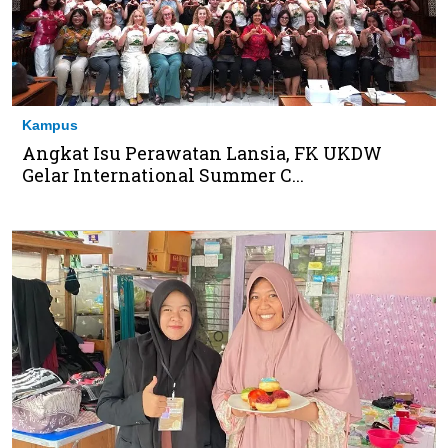
Kampus
Angkat Isu Perawatan Lansia, FK UKDW
Gelar International Summer C...