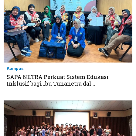
Kampus
SAPA NETRA Perkuat Sistem Edukasi
Inklusif bagi Ibu Tunanetra dal...