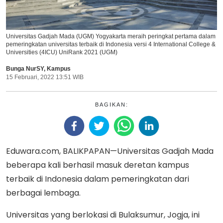
Universitas Gadjah Mada (UGM) Yogyakarta meraih peringkat pertama dalam
pemeringkatan universitas terbaik di Indonesia versi 4 International College &
Universities (4ICU) UniRank 2021 (UGM)
Bunga NurSY
,
Kampus
15 Februari, 2022 13:51 WIB
BAGIKAN:
Eduwara.com, BALIKPAPAN—Universitas Gadjah Mada
beberapa kali berhasil masuk deretan kampus
terbaik di Indonesia dalam pemeringkatan dari
berbagai lembaga.
Universitas yang berlokasi di Bulaksumur, Jogja, ini