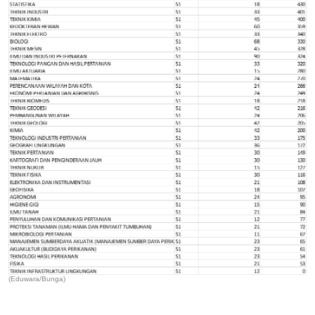
(Eduwara/Bunga)