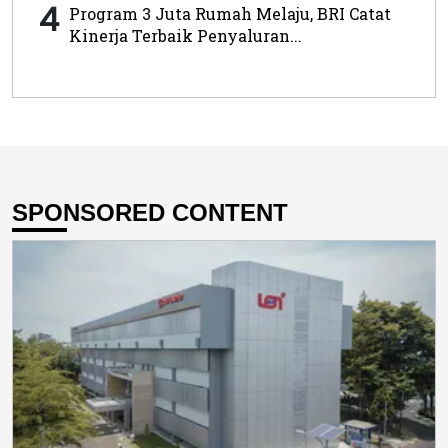
4
Program 3 Juta Rumah Melaju, BRI Catat
Kinerja Terbaik Penyaluran...
SPONSORED CONTENT