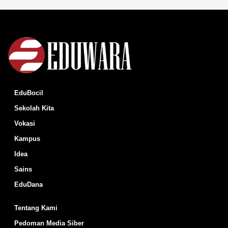
EduBocil
Sekolah Kita
Vokasi
Kampus
Idea
Sains
EduDana
Tentang Kami
Pedoman Media Siber