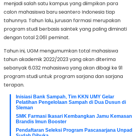
menjadi salah satu kampus yang diimpikan para
calon mahasiswa baru seantero Indonesia tiap
tahunnya. Tahun lalu, jurusan farmasi merupakan
program studi berbasis saintek yang paling diminati
dengan total 2.061 peminat.
Tahun ini, UGM mengumumkan total mahasiswa
tahun akademik 2022/2023 yang akan diterima
sebanyak 6.032 mahasiswa yang akan dibagi ke 91
program studi untuk program sarjana dan sarjana
terapan.
Inisiasi Bank Sampah, Tim KKN UMY Gelar
Pelatihan Pengelolaan Sampah di Dua Dusun di
Sleman
SMK Farmasi Ikasari Kembangkan Jamu Kemasan
Brandis Imun Booster
Pendaftaran Seleksi Program Pascasarjana Unpad
Sudah Dibuka