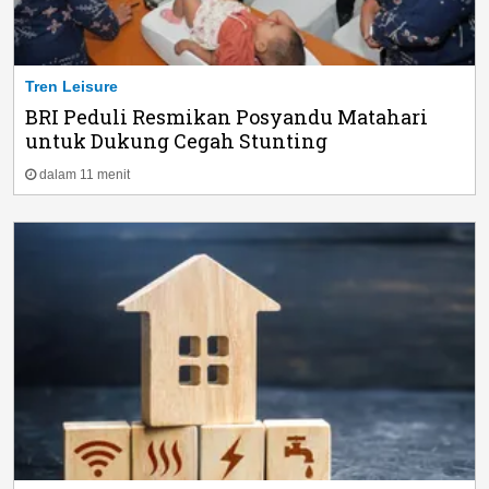
Tren Leisure
BRI Peduli Resmikan Posyandu Matahari
untuk Dukung Cegah Stunting
dalam 11 menit