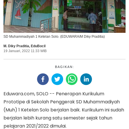
SD Muhammadiyah 1 Ketelan Solo. (EDUWARA/M Diky Praditia)
M. Diky Praditia
,
EduBocil
19 Januari, 2022 11:33 WIB
BAGIKAN:
Eduwara.com, SOLO -- Penerapan Kurikulum
Prototipe di Sekolah Penggerak SD Muhammadiyah
(Muh) 1 Ketelan Solo berjalan baik. Kurikulum ini sudah
berjalan lebih kurang satu semester sejak tahun
pelajaran 2021/2022 dimulai.