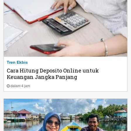
Tren Ekbis
Cara Hitung Deposito Online untuk
Keuangan Jangka Panjang
dalam 4 jam