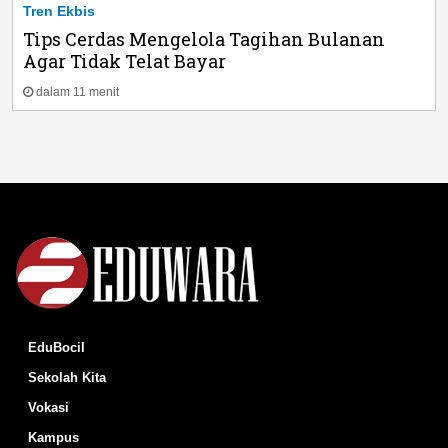
Tren Ekbis
Tips Cerdas Mengelola Tagihan Bulanan
Agar Tidak Telat Bayar
dalam 11 menit
EduBocil
Sekolah Kita
Vokasi
Kampus