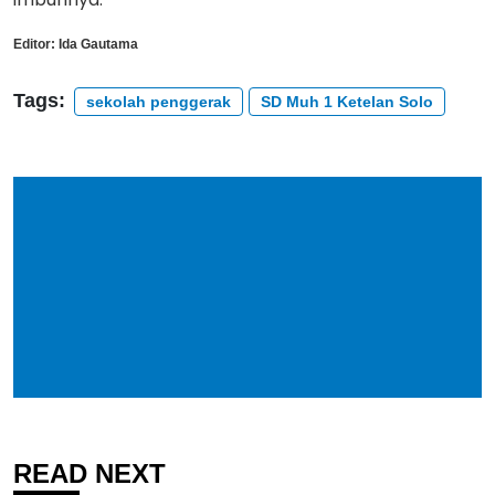
Editor:
Ida Gautama
Tags:
sekolah penggerak
SD Muh 1 Ketelan Solo
READ NEXT