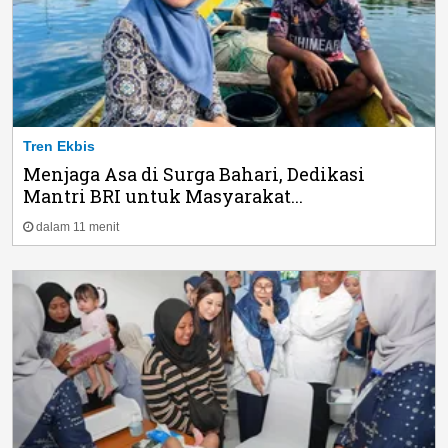
Tren Ekbis
Menjaga Asa di Surga Bahari, Dedikasi
Mantri BRI untuk Masyarakat...
dalam 11 menit