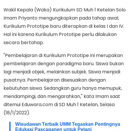
Wakil Kepala (Waka) Kurikulum SD Muh 1 Ketelan Solo
Imam Priyanto mengungkapkan pada tahap awal,
Kurikulum Prototipe baru diterapkan di kelas I dan IV.
Hal ini karena Kurikulum Prototipe perlu dilakukan
secara bertahap.
"Pembelajaran di Kurikulum Prototipe ini merupakan
pembelajaran dengan paradigma baru. Siswa bukan
lagi menjadi objek, melainkan subjek. Siswa menjadi
pusatnya. Pembelajaran disesuaikan dengan
kebutuhan siswa. Sedangkan guru hanya memupuk,
mendampingi, dan mengarahkan," kata Imam saat
ditemui Eduwara.com di SD Muh 1 Ketelan, Selasa
(18/1/2022).
Wisudawan Terbaik UMM Tegaskan Pentingnya
Edukasi Pascapanen untuk Petani