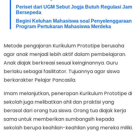
Periset dari UGM Sebut Jogja Butuh Regulasi Jam
Bersepeda
Begini Keluhan Mahasiswa soal Penyelenggaraan
Program Pertukaran Mahasiswa Merdeka
Metode pengajaran Kurikulum Prototipe berusaha
agar anak menjadi lebih aktif dalam pembelajaran.
Anak diajak berkreasi sesuai keinginannya. Guru
berlaku sebagai fasilitator. Tujuannya agar siswa
berkarakter Pelajar Pancasila.
Imam melanjutkan, penerapan Kurikulum Prototipe di
sekolah juga melibatkan ahli dan praktisi yang
berasal dari orang tua siswa. Orang tua diajak kerja
sama untuk memberikan sumbangsih kepada
sekolah berupa keahlian-keahlian yang mereka miliki.