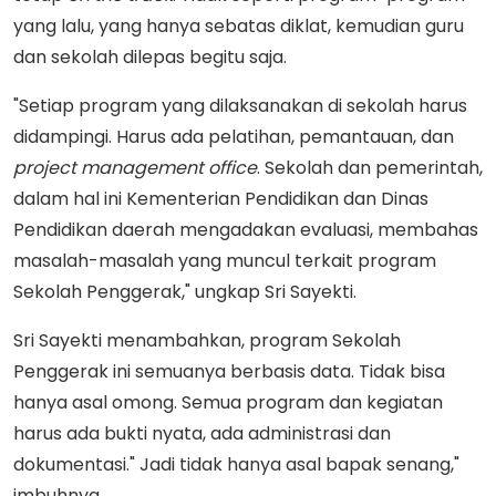
yang lalu, yang hanya sebatas diklat, kemudian guru
dan sekolah dilepas begitu saja.
"Setiap program yang dilaksanakan di sekolah harus
didampingi. Harus ada pelatihan, pemantauan, dan
project management office
. Sekolah dan pemerintah,
dalam hal ini Kementerian Pendidikan dan Dinas
Pendidikan daerah mengadakan evaluasi, membahas
masalah-masalah yang muncul terkait program
Sekolah Penggerak," ungkap Sri Sayekti.
Sri Sayekti menambahkan, program Sekolah
Penggerak ini semuanya berbasis data. Tidak bisa
hanya asal omong. Semua program dan kegiatan
harus ada bukti nyata, ada administrasi dan
dokumentasi." Jadi tidak hanya asal bapak senang,"
imbuhnya.