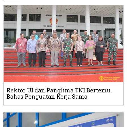
Rektor UI dan Panglima TNI Bertemu,
Bahas Penguatan Kerja Sama