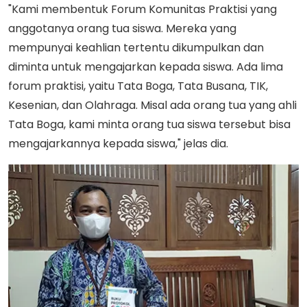
"Kami membentuk Forum Komunitas Praktisi yang
anggotanya orang tua siswa. Mereka yang
mempunyai keahlian tertentu dikumpulkan dan
diminta untuk mengajarkan kepada siswa. Ada lima
forum praktisi, yaitu Tata Boga, Tata Busana, TIK,
Kesenian, dan Olahraga. Misal ada orang tua yang ahli
Tata Boga, kami minta orang tua siswa tersebut bisa
mengajarkannya kepada siswa," jelas dia.