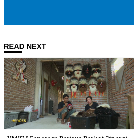
READ NEXT