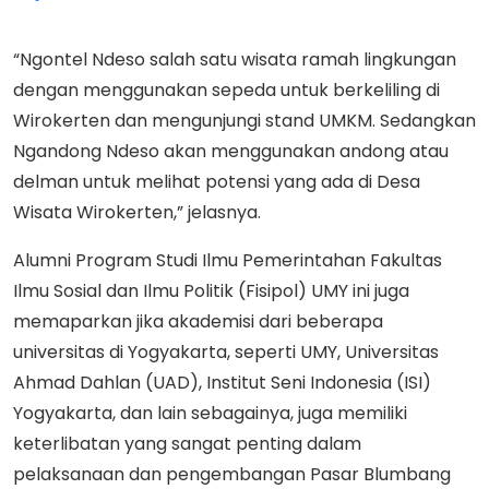
“Ngontel Ndeso salah satu wisata ramah lingkungan
dengan menggunakan sepeda untuk berkeliling di
Wirokerten dan mengunjungi stand UMKM. Sedangkan
Ngandong Ndeso akan menggunakan andong atau
delman untuk melihat potensi yang ada di Desa
Wisata Wirokerten,” jelasnya.
Alumni Program Studi Ilmu Pemerintahan Fakultas
Ilmu Sosial dan Ilmu Politik (Fisipol) UMY ini juga
memaparkan jika akademisi dari beberapa
universitas di Yogyakarta, seperti UMY, Universitas
Ahmad Dahlan (UAD), Institut Seni Indonesia (ISI)
Yogyakarta, dan lain sebagainya, juga memiliki
keterlibatan yang sangat penting dalam
pelaksanaan dan pengembangan Pasar Blumbang