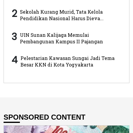
2
Sekolah Kurang Murid, Tata Kelola
Pendidikan Nasional Harus Dieva...
3
UIN Sunan Kalijaga Memulai
Pembangunan Kampus II Pajangan
4
Pelestarian Kawasan Sungai Jadi Tema
Besar KKN di Kota Yogyakarta
SPONSORED CONTENT