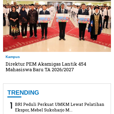
Kampus
Direktur PEM Akamigas Lantik 454
Mahasiswa Baru TA 2026/2027
TRENDING
1
BRI Peduli Perkuat UMKM Lewat Pelatihan
Ekspor, Mebel Sukoharjo M...