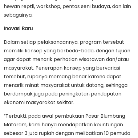
hewan reptil, workshop, pentas seni budaya, dan lain
sebagainya.
Inovasi Baru
Dalam setiap pelaksanaannya, program tersebut
memiliki konsep yang berbeda-beda, dengan tujuan
agar dapat menarik perhatian wisatawan dan/atau
masyarakat. Penerapan konsep yang bervariasi
tersebut, rupanya memang benar karena dapat
menarik minat masyarakat untuk datang, sehingga
berdampak juga pada peningkatan pendapatan
ekonomi masyarakat sekitar.
“Terbukti, pada awal pembukaan Pasar Blumbang
Mataram, kami hanya mendapatkan keuntungan
sebesar 3 juta rupiah dengan melibatkan 10 pemuda