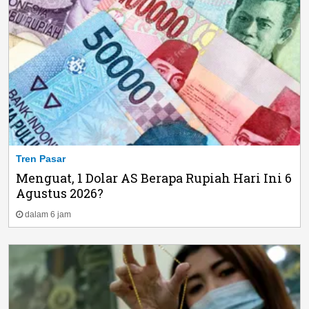
Tren Pasar
Menguat, 1 Dolar AS Berapa Rupiah Hari Ini 6
Agustus 2026?
dalam 6 jam