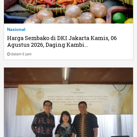
Nasional
Harga Sembako di DKI Jakarta Kamis, 06
Agustus 2026, Daging Kambi...
dalam 6 jam