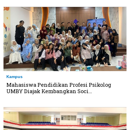
Kampus
Mahasiswa Pendidikan Profesi Psikolog
UMBY Diajak Kembangkan Soci...