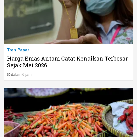
Tren Pasar
Harga Emas Antam Catat Kenaikan Terbesar
Sejak Mei 2026
dalam 6 jam