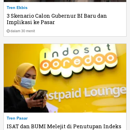
Tren Ekbis
3 Skenario Calon Gubernur BI Baru dan
Implikasi ke Pasar
dalam 30 menit
Tren Pasar
ISAT dan BUMI Melejit di Penutupan Indeks