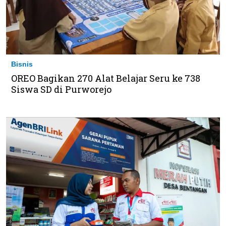
Bisnis
OREO Bagikan 270 Alat Belajar Seru ke 738
Siswa SD di Purworejo