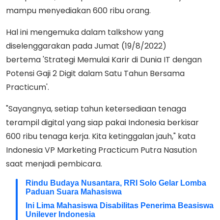
mampu menyediakan 600 ribu orang.
Hal ini mengemuka dalam talkshow yang
diselenggarakan pada Jumat (19/8/2022)
bertema 'Strategi Memulai Karir di Dunia IT dengan
Potensi Gaji 2 Digit dalam Satu Tahun Bersama
Practicum'.
"Sayangnya, setiap tahun ketersediaan tenaga
terampil digital yang siap pakai Indonesia berkisar
600 ribu tenaga kerja. Kita ketinggalan jauh," kata
Indonesia VP Marketing Practicum Putra Nasution
saat menjadi pembicara.
Rindu Budaya Nusantara, RRI Solo Gelar Lomba
Paduan Suara Mahasiswa
Ini Lima Mahasiswa Disabilitas Penerima Beasiswa
Unilever Indonesia