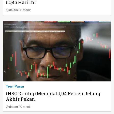
LQ45 Hari Ini
dalam 30 menit
Tren Pasar
IHSG Ditutup Menguat 1,04 Persen Jelang
Akhir Pekan
dalam 30 menit