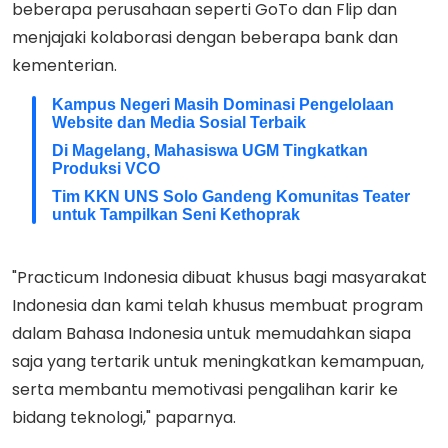
beberapa perusahaan seperti GoTo dan Flip dan
menjajaki kolaborasi dengan beberapa bank dan
kementerian.
Kampus Negeri Masih Dominasi Pengelolaan
Website dan Media Sosial Terbaik
Di Magelang, Mahasiswa UGM Tingkatkan
Produksi VCO
Tim KKN UNS Solo Gandeng Komunitas Teater
untuk Tampilkan Seni Kethoprak
"Practicum Indonesia dibuat khusus bagi masyarakat
Indonesia dan kami telah khusus membuat program
dalam Bahasa Indonesia untuk memudahkan siapa
saja yang tertarik untuk meningkatkan kemampuan,
serta membantu memotivasi pengalihan karir ke
bidang teknologi," paparnya.