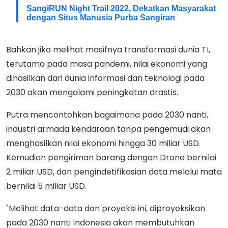
SangiRUN Night Trail 2022, Dekatkan Masyarakat
dengan Situs Manusia Purba Sangiran
Bahkan jika melihat masifnya transformasi dunia TI,
terutama pada masa pandemi, nilai ekonomi yang
dihasilkan dari dunia informasi dan teknologi pada
2030 akan mengalami peningkatan drastis.
Putra mencontohkan bagaimana pada 2030 nanti,
industri armada kendaraan tanpa pengemudi akan
menghasilkan nilai ekonomi hingga 30 miliar USD.
Kemudian pengiriman barang dengan Drone bernilai
2 miliar USD, dan pengindetifikasian data melalui mata
bernilai 5 miliar USD.
"Melihat data-data dan proyeksi ini, diproyeksikan
pada 2030 nanti Indonesia akan membutuhkan