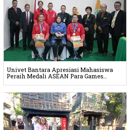
Univet Bantara Apresiasi Mahasiswa
Peraih Medali ASEAN Para Games...