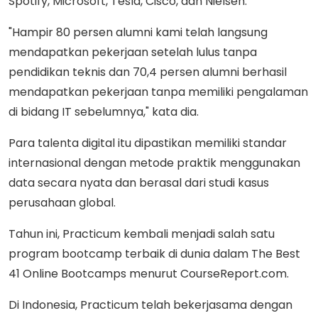
Spotify, Microsoft, Tesla, Cisco, dan Nielsen.
"Hampir 80 persen alumni kami telah langsung
mendapatkan pekerjaan setelah lulus tanpa
pendidikan teknis dan 70,4 persen alumni berhasil
mendapatkan pekerjaan tanpa memiliki pengalaman
di bidang IT sebelumnya," kata dia.
Para talenta digital itu dipastikan memiliki standar
internasional dengan metode praktik menggunakan
data secara nyata dan berasal dari studi kasus
perusahaan global.
Tahun ini, Practicum kembali menjadi salah satu
program bootcamp terbaik di dunia dalam The Best
41 Online Bootcamps menurut CourseReport.com.
Di Indonesia, Practicum telah bekerjasama dengan