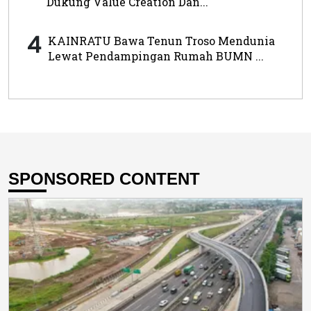
Dukung Value Creation Dan...
4
KAINRATU Bawa Tenun Troso Mendunia
Lewat Pendampingan Rumah BUMN ...
SPONSORED CONTENT