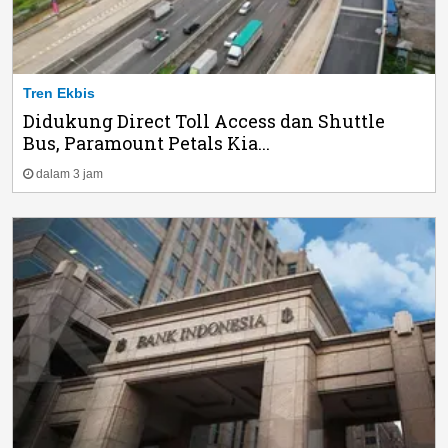
Tren Ekbis
Didukung Direct Toll Access dan Shuttle
Bus, Paramount Petals Kia...
dalam 3 jam