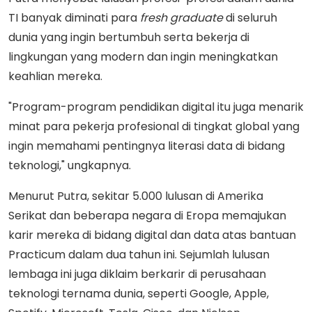
TI banyak diminati para
fresh graduate
di seluruh
dunia yang ingin bertumbuh serta bekerja di
lingkungan yang modern dan ingin meningkatkan
keahlian mereka.
"Program-program pendidikan digital itu juga menarik
minat para pekerja profesional di tingkat global yang
ingin memahami pentingnya literasi data di bidang
teknologi," ungkapnya.
Menurut Putra, sekitar 5.000 lulusan di Amerika
Serikat dan beberapa negara di Eropa memajukan
karir mereka di bidang digital dan data atas bantuan
Practicum dalam dua tahun ini. Sejumlah lulusan
lembaga ini juga diklaim berkarir di perusahaan
teknologi ternama dunia, seperti Google, Apple,