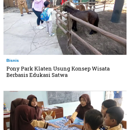
Bisnis
Pony Park Klaten Usung Konsep Wisata
Berbasis Edukasi Satwa