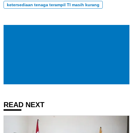
ketersediaan tenaga terampil TI masih kurang
READ NEXT