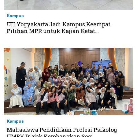
Kampus
UII Yogyakarta Jadi Kampus Keempat
Pilihan MPR untuk Kajian Ketat...
Kampus
Mahasiswa Pendidikan Profesi Psikolog
UMBY Diajak Kembangkan Soci...