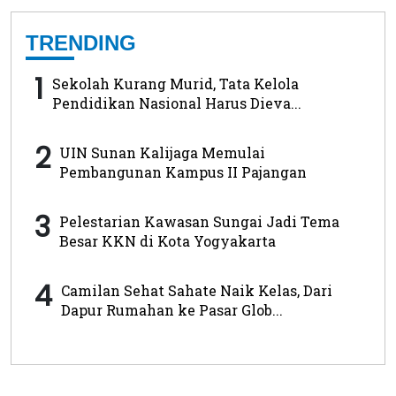
TRENDING
1
Sekolah Kurang Murid, Tata Kelola
Pendidikan Nasional Harus Dieva...
2
UIN Sunan Kalijaga Memulai
Pembangunan Kampus II Pajangan
3
Pelestarian Kawasan Sungai Jadi Tema
Besar KKN di Kota Yogyakarta
4
Camilan Sehat Sahate Naik Kelas, Dari
Dapur Rumahan ke Pasar Glob...