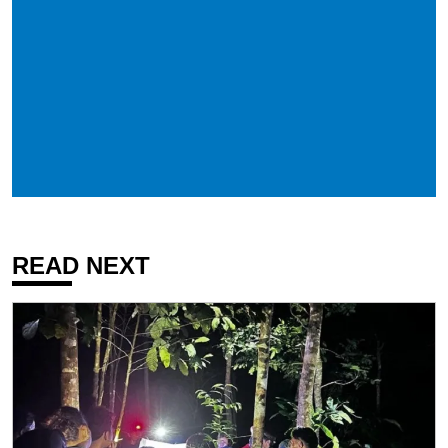
READ NEXT