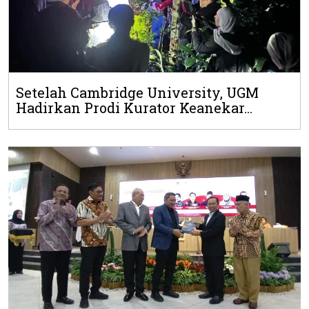
Setelah Cambridge University, UGM
Hadirkan Prodi Kurator Keanekar...