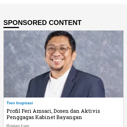
SPONSORED CONTENT
Tren Inspirasi
Profil Feri Amsari, Dosen dan Aktivis
Penggagas Kabinet Bayangan
dalam 4 jam