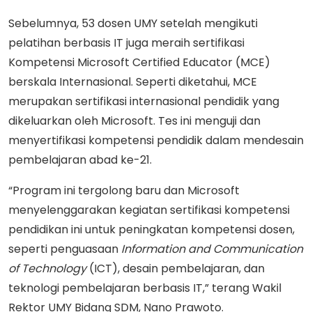
Sebelumnya, 53 dosen UMY setelah mengikuti
pelatihan berbasis IT juga meraih sertifikasi
Kompetensi Microsoft Certified Educator (MCE)
berskala Internasional. Seperti diketahui, MCE
merupakan sertifikasi internasional pendidik yang
dikeluarkan oleh Microsoft. Tes ini menguji dan
menyertifikasi kompetensi pendidik dalam mendesain
pembelajaran abad ke-21.
“Program ini tergolong baru dan Microsoft
menyelenggarakan kegiatan sertifikasi kompetensi
pendidikan ini untuk peningkatan kompetensi dosen,
seperti penguasaan
Information and Communication
of Technology
(ICT), desain pembelajaran, dan
teknologi pembelajaran berbasis IT,” terang Wakil
Rektor UMY Bidang SDM, Nano Prawoto.