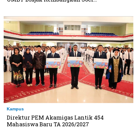
Kampus
Direktur PEM Akamigas Lantik 454
Mahasiswa Baru TA 2026/2027