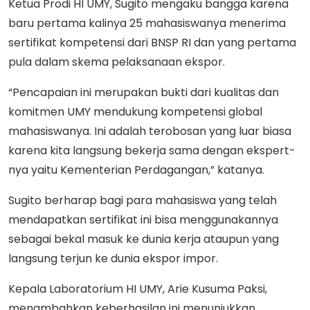
Ketua Prodi HI UMY, Sugito mengaku bangga karena
baru pertama kalinya 25 mahasiswanya menerima
sertifikat kompetensi dari BNSP RI dan yang pertama
pula dalam skema pelaksanaan ekspor.
“Pencapaian ini merupakan bukti dari kualitas dan
komitmen UMY mendukung kompetensi global
mahasiswanya. Ini adalah terobosan yang luar biasa
karena kita langsung bekerja sama dengan ekspert-
nya yaitu Kementerian Perdagangan,” katanya.
Sugito berharap bagi para mahasiswa yang telah
mendapatkan sertifikat ini bisa menggunakannya
sebagai bekal masuk ke dunia kerja ataupun yang
langsung terjun ke dunia ekspor impor.
Kepala Laboratorium HI UMY, Arie Kusuma Paksi,
menambahkan keberhasilan ini menunjukkan