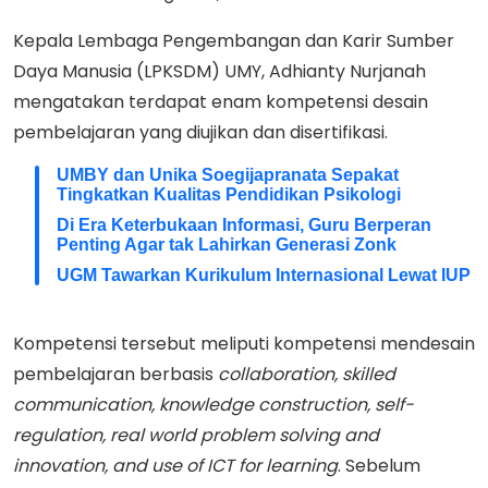
Kepala Lembaga Pengembangan dan Karir Sumber
Daya Manusia (LPKSDM) UMY, Adhianty Nurjanah
mengatakan terdapat enam kompetensi desain
pembelajaran yang diujikan dan disertifikasi.
UMBY dan Unika Soegijapranata Sepakat
Tingkatkan Kualitas Pendidikan Psikologi
Di Era Keterbukaan Informasi, Guru Berperan
Penting Agar tak Lahirkan Generasi Zonk
UGM Tawarkan Kurikulum Internasional Lewat IUP
Kompetensi tersebut meliputi kompetensi mendesain
pembelajaran berbasis
collaboration, skilled
communication, knowledge construction, self-
regulation, real world problem solving and
innovation, and use of ICT for learning
. Sebelum