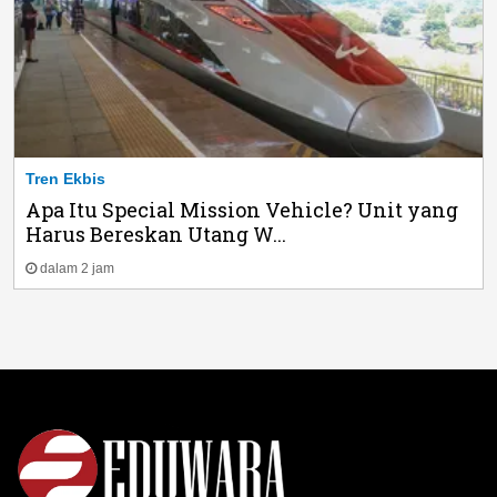
Tren Ekbis
Apa Itu Special Mission Vehicle? Unit yang
Harus Bereskan Utang W...
dalam 2 jam