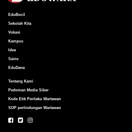
EduBocil
Sekolah Kita
Vokasi
Kampus
Idea
Sains
EduDana
Tentang Kami
Pedoman Media Siber
Kode Etik Perilaku Wartawan
SOP perlindungan Wartawan