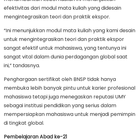
efektivitas dari modul mata kuliah yang didesain
mengintegrasikan teori dan praktik ekspor.
“Ini menunjukkan modul mata kuliah yang kami desain
untuk mengintegrasikan teori dan praktik ekspor
sangat efektif untuk mahasiswa, yang tentunya ini
sangat vital dalam dunia perdagangan global saat
ini,” tandasnya.
Penghargaan sertifikat oleh BNSP tidak hanya
membuka lebih banyak pintu untuk karier profesional
mahasiswa tetapi juga menegaskan reputasi UMY
sebagai institusi pendidikan yang serius dalam
mempersiapkan mahasiswa untuk menjadi pemimpin
di tingkat global.
Pembelajaran Abad ke-21