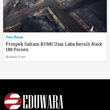
Tren Pasar
Prospek Saham BUMI Usai Laba Bersih Naik
188 Persen
dalam 3 jam