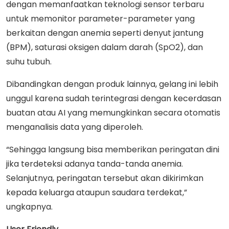
dengan memanfaatkan teknologi sensor terbaru
untuk memonitor parameter-parameter yang
berkaitan dengan anemia seperti denyut jantung
(BPM), saturasi oksigen dalam darah (SpO2), dan
suhu tubuh.
Dibandingkan dengan produk lainnya, gelang ini lebih
unggul karena sudah terintegrasi dengan kecerdasan
buatan atau AI yang memungkinkan secara otomatis
menganalisis data yang diperoleh.
“Sehingga langsung bisa memberikan peringatan dini
jika terdeteksi adanya tanda-tanda anemia.
Selanjutnya, peringatan tersebut akan dikirimkan
kepada keluarga ataupun saudara terdekat,”
ungkapnya.