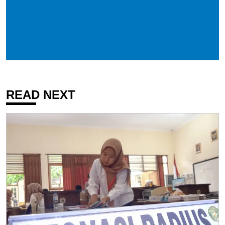
READ NEXT