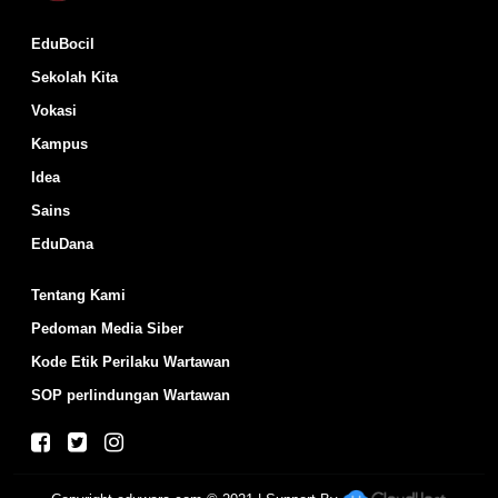
EduBocil
Sekolah Kita
Vokasi
Kampus
Idea
Sains
EduDana
Tentang Kami
Pedoman Media Siber
Kode Etik Perilaku Wartawan
SOP perlindungan Wartawan