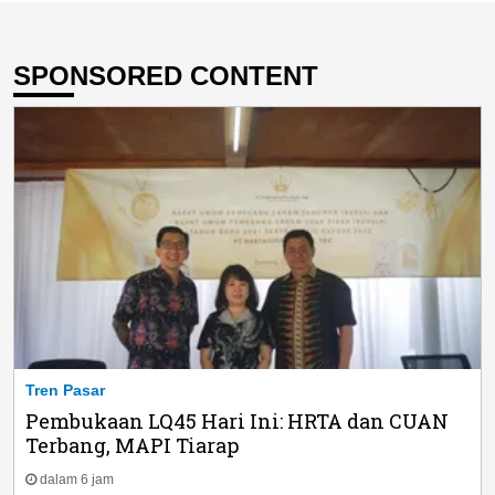
SPONSORED CONTENT
Tren Pasar
Pembukaan LQ45 Hari Ini: HRTA dan CUAN
Terbang, MAPI Tiarap
dalam 6 jam