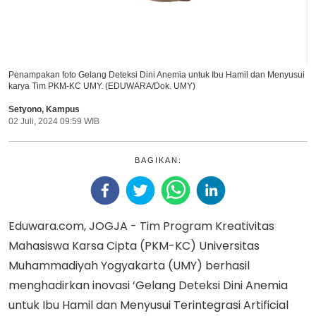
Penampakan foto Gelang Deteksi Dini Anemia untuk Ibu Hamil dan Menyusui
karya Tim PKM-KC UMY. (EDUWARA/Dok. UMY)
Setyono
,
Kampus
02 Juli, 2024 09:59 WIB
BAGIKAN:
Eduwara.com, JOGJA - Tim Program Kreativitas
Mahasiswa Karsa Cipta (PKM-KC) Universitas
Muhammadiyah Yogyakarta (UMY) berhasil
menghadirkan inovasi ‘Gelang Deteksi Dini Anemia
untuk Ibu Hamil dan Menyusui Terintegrasi Artificial