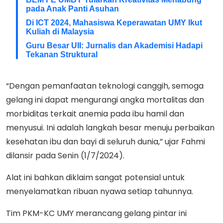
pada Anak Panti Asuhan
Di ICT 2024, Mahasiswa Keperawatan UMY Ikut
Kuliah di Malaysia
Guru Besar UII: Jurnalis dan Akademisi Hadapi
Tekanan Struktural
“Dengan pemanfaatan teknologi canggih, semoga
gelang ini dapat mengurangi angka mortalitas dan
morbiditas terkait anemia pada ibu hamil dan
menyusui. Ini adalah langkah besar menuju perbaikan
kesehatan ibu dan bayi di seluruh dunia,” ujar Fahmi
dilansir pada Senin (1/7/2024).
Alat ini bahkan diklaim sangat potensial untuk
menyelamatkan ribuan nyawa setiap tahunnya.
Tim PKM-KC UMY merancang gelang pintar ini