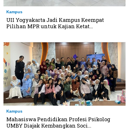
Kampus
UII Yogyakarta Jadi Kampus Keempat
Pilihan MPR untuk Kajian Ketat...
Kampus
Mahasiswa Pendidikan Profesi Psikolog
UMBY Diajak Kembangkan Soci...