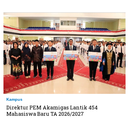
Kampus
Direktur PEM Akamigas Lantik 454
Mahasiswa Baru TA 2026/2027