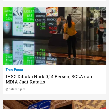
Tren Pasar
IHSG Dibuka Naik 0,14 Persen, SOLA dan
MDIA Jadi Katalis
dalam 6 jam