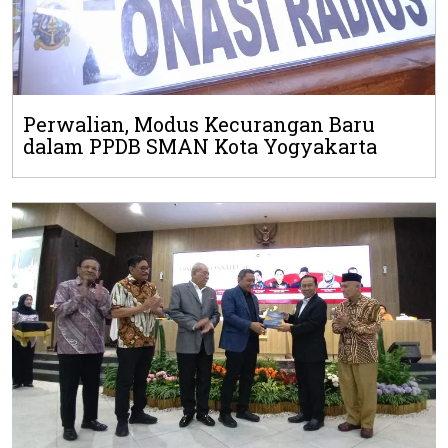
Perwalian, Modus Kecurangan Baru
dalam PPDB SMAN Kota Yogyakarta