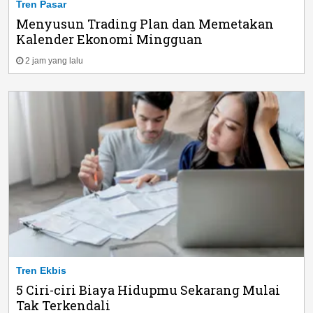
Tren Pasar
Menyusun Trading Plan dan Memetakan
Kalender Ekonomi Mingguan
2 jam yang lalu
Tren Ekbis
5 Ciri-ciri Biaya Hidupmu Sekarang Mulai
Tak Terkendali