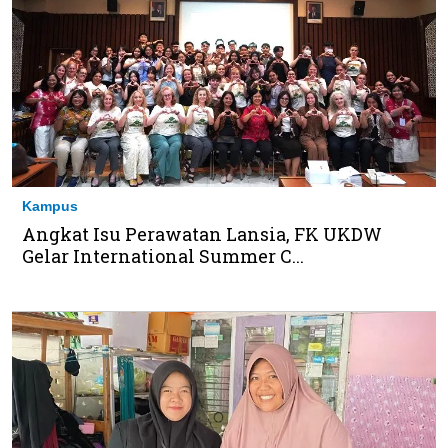
Kampus
Angkat Isu Perawatan Lansia, FK UKDW
Gelar International Summer C...