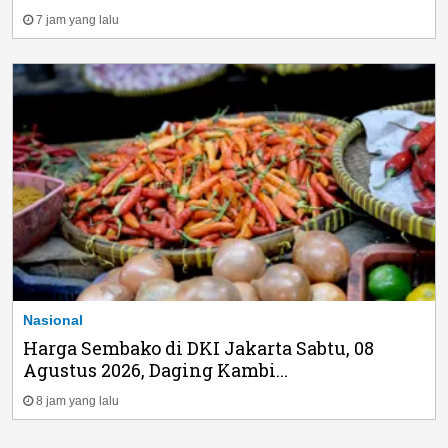
7 jam yang lalu
Nasional
Harga Sembako di DKI Jakarta Sabtu, 08
Agustus 2026, Daging Kambi...
8 jam yang lalu