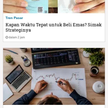
Tren Pasar
Kapan Waktu Tepat untuk Beli Emas? Simak
Strateginya
dalam 2 jam