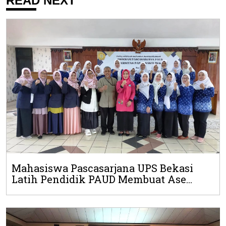
READ NEXT
Mahasiswa Pascasarjana UPS Bekasi
Latih Pendidik PAUD Membuat Ase...