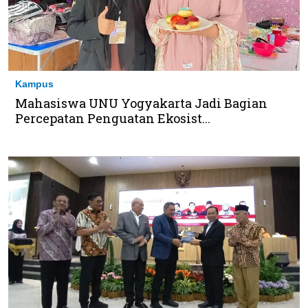
Kampus
Mahasiswa UNU Yogyakarta Jadi Bagian
Percepatan Penguatan Ekosist...