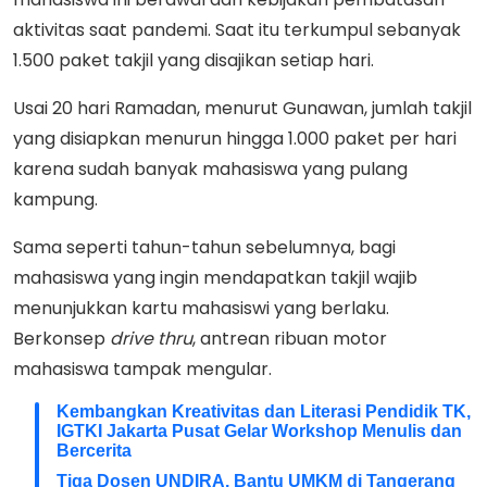
aktivitas saat pandemi. Saat itu terkumpul sebanyak
1.500 paket takjil yang disajikan setiap hari.
Usai 20 hari Ramadan, menurut Gunawan, jumlah takjil
yang disiapkan menurun hingga 1.000 paket per hari
karena sudah banyak mahasiswa yang pulang
kampung.
Sama seperti tahun-tahun sebelumnya, bagi
mahasiswa yang ingin mendapatkan takjil wajib
menunjukkan kartu mahasiswi yang berlaku.
Berkonsep
drive
thru
, antrean ribuan motor
mahasiswa tampak mengular.
Kembangkan Kreativitas dan Literasi Pendidik TK,
IGTKI Jakarta Pusat Gelar Workshop Menulis dan
Bercerita
Tiga Dosen UNDIRA, Bantu UMKM di Tangerang