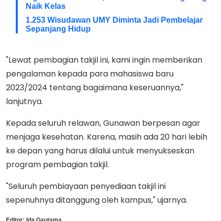
Naik Kelas
1.253 Wisudawan UMY Diminta Jadi Pembelajar
Sepanjang Hidup
"Lewat pembagian takjil ini, kami ingin memberikan
pengalaman kepada para mahasiswa baru
2023/2024 tentang bagaimana keseruannya,"
lanjutnya.
Kepada seluruh relawan, Gunawan berpesan agar
menjaga kesehatan. Karena, masih ada 20 hari lebih
ke depan yang harus dilalui untuk menyukseskan
program pembagian takjil.
"Seluruh pembiayaan penyediaan takjil ini
sepenuhnya ditanggung oleh kampus," ujarnya.
Editor:
Ida Gautama