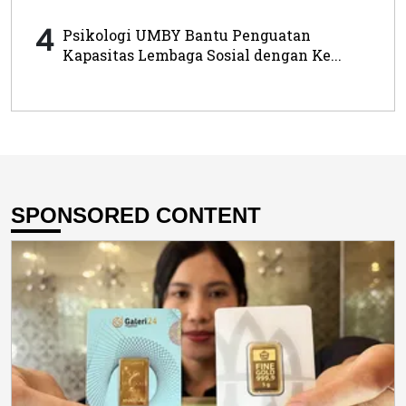
4
Psikologi UMBY Bantu Penguatan
Kapasitas Lembaga Sosial dengan Ke...
SPONSORED CONTENT