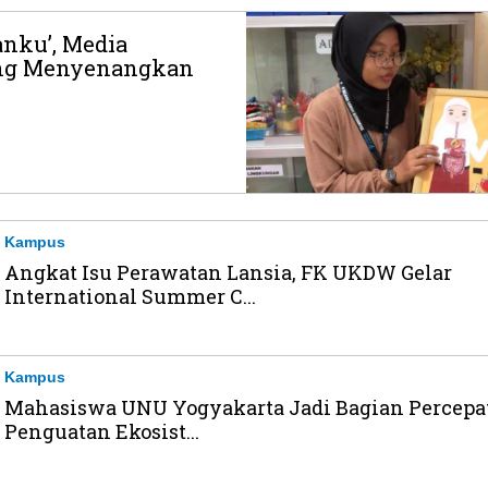
nku’, Media
ang Menyenangkan
Kampus
Angkat Isu Perawatan Lansia, FK UKDW Gelar
International Summer C...
Kampus
Mahasiswa UNU Yogyakarta Jadi Bagian Percepa
Penguatan Ekosist...