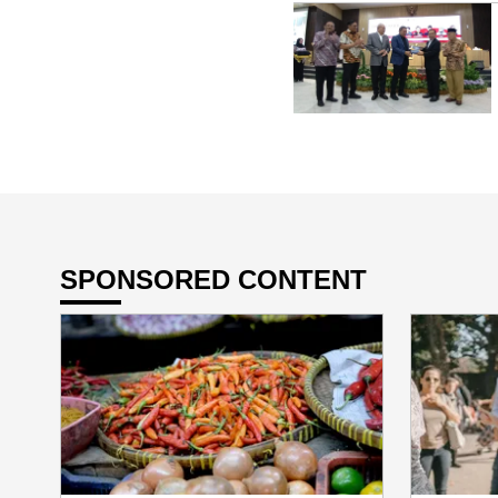
SPONSORED CONTENT