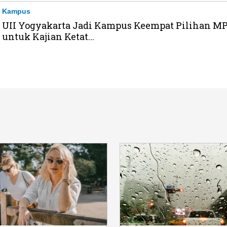
Kampus
UII Yogyakarta Jadi Kampus Keempat Pilihan M
untuk Kajian Ketat...