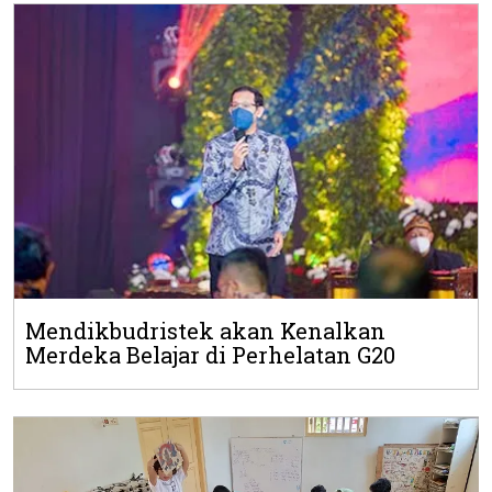
Mendikbudristek akan Kenalkan
Merdeka Belajar di Perhelatan G20