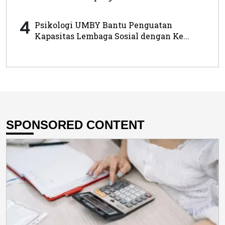
4
Psikologi UMBY Bantu Penguatan
Kapasitas Lembaga Sosial dengan Ke...
SPONSORED CONTENT