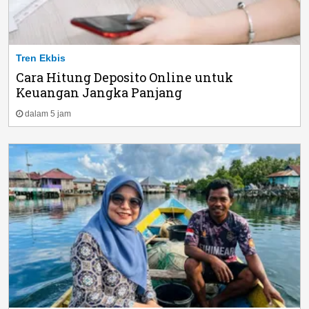
Tren Ekbis
Cara Hitung Deposito Online untuk
Keuangan Jangka Panjang
dalam 5 jam