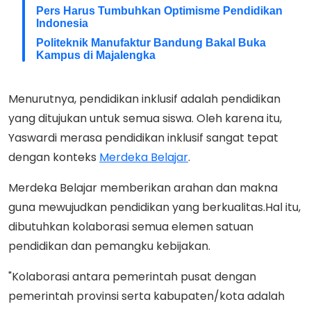
Pers Harus Tumbuhkan Optimisme Pendidikan
Indonesia
Politeknik Manufaktur Bandung Bakal Buka
Kampus di Majalengka
Menurutnya, pendidikan inklusif adalah pendidikan
yang ditujukan untuk semua siswa. Oleh karena itu,
Yaswardi merasa pendidikan inklusif sangat tepat
dengan konteks
Merdeka Belajar
.
Merdeka Belajar memberikan arahan dan makna
guna mewujudkan pendidikan yang berkualitas.Hal itu,
dibutuhkan kolaborasi semua elemen satuan
pendidikan dan pemangku kebijakan.
"Kolaborasi antara pemerintah pusat dengan
pemerintah provinsi serta kabupaten/kota adalah