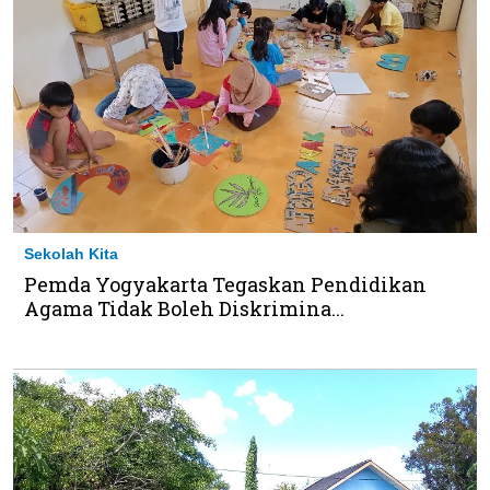
Sekolah Kita
Pemda Yogyakarta Tegaskan Pendidikan
Agama Tidak Boleh Diskrimina...