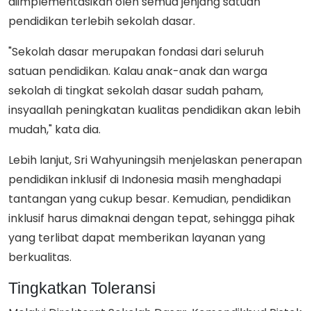
diimplementasikan oleh semua jenjang satuan
pendidikan terlebih sekolah dasar.
"Sekolah dasar merupakan fondasi dari seluruh
satuan pendidikan. Kalau anak-anak dan warga
sekolah di tingkat sekolah dasar sudah paham,
insyaallah peningkatan kualitas pendidikan akan lebih
mudah," kata dia.
Lebih lanjut, Sri Wahyuningsih menjelaskan penerapan
pendidikan inklusif di Indonesia masih menghadapi
tantangan yang cukup besar. Kemudian, pendidikan
inklusif harus dimaknai dengan tepat, sehingga pihak
yang terlibat dapat memberikan layanan yang
berkualitas.
Tingkatkan Toleransi