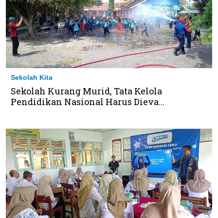
Sekolah Kita
Sekolah Kurang Murid, Tata Kelola
Pendidikan Nasional Harus Dieva...