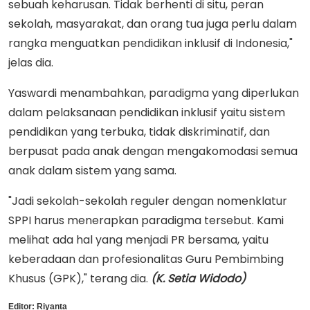
sebuah keharusan. Tidak berhenti di situ, peran
sekolah, masyarakat, dan orang tua juga perlu dalam
rangka menguatkan pendidikan inklusif di Indonesia,"
jelas dia.
Yaswardi menambahkan, paradigma yang diperlukan
dalam pelaksanaan pendidikan inklusif yaitu sistem
pendidikan yang terbuka, tidak diskriminatif, dan
berpusat pada anak dengan mengakomodasi semua
anak dalam sistem yang sama.
"Jadi sekolah-sekolah reguler dengan nomenklatur
SPPI harus menerapkan paradigma tersebut. Kami
melihat ada hal yang menjadi PR bersama, yaitu
keberadaan dan profesionalitas Guru Pembimbing
Khusus (GPK)," terang dia.
(K. Setia Widodo)
Editor:
Riyanta