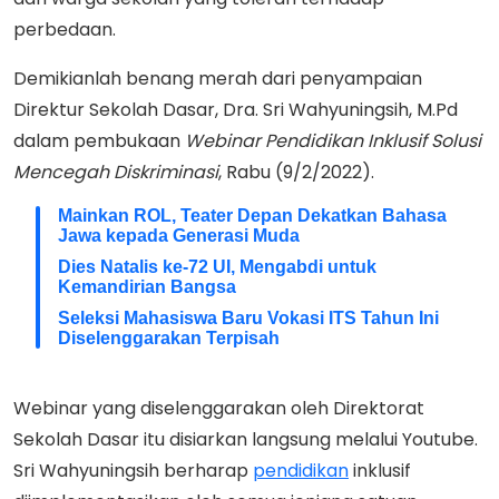
perbedaan.
Demikianlah benang merah dari penyampaian
Direktur Sekolah Dasar, Dra. Sri Wahyuningsih, M.Pd
dalam pembukaan
Webinar Pendidikan Inklusif Solusi
Mencegah Diskriminasi
, Rabu (9/2/2022).
Mainkan ROL, Teater Depan Dekatkan Bahasa
Jawa kepada Generasi Muda
Dies Natalis ke-72 UI, Mengabdi untuk
Kemandirian Bangsa
Seleksi Mahasiswa Baru Vokasi ITS Tahun Ini
Diselenggarakan Terpisah
Webinar yang diselenggarakan oleh Direktorat
Sekolah Dasar itu disiarkan langsung melalui Youtube.
Sri Wahyuningsih berharap
pendidikan
inklusif