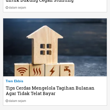
dalam sejam
Tren Ekbis
Tips Cerdas Mengelola Tagihan Bulanan
Agar Tidak Telat Bayar
dalam sejam