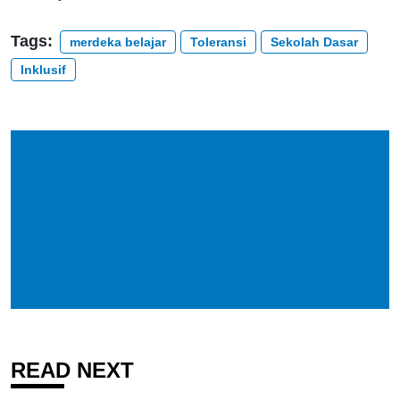
Tags:
merdeka belajar
Toleransi
Sekolah Dasar
Inklusif
READ NEXT