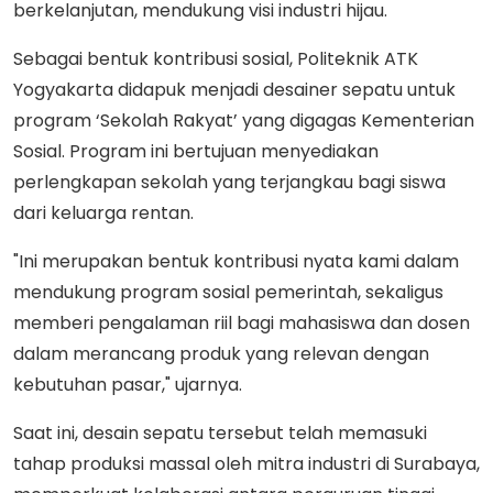
berkelanjutan, mendukung visi industri hijau.
Sebagai bentuk kontribusi sosial, Politeknik ATK
Yogyakarta didapuk menjadi desainer sepatu untuk
program ‘Sekolah Rakyat’ yang digagas Kementerian
Sosial. Program ini bertujuan menyediakan
perlengkapan sekolah yang terjangkau bagi siswa
dari keluarga rentan.
"Ini merupakan bentuk kontribusi nyata kami dalam
mendukung program sosial pemerintah, sekaligus
memberi pengalaman riil bagi mahasiswa dan dosen
dalam merancang produk yang relevan dengan
kebutuhan pasar," ujarnya.
Saat ini, desain sepatu tersebut telah memasuki
tahap produksi massal oleh mitra industri di Surabaya,