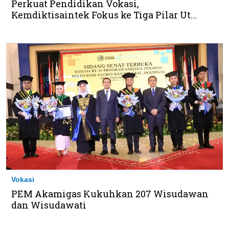
Perkuat Pendidikan Vokasi,
Kemdiktisaintek Fokus ke Tiga Pilar Ut...
Vokasi
PEM Akamigas Kukuhkan 207 Wisudawan
dan Wisudawati