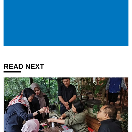
READ NEXT