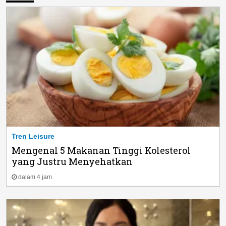
Tren Leisure
Mengenal 5 Makanan Tinggi Kolesterol
yang Justru Menyehatkan
dalam 4 jam