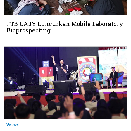
FTB UAJY Luncurkan Mobile Laboratory
Bioprospecting
Vokasi