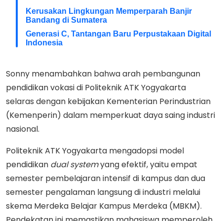
Kerusakan Lingkungan Memperparah Banjir
Bandang di Sumatera
Generasi C, Tantangan Baru Perpustakaan Digital
Indonesia
Sonny menambahkan bahwa arah pembangunan
pendidikan vokasi di Politeknik ATK Yogyakarta
selaras dengan kebijakan Kementerian Perindustrian
(Kemenperin) dalam memperkuat daya saing industri
nasional.
Politeknik ATK Yogyakarta mengadopsi model
pendidikan
dual
system
yang efektif, yaitu empat
semester pembelajaran intensif di kampus dan dua
semester pengalaman langsung di industri melalui
skema Merdeka Belajar Kampus Merdeka (MBKM).
Pendekatan ini memastikan mahasiswa memperoleh