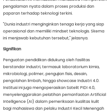
pengalaman nyata dalam proses produksi dan
paparan terhadap teknologi terkini.
"Dunia industri menginginkan tenaga kerja yang siap
operasional dan memiliki mindset teknologis. Skema
ini menjawab kebutuhan tersebut," jelasnya.
Signifikan
Penguatan pendidikan didukung oleh fasilitas
berstandar industri, termasuk laboratorium kimia,
mikrobiologi, polimer, pengujian fisis, desain,
pengolahan limbah, hingga showcase Industri 4.0.
Institusi ini juga mengoperasikan Satelit PIDI 4.0,
menyelenggarakan pelatihan pemanfaatan Artificial
Intelligence (AI) dalam pemeriksaan kualitas kulit
bagi mahasiswa dan pelaku Industri Kecil Menengah