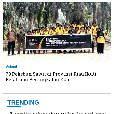
Vokasi
79 Pekebun Sawit di Provinsi Riau Ikuti
Pelatihan Peningkatan Kom...
TRENDING