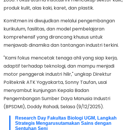
produk kulit, alas kaki, karet, dan plastik.
Komitmen ini diwujudkan melalui pengembangan
kurikulum, fasilitas, dan model pembelajaran
komprehensif yang dirancang khusus untuk
menjawab dinamika dan tantangan industri terkini.
"Kami fokus mencetak tenaga ahli yang siap kerja,
adaptif terhadap teknologi, dan mampu menjadi
motor penggerak industri hilir," ungkap Direktur
Politeknik ATK Yogyakarta, Sonny Taufan, usai
menyambut kunjungan Kepala Badan
Pengembangan Sumber Daya Manusia Industri
(BPSDMI), Doddy Rahadi, Selasa (9/12/2025).
Research Day Fakultas Biologi UGM, Langkah
Strategis Mengarusutamakan Sains dengan
Sentuhan Seni