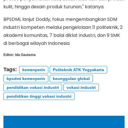
kulit, hingga desain produk turunan," katanya.
BPSDMI, lanjut Doddy, fokus mengembangkan SDM
industri kompeten melalui pengelolaan 11 politeknik, 2
akademi komunitas, 7 balai diklat industri, dan 9 SMK
di berbagai wilayah Indonesia.
Editor:
Ida Gautama
Tags:
kemenperin
Politeknik ATK Yogyakarta
bpsdmi kemenperin
keunggulan global
pendidikan vokasi industri
vokasi industri
pendidikan tinggi vokasi industri