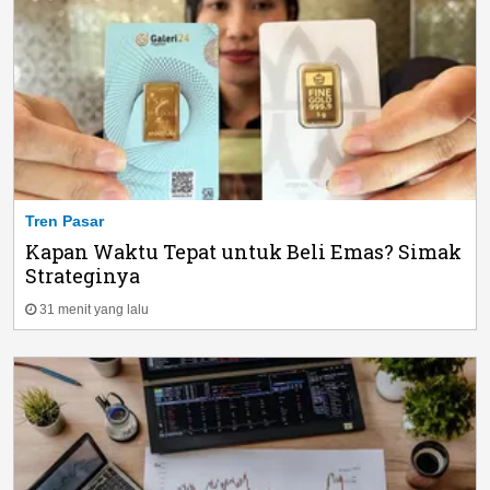
Tren Pasar
Kapan Waktu Tepat untuk Beli Emas? Simak
Strateginya
31 menit yang lalu