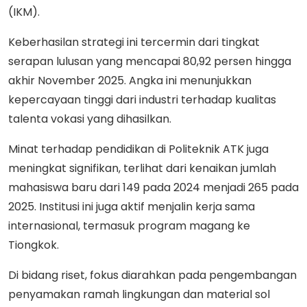
(IKM).
Keberhasilan strategi ini tercermin dari tingkat
serapan lulusan yang mencapai 80,92 persen hingga
akhir November 2025. Angka ini menunjukkan
kepercayaan tinggi dari industri terhadap kualitas
talenta vokasi yang dihasilkan.
Minat terhadap pendidikan di Politeknik ATK juga
meningkat signifikan, terlihat dari kenaikan jumlah
mahasiswa baru dari 149 pada 2024 menjadi 265 pada
2025. Institusi ini juga aktif menjalin kerja sama
internasional, termasuk program magang ke
Tiongkok.
Di bidang riset, fokus diarahkan pada pengembangan
penyamakan ramah lingkungan dan material sol