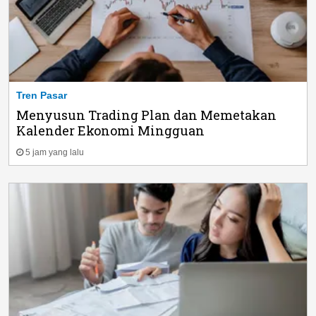
Tren Pasar
Menyusun Trading Plan dan Memetakan
Kalender Ekonomi Mingguan
5 jam yang lalu