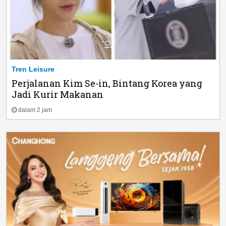
Tren Leisure
Perjalanan Kim Se-in, Bintang Korea yang
Jadi Kurir Makanan
dalam 2 jam