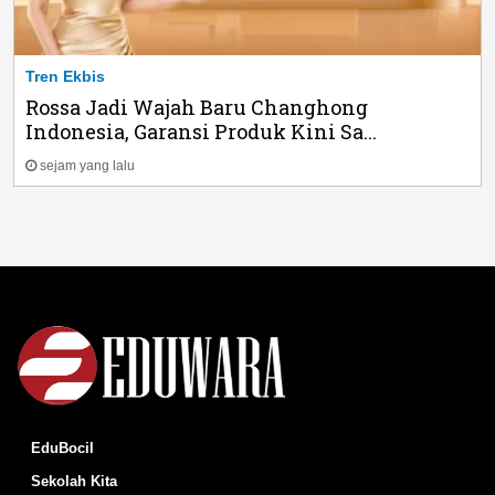
Tren Ekbis
Rossa Jadi Wajah Baru Changhong
Indonesia, Garansi Produk Kini Sa...
sejam yang lalu
EduBocil
Sekolah Kita