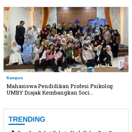
Kampus
Mahasiswa Pendidikan Profesi Psikolog
UMBY Diajak Kembangkan Soci...
TRENDING