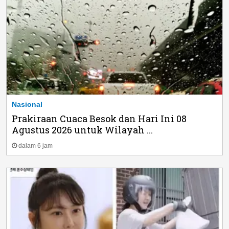
Nasional
Prakiraan Cuaca Besok dan Hari Ini 08
Agustus 2026 untuk Wilayah ...
dalam 6 jam