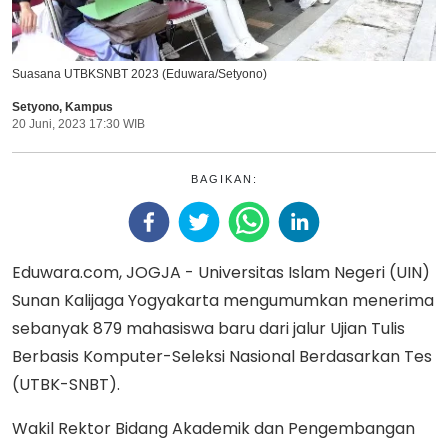
Suasana UTBKSNBT 2023 (Eduwara/Setyono)
Setyono
,
Kampus
20 Juni, 2023 17:30 WIB
BAGIKAN:
Eduwara.com, JOGJA - Universitas Islam Negeri (UIN)
Sunan Kalijaga Yogyakarta mengumumkan menerima
sebanyak 879 mahasiswa baru dari jalur Ujian Tulis
Berbasis Komputer-Seleksi Nasional Berdasarkan Tes
(UTBK-SNBT).
Wakil Rektor Bidang Akademik dan Pengembangan