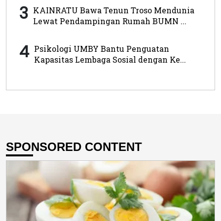
3
KAINRATU Bawa Tenun Troso Mendunia
Lewat Pendampingan Rumah BUMN ...
4
Psikologi UMBY Bantu Penguatan
Kapasitas Lembaga Sosial dengan Ke...
SPONSORED CONTENT