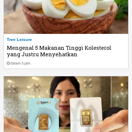
Tren Leisure
Mengenal 5 Makanan Tinggi Kolesterol
yang Justru Menyehatkan
dalam 3 jam