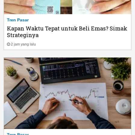
Tren Pasar
Kapan Waktu Tepat untuk Beli Emas? Simak
Strateginya
2 jam yang lalu
Tren Pasar