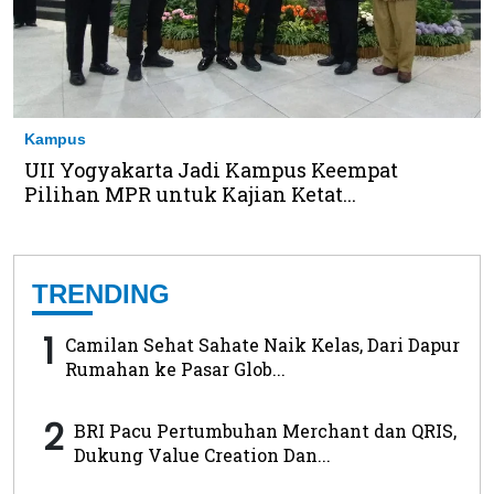
Kampus
UII Yogyakarta Jadi Kampus Keempat
Pilihan MPR untuk Kajian Ketat...
TRENDING
1
Camilan Sehat Sahate Naik Kelas, Dari Dapur
Rumahan ke Pasar Glob...
2
BRI Pacu Pertumbuhan Merchant dan QRIS,
Dukung Value Creation Dan...