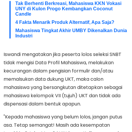
Tak Berhenti Berkreasi, Mahasiswa KKN Vokasi
UNY di Kulon Progo Kembangkan Coconut
Candle
4 Fakta Menarik Produk Alternatif, Apa Saja?
Mahasiswa Tingkat Akhir UMBY Dikenalkan Dunia
Industri
Iswandi mengatakan jika peserta lolos seleksi SNBT
tidak mengisi Data Profil Mahasiswa, melakukan
kecurangan dalam pengisian formulir dan/atau
memalsukan data dukung UKT, maka calon
mahasiswa yang bersangkutan ditetapkan sebagai
mahasiswa kelompok VII (tujuh) UKT dan tidak ada
dispensasi dalam bentuk apapun.
"Kepada mahasiswa yang belum lolos, jangan putus
asa. Tetap semangat! Masih ada kesempatan