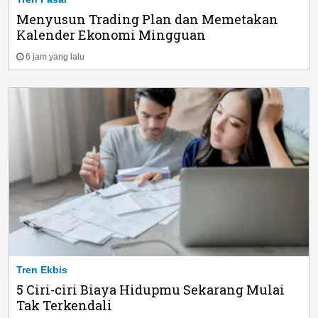
Menyusun Trading Plan dan Memetakan
Kalender Ekonomi Mingguan
6 jam yang lalu
Tren Ekbis
5 Ciri-ciri Biaya Hidupmu Sekarang Mulai
Tak Terkendali