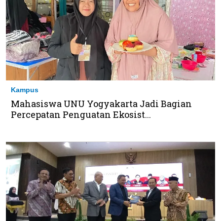
Kampus
Mahasiswa UNU Yogyakarta Jadi Bagian
Percepatan Penguatan Ekosist...