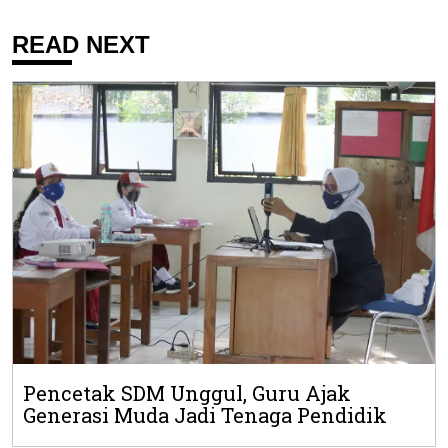
READ NEXT
Pencetak SDM Unggul, Guru Ajak
Generasi Muda Jadi Tenaga Pendidik