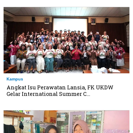
Kampus
Angkat Isu Perawatan Lansia, FK UKDW
Gelar International Summer C...