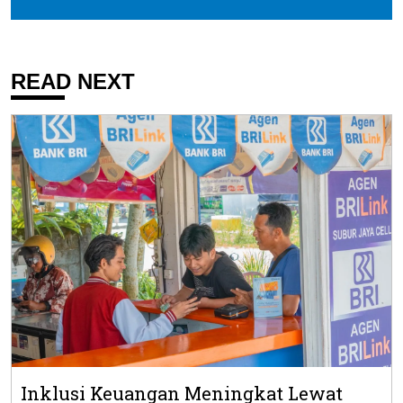
READ NEXT
Inklusi Keuangan Meningkat Lewat