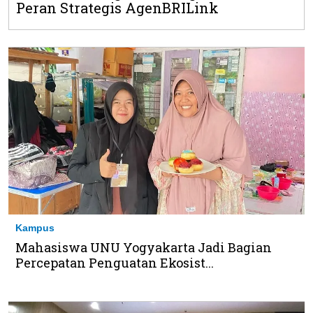
Peran Strategis AgenBRILink
Kampus
Mahasiswa UNU Yogyakarta Jadi Bagian
Percepatan Penguatan Ekosist...