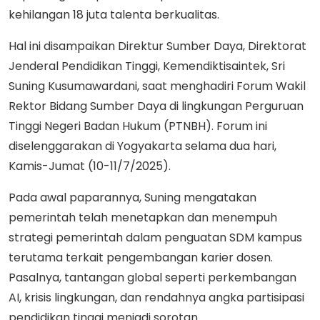
kehilangan 18 juta talenta berkualitas.
Hal ini disampaikan Direktur Sumber Daya, Direktorat
Jenderal Pendidikan Tinggi, Kemendiktisaintek, Sri
Suning Kusumawardani, saat menghadiri Forum Wakil
Rektor Bidang Sumber Daya di lingkungan Perguruan
Tinggi Negeri Badan Hukum (PTNBH). Forum ini
diselenggarakan di Yogyakarta selama dua hari,
Kamis-Jumat (10-11/7/2025).
Pada awal paparannya, Suning mengatakan
pemerintah telah menetapkan dan menempuh
strategi pemerintah dalam penguatan SDM kampus
terutama terkait pengembangan karier dosen.
Pasalnya, tantangan global seperti perkembangan
AI, krisis lingkungan, dan rendahnya angka partisipasi
pendidikan tinggi menjadi sorotan.