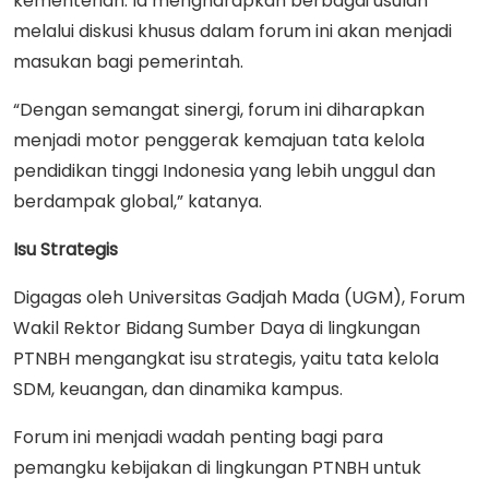
kementerian. Ia mengharapkan berbagai usulan
melalui diskusi khusus dalam forum ini akan menjadi
masukan bagi pemerintah.
“Dengan semangat sinergi, forum ini diharapkan
menjadi motor penggerak kemajuan tata kelola
pendidikan tinggi Indonesia yang lebih unggul dan
berdampak global,” katanya.
Isu Strategis
Digagas oleh Universitas Gadjah Mada (UGM), Forum
Wakil Rektor Bidang Sumber Daya di lingkungan
PTNBH mengangkat isu strategis, yaitu tata kelola
SDM, keuangan, dan dinamika kampus.
Forum ini menjadi wadah penting bagi para
pemangku kebijakan di lingkungan PTNBH untuk