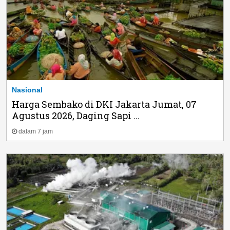
Nasional
Harga Sembako di DKI Jakarta Jumat, 07
Agustus 2026, Daging Sapi ...
dalam 7 jam