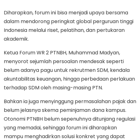
Diharapkan, forum ini bisa menjadi upaya bersama
dalam mendorong peringkat global perguruan tinggi
Indonesia melalui riset, pelatihan, dan pertukaran
akademik.
Ketua Forum WR 2 PTNBH, Muhammad Madyan,
menyorot sejumlah persoalan mendesak seperti
belum adanya pagu untuk rekrutmen SDM, kendala
akuntabilitas keuangan, hingga perbedaan perlakuan
terhadap SDM oleh masing-masing PTN.
Bahkan ia juga menyinggung permasalahan pajak dan
belum jelasnya skema peminjaman dana kampus.
Otonomi PTNBH belum sepenuhnya ditunjang regulasi
yang memadai, sehingga forum ini diharapkan
mampu menghadirkan solusi konkret yang dapat