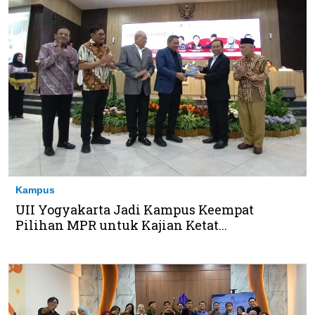
Kampus
UII Yogyakarta Jadi Kampus Keempat
Pilihan MPR untuk Kajian Ketat...