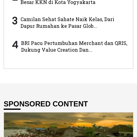
Besar KKN di Kota Yogyakarta
3
Camilan Sehat Sahate Naik Kelas, Dari
Dapur Rumahan ke Pasar Glob...
4
BRI Pacu Pertumbuhan Merchant dan QRIS,
Dukung Value Creation Dan...
SPONSORED CONTENT