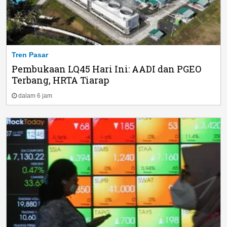
Tren Pasar
Pembukaan LQ45 Hari Ini: AADI dan PGEO
Terbang, HRTA Tiarap
dalam 6 jam