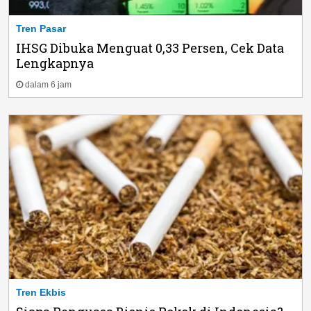
Tren Pasar
IHSG Dibuka Menguat 0,33 Persen, Cek Data
Lengkapnya
dalam 6 jam
Tren Ekbis