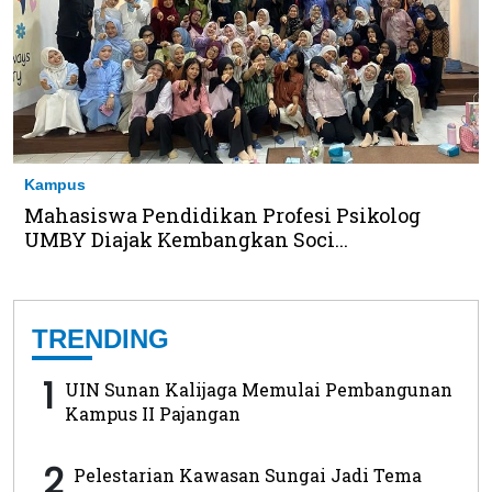
Kampus
Mahasiswa Pendidikan Profesi Psikolog
UMBY Diajak Kembangkan Soci...
TRENDING
1
UIN Sunan Kalijaga Memulai Pembangunan
Kampus II Pajangan
2
Pelestarian Kawasan Sungai Jadi Tema