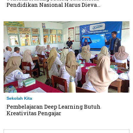
Pendidikan Nasional Harus Dieva...
Sekolah Kita
Pembelajaran Deep Learning Butuh
Kreativitas Pengajar