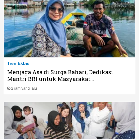
Tren Ekbis
Menjaga Asa di Surga Bahari, Dedikasi
Mantri BRI untuk Masyarakat...
2 jam yang lalu