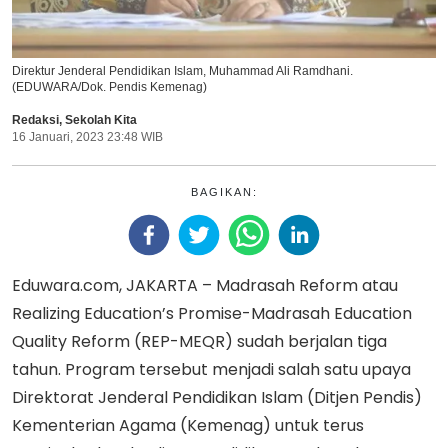
Direktur Jenderal Pendidikan Islam, Muhammad Ali Ramdhani.
(EDUWARA/Dok. Pendis Kemenag)
Redaksi
,
Sekolah Kita
16 Januari, 2023 23:48 WIB
BAGIKAN:
Eduwara.com, JAKARTA – Madrasah Reform atau
Realizing Education’s Promise-Madrasah Education
Quality Reform (REP-MEQR) sudah berjalan tiga
tahun. Program tersebut menjadi salah satu upaya
Direktorat Jenderal Pendidikan Islam (Ditjen Pendis)
Kementerian Agama (Kemenag) untuk terus