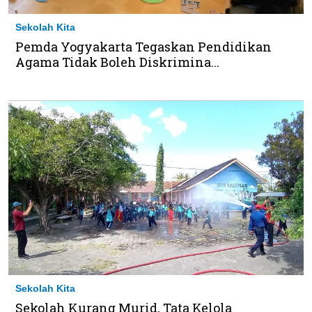
Sekolah Kita
Pemda Yogyakarta Tegaskan Pendidikan
Agama Tidak Boleh Diskrimina...
Sekolah Kita
Sekolah Kurang Murid, Tata Kelola