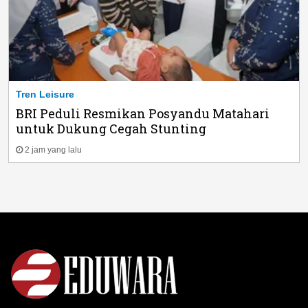
Tren Leisure
BRI Peduli Resmikan Posyandu Matahari
untuk Dukung Cegah Stunting
2 jam yang lalu