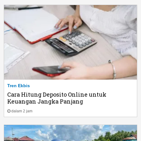
Tren Ekbis
Cara Hitung Deposito Online untuk
Keuangan Jangka Panjang
dalam 2 jam