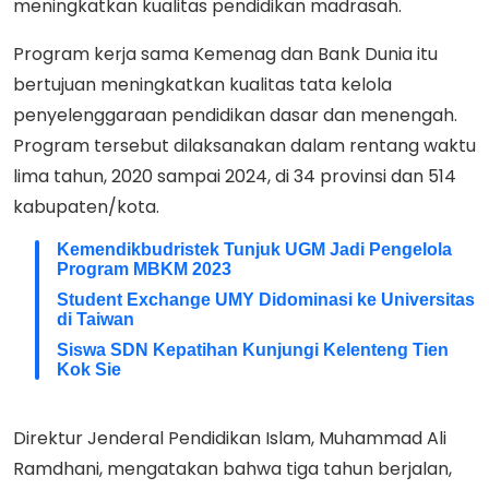
meningkatkan kualitas pendidikan madrasah.
Program kerja sama Kemenag dan Bank Dunia itu
bertujuan meningkatkan kualitas tata kelola
penyelenggaraan pendidikan dasar dan menengah.
Program tersebut dilaksanakan dalam rentang waktu
lima tahun, 2020 sampai 2024, di 34 provinsi dan 514
kabupaten/kota.
Kemendikbudristek Tunjuk UGM Jadi Pengelola
Program MBKM 2023
Student Exchange UMY Didominasi ke Universitas
di Taiwan
Siswa SDN Kepatihan Kunjungi Kelenteng Tien
Kok Sie
Direktur Jenderal Pendidikan Islam, Muhammad Ali
Ramdhani, mengatakan bahwa tiga tahun berjalan,