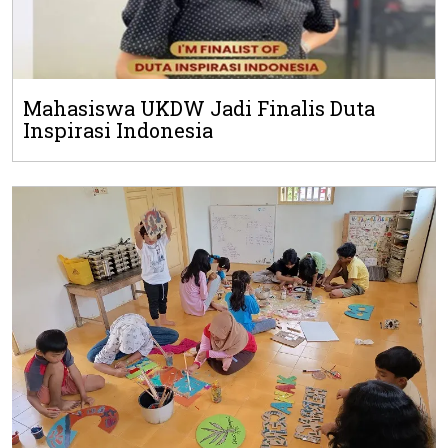
Mahasiswa UKDW Jadi Finalis Duta
Inspirasi Indonesia