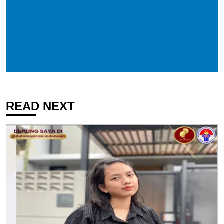
READ NEXT