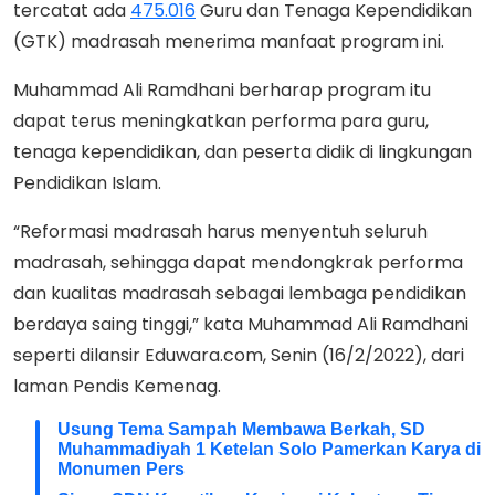
tercatat ada
475.016
Guru dan Tenaga Kependidikan
(GTK) madrasah menerima manfaat program ini.
Muhammad Ali Ramdhani berharap program itu
dapat terus meningkatkan performa para guru,
tenaga kependidikan, dan peserta didik di lingkungan
Pendidikan Islam.
“Reformasi madrasah harus menyentuh seluruh
madrasah, sehingga dapat mendongkrak performa
dan kualitas madrasah sebagai lembaga pendidikan
berdaya saing tinggi,” kata Muhammad Ali Ramdhani
seperti dilansir Eduwara.com, Senin (16/2/2022), dari
laman Pendis Kemenag.
Usung Tema Sampah Membawa Berkah, SD
Muhammadiyah 1 Ketelan Solo Pamerkan Karya di
Monumen Pers