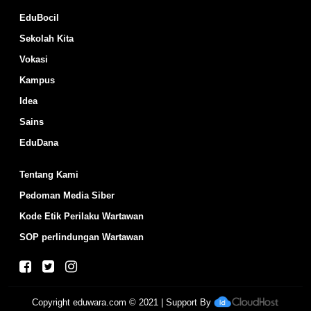
EduBocil
Sekolah Kita
Vokasi
Kampus
Idea
Sains
EduDana
Tentang Kami
Pedoman Media Siber
Kode Etik Perilaku Wartawan
SOP perlindungan Wartawan
Copyright
eduwara.com
© 2021 | Support By