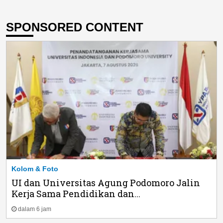
SPONSORED CONTENT
Kolom & Foto
UI dan Universitas Agung Podomoro Jalin
Kerja Sama Pendidikan dan...
dalam 6 jam