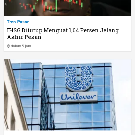
Tren Pasar
IHSG Ditutup Menguat 1,04 Persen Jelang
Akhir Pekan
dalam 5 jam