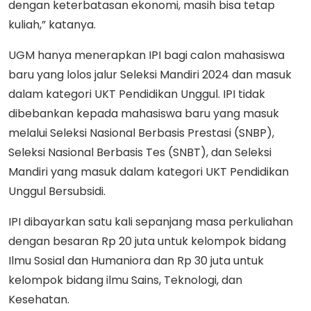
dengan keterbatasan ekonomi, masih bisa tetap
kuliah,” katanya.
UGM hanya menerapkan IPI bagi calon mahasiswa
baru yang lolos jalur Seleksi Mandiri 2024 dan masuk
dalam kategori UKT Pendidikan Unggul. IPI tidak
dibebankan kepada mahasiswa baru yang masuk
melalui Seleksi Nasional Berbasis Prestasi (SNBP),
Seleksi Nasional Berbasis Tes (SNBT), dan Seleksi
Mandiri yang masuk dalam kategori UKT Pendidikan
Unggul Bersubsidi.
IPI dibayarkan satu kali sepanjang masa perkuliahan
dengan besaran Rp 20 juta untuk kelompok bidang
Ilmu Sosial dan Humaniora dan Rp 30 juta untuk
kelompok bidang ilmu Sains, Teknologi, dan
Kesehatan.