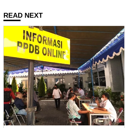
READ NEXT