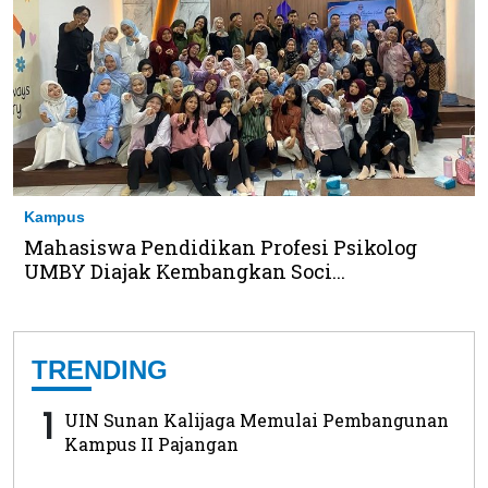
Kampus
Mahasiswa Pendidikan Profesi Psikolog
UMBY Diajak Kembangkan Soci...
TRENDING
1
UIN Sunan Kalijaga Memulai Pembangunan
Kampus II Pajangan