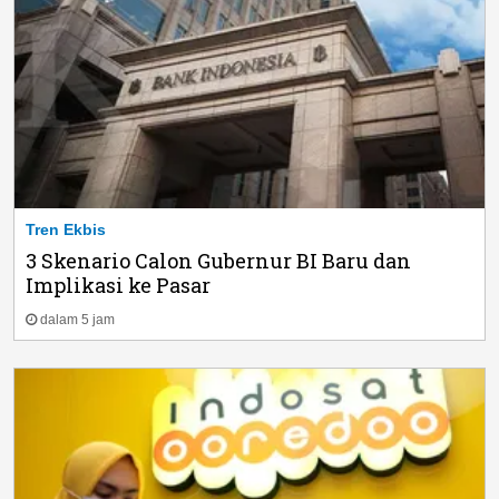
Tren Ekbis
3 Skenario Calon Gubernur BI Baru dan
Implikasi ke Pasar
dalam 5 jam