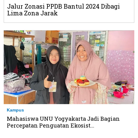
Jalur Zonasi PPDB Bantul 2024 Dibagi
Lima Zona Jarak
Kampus
Mahasiswa UNU Yogyakarta Jadi Bagian
Percepatan Penguatan Ekosist...