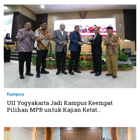
Kampus
UII Yogyakarta Jadi Kampus Keempat
Pilihan MPR untuk Kajian Ketat...