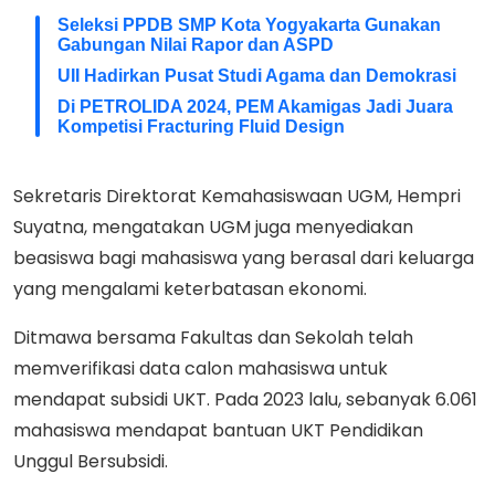
Seleksi PPDB SMP Kota Yogyakarta Gunakan
Gabungan Nilai Rapor dan ASPD
UII Hadirkan Pusat Studi Agama dan Demokrasi
Di PETROLIDA 2024, PEM Akamigas Jadi Juara
Kompetisi Fracturing Fluid Design
Sekretaris Direktorat Kemahasiswaan UGM, Hempri
Suyatna, mengatakan UGM juga menyediakan
beasiswa bagi mahasiswa yang berasal dari keluarga
yang mengalami keterbatasan ekonomi.
Ditmawa bersama Fakultas dan Sekolah telah
memverifikasi data calon mahasiswa untuk
mendapat subsidi UKT. Pada 2023 lalu, sebanyak 6.061
mahasiswa mendapat bantuan UKT Pendidikan
Unggul Bersubsidi.