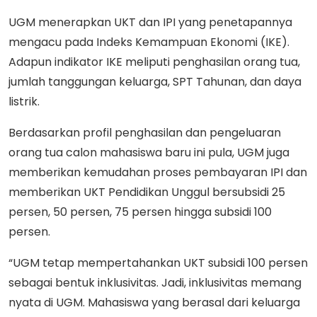
UGM menerapkan UKT dan IPI yang penetapannya
mengacu pada Indeks Kemampuan Ekonomi (IKE).
Adapun indikator IKE meliputi penghasilan orang tua,
jumlah tanggungan keluarga, SPT Tahunan, dan daya
listrik.
Berdasarkan profil penghasilan dan pengeluaran
orang tua calon mahasiswa baru ini pula, UGM juga
memberikan kemudahan proses pembayaran IPI dan
memberikan UKT Pendidikan Unggul bersubsidi 25
persen, 50 persen, 75 persen hingga subsidi 100
persen.
“UGM tetap mempertahankan UKT subsidi 100 persen
sebagai bentuk inklusivitas. Jadi, inklusivitas memang
nyata di UGM. Mahasiswa yang berasal dari keluarga