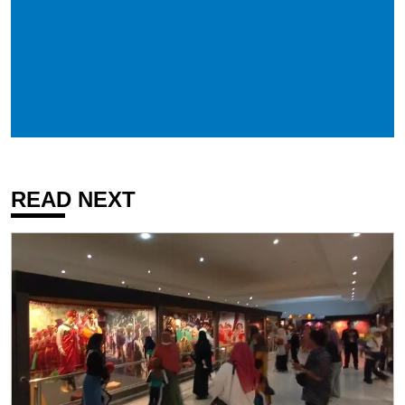
READ NEXT