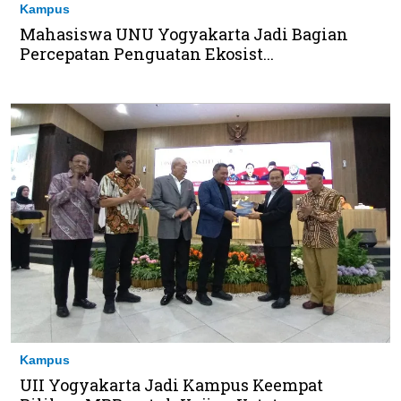
Kampus
Mahasiswa UNU Yogyakarta Jadi Bagian
Percepatan Penguatan Ekosist...
Kampus
UII Yogyakarta Jadi Kampus Keempat