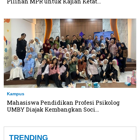
Pilihan MPR untuk Kajian Ketat...
Kampus
Mahasiswa Pendidikan Profesi Psikolog
UMBY Diajak Kembangkan Soci...
TRENDING