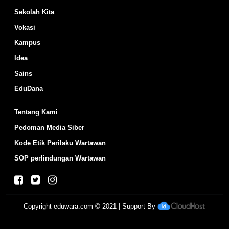
Sekolah Kita
Vokasi
Kampus
Idea
Sains
EduDana
Tentang Kami
Pedoman Media Siber
Kode Etik Perilaku Wartawan
SOP perlindungan Wartawan
Copyright
eduwara.com
© 2021 | Support By