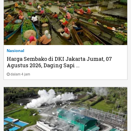
Nasional
Harga Sembako di DKI Jakarta Jumat, 07
Agustus 2026, Daging Sapi ...
dalam 4 jam