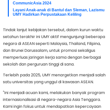
CommunicAsia 2024
Layani Anak-anak di Bantul dan Sleman, Lazismu
UMY Hadirkan Perpustakaan Keliling
Tindak lanjut kebijakan tersebut, dalam kurun waktu
setahun terakhir ini UMY aktif mengunjungi beberapa
negara di ASEAN seperti Malaysia, Thailand, Filipina,
dan Brunei Darussalam, untuk promosi sekaligus
memperluas jaringan kerja sama dengan berbagai
sekolah dan perguruan tinggi di sana.
Terlebih pada 2025, UMY menargetkan menjadi salah
satu universitas yang unggul di kawasan ASEAN.
"Ini menjadi acuan kami, melakukan banyak program
internasionalisasi di negara-negara Asia Tenggara.
Kami ingin fokus untuk mendapatkan kepercayaan