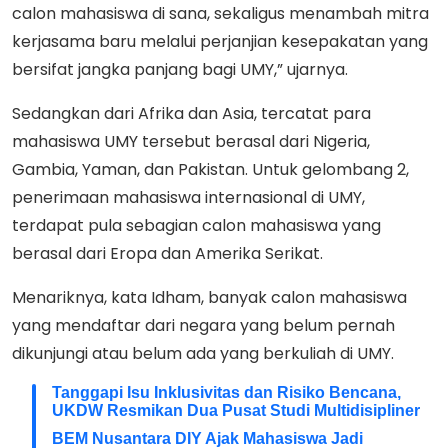
calon mahasiswa di sana, sekaligus menambah mitra
kerjasama baru melalui perjanjian kesepakatan yang
bersifat jangka panjang bagi UMY,” ujarnya.
Sedangkan dari Afrika dan Asia, tercatat para
mahasiswa UMY tersebut berasal dari Nigeria,
Gambia, Yaman, dan Pakistan. Untuk gelombang 2,
penerimaan mahasiswa internasional di UMY,
terdapat pula sebagian calon mahasiswa yang
berasal dari Eropa dan Amerika Serikat.
Menariknya, kata Idham, banyak calon mahasiswa
yang mendaftar dari negara yang belum pernah
dikunjungi atau belum ada yang berkuliah di UMY.
Tanggapi Isu Inklusivitas dan Risiko Bencana,
UKDW Resmikan Dua Pusat Studi Multidisipliner
BEM Nusantara DIY Ajak Mahasiswa Jadi