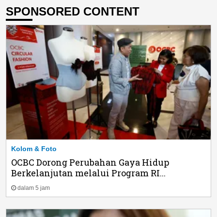
SPONSORED CONTENT
Kolom & Foto
OCBC Dorong Perubahan Gaya Hidup
Berkelanjutan melalui Program RI...
dalam 5 jam