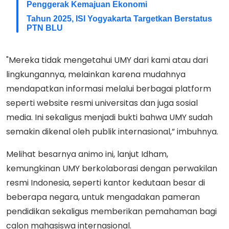
Penggerak Kemajuan Ekonomi
Tahun 2025, ISI Yogyakarta Targetkan Berstatus
PTN BLU
"Mereka tidak mengetahui UMY dari kami atau dari
lingkungannya, melainkan karena mudahnya
mendapatkan informasi melalui berbagai platform
seperti website resmi universitas dan juga sosial
media. Ini sekaligus menjadi bukti bahwa UMY sudah
semakin dikenal oleh publik internasional,” imbuhnya.
Melihat besarnya animo ini, lanjut Idham,
kemungkinan UMY berkolaborasi dengan perwakilan
resmi Indonesia, seperti kantor kedutaan besar di
beberapa negara, untuk mengadakan pameran
pendidikan sekaligus memberikan pemahaman bagi
calon mahasiswa internasional.