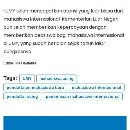
“UMY telah mendapatkan atensi yang luar biasa dari
mahasiswa internasional, Kementerian Luar Negeri
pun telah memberikan kepercayaan dengan
memberikan beasiswa bagi mahasiswa internasional
di UMY, yang sudah berjalan sejak tahun lalu,”
pungkasnya.
Editor:
Ida Gautama
Tags:
UMY
mahasiswa asing
pendaftaran mahasiswa baru
mahasiswa Internasional
pendaftar asing
penerimaan mahasiswa internasional