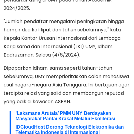
2024/2025.
"Jumlah pendaftar mengalami peningkatan hingga
hampir dua kali lipat dari tahun sebelumnya," kata
Kepala Kantor Urusan Internasional dari Lembaga
Kerja sama dan Internasional (LKI) UMY, Idham
Badruzaman, Selasa (4/6/2024).
Dipaparkan Idham, sama seperti tahun-tahun
sebelumnya, UMY memprioritaskan calon mahasiswa
asal negara-negara Asia Tenggara. Ini bertujuan agar
tercipta relasi yang solid dan membangun reputasi
yang baik di kawasan ASEAN.
‘Laksmana Arutala’ PMM UNY Berdayakan
Masyarakat Pantai Krakal Melalui Ekoliterasi
IDCloudHost Dorong Teknologi Elektronika dan
Telematika Indonesia di Internasional