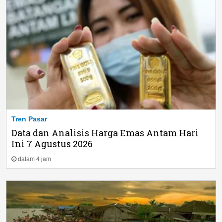
Tren Pasar
Data dan Analisis Harga Emas Antam Hari
Ini 7 Agustus 2026
dalam 4 jam