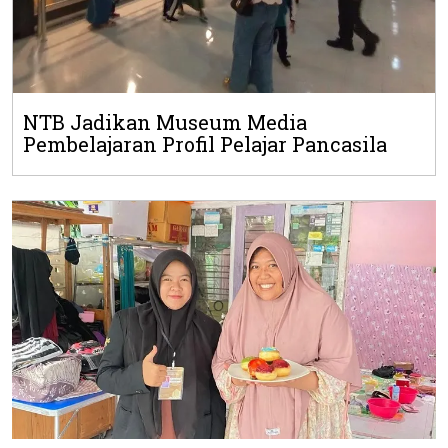
NTB Jadikan Museum Media
Pembelajaran Profil Pelajar Pancasila