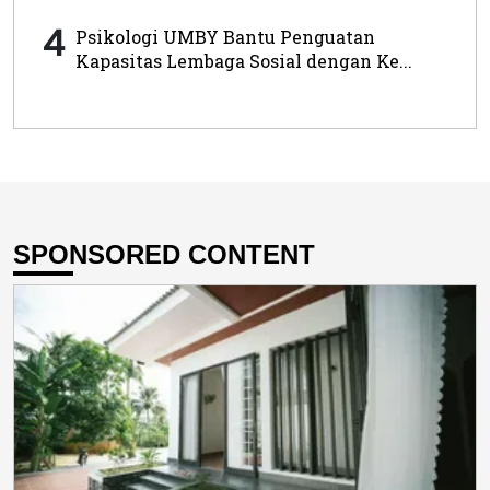
4
Psikologi UMBY Bantu Penguatan
Kapasitas Lembaga Sosial dengan Ke...
SPONSORED CONTENT