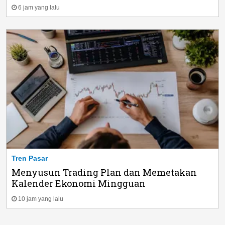
6 jam yang lalu
Tren Pasar
Menyusun Trading Plan dan Memetakan
Kalender Ekonomi Mingguan
10 jam yang lalu