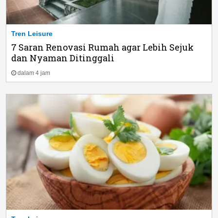
Tren Leisure
7 Saran Renovasi Rumah agar Lebih Sejuk
dan Nyaman Ditinggali
dalam 4 jam