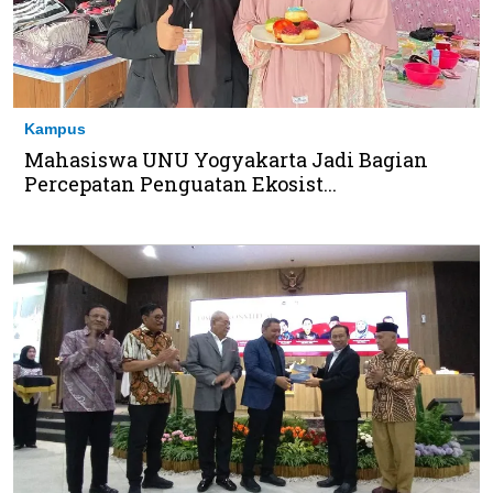
Kampus
Mahasiswa UNU Yogyakarta Jadi Bagian
Percepatan Penguatan Ekosist...