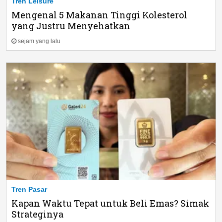
Tren Leisure
Mengenal 5 Makanan Tinggi Kolesterol
yang Justru Menyehatkan
sejam yang lalu
Tren Pasar
Kapan Waktu Tepat untuk Beli Emas? Simak
Strateginya