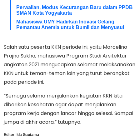
Perwalian, Modus Kecurangan Baru dalam PPDB
SMAN Kota Yogyakarta
Mahasiswa UMY Hadirkan Inovasi Gelang
Pemantau Anemia untuk Bumil dan Menyusui
Salah satu peserta KKN periode ini, yaitu Marcelino
Prajna Sukha, mahasiswa Program Studi Arsitektur
angkatan 2021 mengucapkan selamat melaksanakan
KKN untuk teman-teman lain yang turut berangkat
pada periode ini.
“Semoga selama menjalankan kegiatan KKN kita
diberikan kesehatan agar dapat menjalankan
program kerja dengan lancar hingga selesai. Sampai
jumpa di akhir acara,” tutupnya.
Editor:
Ida Gautama