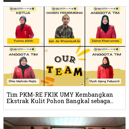
Tim PKM-RE FKIK UMY Kembangkan
Ekstrak Kulit Pohon Bangkal sebaga...