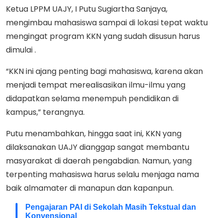
Ketua LPPM UAJY, I Putu Sugiartha Sanjaya,
mengimbau mahasiswa sampai di lokasi tepat waktu
mengingat program KKN yang sudah disusun harus
dimulai .
“KKN ini ajang penting bagi mahasiswa, karena akan
menjadi tempat merealisasikan ilmu-ilmu yang
didapatkan selama menempuh pendidikan di
kampus,” terangnya.
Putu menambahkan, hingga saat ini, KKN yang
dilaksanakan UAJY dianggap sangat membantu
masyarakat di daerah pengabdian. Namun, yang
terpenting mahasiswa harus selalu menjaga nama
baik almamater di manapun dan kapanpun.
Pengajaran PAI di Sekolah Masih Tekstual dan
Konvensional