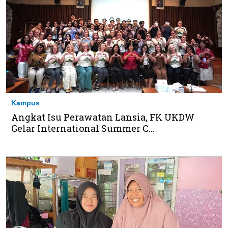
Kampus
Angkat Isu Perawatan Lansia, FK UKDW
Gelar International Summer C...