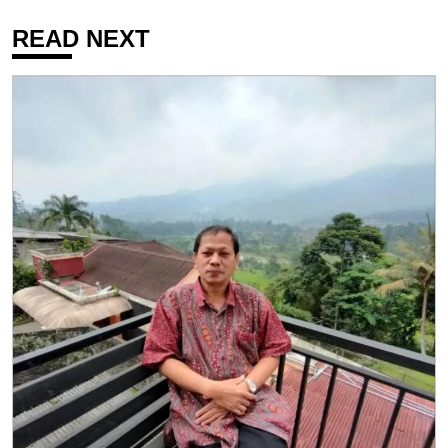
READ NEXT