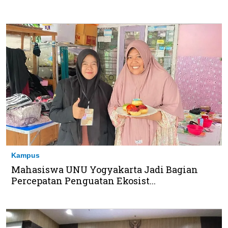
Kampus
Mahasiswa UNU Yogyakarta Jadi Bagian
Percepatan Penguatan Ekosist...