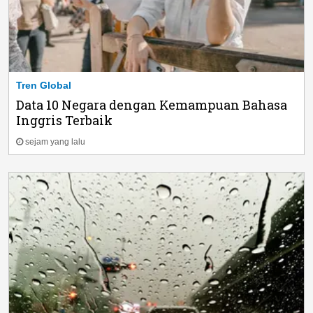
Tren Global
Data 10 Negara dengan Kemampuan Bahasa
Inggris Terbaik
sejam yang lalu