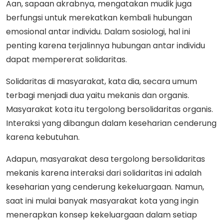
Aan, sapaan akrabnya, mengatakan mudik juga
berfungsi untuk merekatkan kembali hubungan
emosional antar individu. Dalam sosiologi, hal ini
penting karena terjalinnya hubungan antar individu
dapat mempererat solidaritas.
Solidaritas di masyarakat, kata dia, secara umum
terbagi menjadi dua yaitu mekanis dan organis.
Masyarakat kota itu tergolong bersolidaritas organis.
Interaksi yang dibangun dalam keseharian cenderung
karena kebutuhan.
Adapun, masyarakat desa tergolong bersolidaritas
mekanis karena interaksi dari solidaritas ini adalah
keseharian yang cenderung kekeluargaan. Namun,
saat ini mulai banyak masyarakat kota yang ingin
menerapkan konsep kekeluargaan dalam setiap