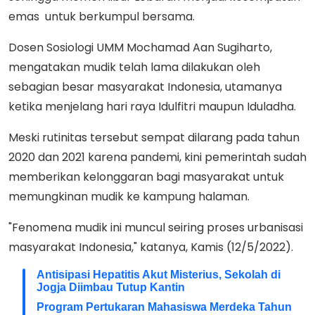
emas untuk berkumpul bersama.
Dosen Sosiologi UMM Mochamad Aan Sugiharto,
mengatakan mudik telah lama dilakukan oleh
sebagian besar masyarakat Indonesia, utamanya
ketika menjelang hari raya Idulfitri maupun Iduladha.
Meski rutinitas tersebut sempat dilarang pada tahun
2020 dan 2021 karena pandemi, kini pemerintah sudah
memberikan kelonggaran bagi masyarakat untuk
memungkinan mudik ke kampung halaman.
"Fenomena mudik ini muncul seiring proses urbanisasi
masyarakat Indonesia," katanya, Kamis (12/5/2022).
Antisipasi Hepatitis Akut Misterius, Sekolah di
Jogja Diimbau Tutup Kantin
Program Pertukaran Mahasiswa Merdeka Tahun