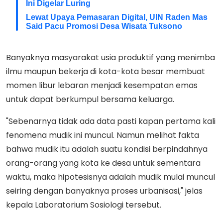
Ini Digelar Luring
Lewat Upaya Pemasaran Digital, UIN Raden Mas
Said Pacu Promosi Desa Wisata Tuksono
Banyaknya masyarakat usia produktif yang menimba
ilmu maupun bekerja di kota-kota besar membuat
momen libur lebaran menjadi kesempatan emas
untuk dapat berkumpul bersama keluarga.
"Sebenarnya tidak ada data pasti kapan pertama kali
fenomena mudik ini muncul. Namun melihat fakta
bahwa mudik itu adalah suatu kondisi berpindahnya
orang-orang yang kota ke desa untuk sementara
waktu, maka hipotesisnya adalah mudik mulai muncul
seiring dengan banyaknya proses urbanisasi," jelas
kepala Laboratorium Sosiologi tersebut.