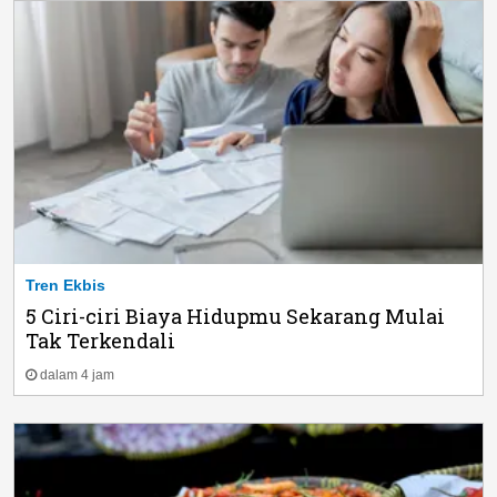
Tren Ekbis
5 Ciri-ciri Biaya Hidupmu Sekarang Mulai
Tak Terkendali
dalam 4 jam