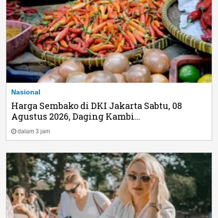
Nasional
Harga Sembako di DKI Jakarta Sabtu, 08
Agustus 2026, Daging Kambi...
dalam 3 jam