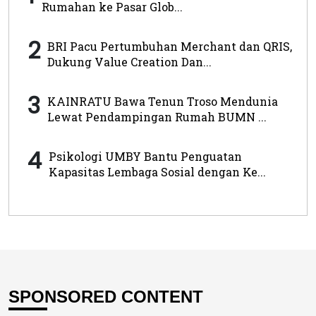
Rumahan ke Pasar Glob...
2
BRI Pacu Pertumbuhan Merchant dan QRIS,
Dukung Value Creation Dan...
3
KAINRATU Bawa Tenun Troso Mendunia
Lewat Pendampingan Rumah BUMN ...
4
Psikologi UMBY Bantu Penguatan
Kapasitas Lembaga Sosial dengan Ke...
SPONSORED CONTENT