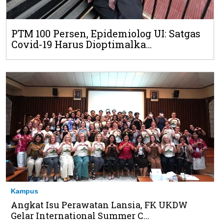
PTM 100 Persen, Epidemiolog UI: Satgas
Covid-19 Harus Dioptimalka...
Kampus
Angkat Isu Perawatan Lansia, FK UKDW
Gelar International Summer C...