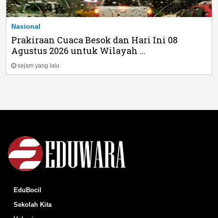
Nasional
Prakiraan Cuaca Besok dan Hari Ini 08
Agustus 2026 untuk Wilayah ...
sejam yang lalu
EduBocil
Sekolah Kita