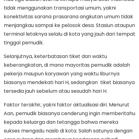
tidak menggunakan transportasi umum, yakni
konektivitas sarana prasarana angkutan umum tidak
menjangkau sampai ke pelosok desa. Stasiun ataupun
terminal letaknya selalu di kota yang jauh dari tempat
tinggal pemudik.
Selanjutnya, keterbatasan tiket dan waktu
keberangkatan, di mana mayoritas pemudik adalah
pekerja maupun karyawan yang waktu liburnya
biasanya mendekati hari H, sedangkan tiket biasanya
tersedia jauh sebelum atau sesudah hari H.
Faktor terakhir, yakni faktor aktualisasi diri. Menurut
Aan, pemudik biasanya cenderung ingin memberitahu
kepada keluarga dan tetangga bahwa mereka
sukses mengadu nasib di kota. Salah satunya dengan