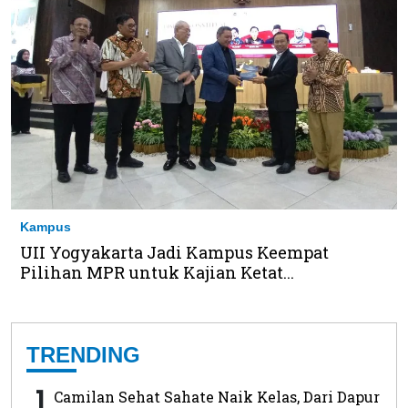
Kampus
UII Yogyakarta Jadi Kampus Keempat
Pilihan MPR untuk Kajian Ketat...
TRENDING
1
Camilan Sehat Sahate Naik Kelas, Dari Dapur