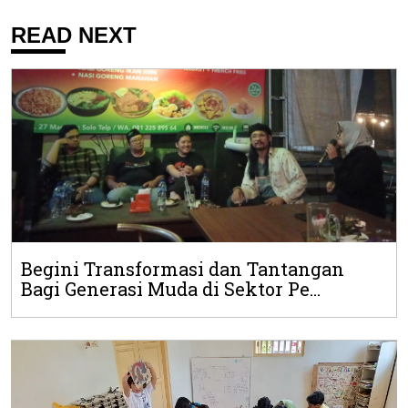
READ NEXT
Begini Transformasi dan Tantangan
Bagi Generasi Muda di Sektor Pe...