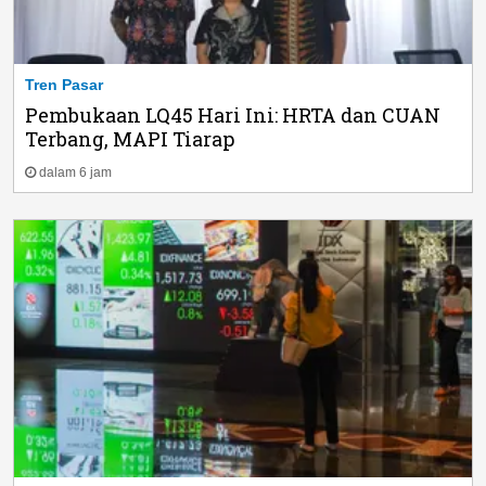
Tren Pasar
Pembukaan LQ45 Hari Ini: HRTA dan CUAN
Terbang, MAPI Tiarap
dalam 6 jam