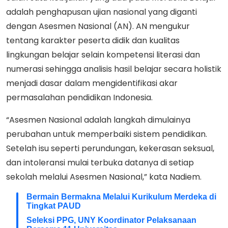
adalah penghapusan ujian nasional yang diganti
dengan Asesmen Nasional (AN). AN mengukur
tentang karakter peserta didik dan kualitas
lingkungan belajar selain kompetensi literasi dan
numerasi sehingga analisis hasil belajar secara holistik
menjadi dasar dalam mengidentifikasi akar
permasalahan pendidikan Indonesia.
“Asesmen Nasional adalah langkah dimulainya
perubahan untuk memperbaiki sistem pendidikan.
Setelah isu seperti perundungan, kekerasan seksual,
dan intoleransi mulai terbuka datanya di setiap
sekolah melalui Asesmen Nasional,” kata Nadiem.
Bermain Bermakna Melalui Kurikulum Merdeka di
Tingkat PAUD
Seleksi PPG, UNY Koordinator Pelaksanaan