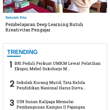
Sekolah Kita
Pembelajaran Deep Learning Butuh
Kreativitas Pengajar
TRENDING
1
BRI Peduli Perkuat UMKM Lewat Pelatihan
Ekspor, Mebel Sukoharjo M...
2
Sekolah Kurang Murid, Tata Kelola
Pendidikan Nasional Harus Dieva...
3
UIN Sunan Kalijaga Memulai
Pembangunan Kampus II Pajangan