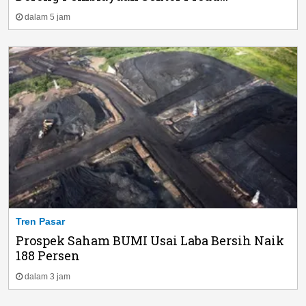
dalam 5 jam
Tren Pasar
Prospek Saham BUMI Usai Laba Bersih Naik
188 Persen
dalam 3 jam