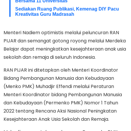
Bersama 11 Universitas
Sediakan Ruang Publikasi, Kemenag DIY Pacu
Kreativitas Guru Madrasah
Menteri Nadiem optimistis melalui peluncuran RAN
PIJAR dan semangat gotong royong melalui Merdeka
Belajar dapat meningkatkan kesejahteraan anak usia
sekolah dan remaja di seluruh Indonesia.
RAN PIJAR ini ditetapkan oleh Menteri Koordinator
Bidang Pembangunan Manusia dan Kebudayaan
(Menko PMK) Muhadjir Effendi melalui Peraturan
Menteri Koordinator bidang Pembangunan Manusia
dan Kebudayaan (Permenko PMK) Nomor 1 Tahun
2022 tentang Rencana Aksi Nasional Peningkatan
Kesejahteraan Anak Usia Sekolah dan Remaja.