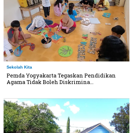
Sekolah Kita
Pemda Yogyakarta Tegaskan Pendidikan
Agama Tidak Boleh Diskrimina...