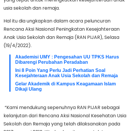
usia sekolah dan remaja.
Hal itu dia ungkapkan dalam acara peluncuran
Rencana Aksi Nasional Peningkatan Kesejahteraan
Anak Usia Sekolah dan Remaja (RAN PIJAR), Selasa
(19/4/2022).
Akademisi UMY : Pengesahan UU TPKS Harus
Dibarengi Perubahan Peradaban
Ini 8 Poin Yang Perlu Jadi Perhatian Soal
Kesejahteraan Anak Usia Sekolah dan Remaja
Gelar Akademik di Kampus Keagamaan Islam
Dikaji Ulang
“Kami mendukung sepenuhnya RAN PIJAR sebagai
kelanjutan dari Rencana Aksi Nasional Kesehatan Usia
Sekolah dan Remaja yang telah dilaksanakan pada