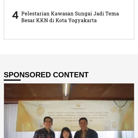
4
Pelestarian Kawasan Sungai Jadi Tema
Besar KKN di Kota Yogyakarta
SPONSORED CONTENT