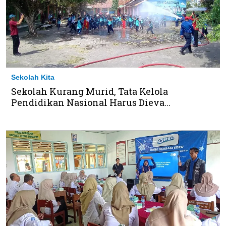
Sekolah Kita
Sekolah Kurang Murid, Tata Kelola
Pendidikan Nasional Harus Dieva...