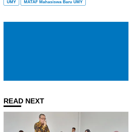
UMY
MATAF Mahasiswa Baru UMY
READ NEXT