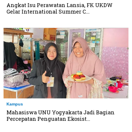
Angkat Isu Perawatan Lansia, FK UKDW
Gelar International Summer C...
Kampus
Mahasiswa UNU Yogyakarta Jadi Bagian
Percepatan Penguatan Ekosist...