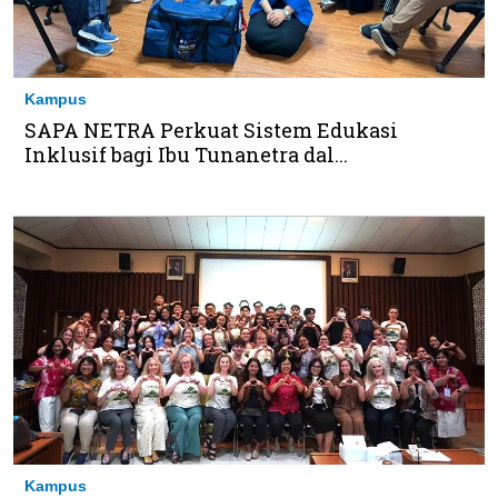
Kampus
SAPA NETRA Perkuat Sistem Edukasi
Inklusif bagi Ibu Tunanetra dal...
Kampus