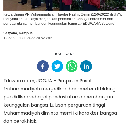
Ketua Umum PP Muhammadiyah Haedar Nashir, Senin (12/9/2022) di UMY,
menyatakan pihaknya menjadikan pendidikan sebagai barometer dan
pondasi utama membangun keunggulan bangsa. (EDUWARA/Setyono)
Setyono
,
Kampus
12 September, 2022 20:52 WIB
BAGIKAN:
Eduwara.com, JOGJA – Pimpinan Pusat
Muhammadiyah menjadikan barometer di bidang
pendidikan sebagai pondasi utama membangun
keunggulan bangsa. Lulusan perguruan tinggi
Muhammadiyah diminta memiliki karakter bangsa
dan berakhlak.