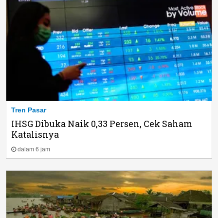
Tren Pasar
IHSG Dibuka Naik 0,33 Persen, Cek Saham
Katalisnya
dalam 6 jam