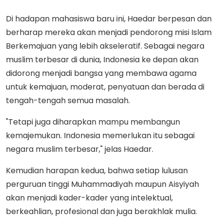
Di hadapan mahasiswa baru ini, Haedar berpesan dan
berharap mereka akan menjadi pendorong misi Islam
Berkemajuan yang lebih akseleratif. Sebagai negara
muslim terbesar di dunia, Indonesia ke depan akan
didorong menjadi bangsa yang membawa agama
untuk kemajuan, moderat, penyatuan dan berada di
tengah-tengah semua masalah.
"Tetapi juga diharapkan mampu membangun
kemajemukan. Indonesia memerlukan itu sebagai
negara muslim terbesar," jelas Haedar.
Kemudian harapan kedua, bahwa setiap lulusan
perguruan tinggi Muhammadiyah maupun Aisyiyah
akan menjadi kader-kader yang intelektual,
berkeahlian, profesional dan juga berakhlak mulia.