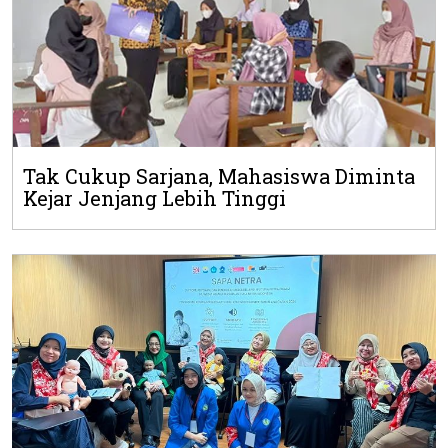
Tak Cukup Sarjana, Mahasiswa Diminta
Kejar Jenjang Lebih Tinggi