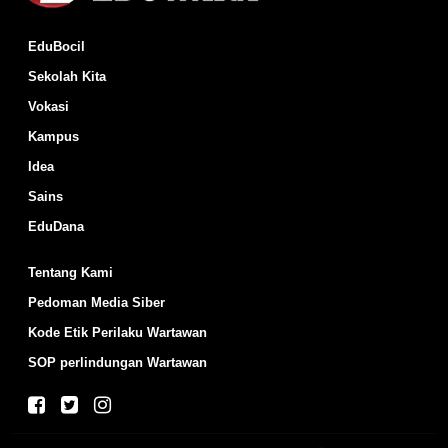
EduBocil
Sekolah Kita
Vokasi
Kampus
Idea
Sains
EduDana
Tentang Kami
Pedoman Media Siber
Kode Etik Perilaku Wartawan
SOP perlindungan Wartawan