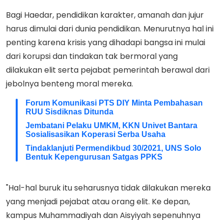
Bagi Haedar, pendidikan karakter, amanah dan jujur
harus dimulai dari dunia pendidikan. Menurutnya hal ini
penting karena krisis yang dihadapi bangsa ini mulai
dari korupsi dan tindakan tak bermoral yang
dilakukan elit serta pejabat pemerintah berawal dari
jebolnya benteng moral mereka.
Forum Komunikasi PTS DIY Minta Pembahasan
RUU Sisdiknas Ditunda
Jembatani Pelaku UMKM, KKN Univet Bantara
Sosialisasikan Koperasi Serba Usaha
Tindaklanjuti Permendikbud 30/2021, UNS Solo
Bentuk Kepengurusan Satgas PPKS
"Hal-hal buruk itu seharusnya tidak dilakukan mereka
yang menjadi pejabat atau orang elit. Ke depan,
kampus Muhammadiyah dan Aisyiyah sepenuhnya