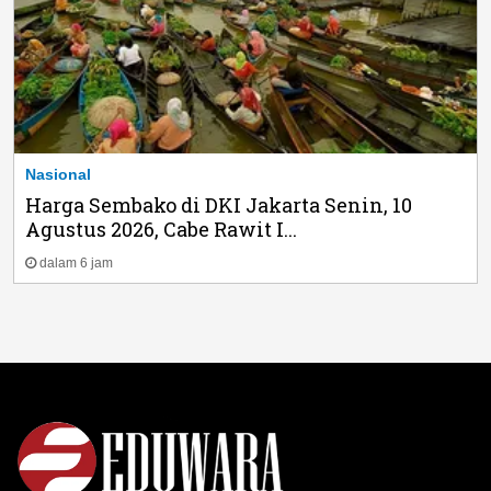
Nasional
Harga Sembako di DKI Jakarta Senin, 10
Agustus 2026, Cabe Rawit I...
dalam 6 jam