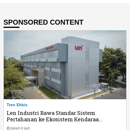
SPONSORED CONTENT
Tren Ekbis
Len Industri Bawa Standar Sistem
Pertahanan ke Ekosistem Kendaraa...
dalam 6 jam