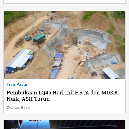
Tren Pasar
Pembukaan LQ45 Hari Ini: HRTA dan MDKA
Naik, ASII Turun
dalam 6 jam