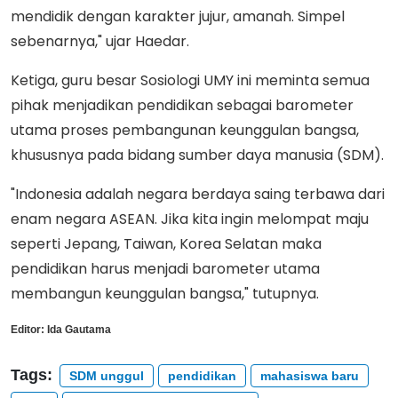
mendidik dengan karakter jujur, amanah. Simpel
sebenarnya," ujar Haedar.
Ketiga, guru besar Sosiologi UMY ini meminta semua
pihak menjadikan pendidikan sebagai barometer
utama proses pembangunan keunggulan bangsa,
khususnya pada bidang sumber daya manusia (SDM).
"Indonesia adalah negara berdaya saing terbawa dari
enam negara ASEAN. Jika kita ingin melompat maju
seperti Jepang, Taiwan, Korea Selatan maka
pendidikan harus menjadi barometer utama
membangun keunggulan bangsa," tutupnya.
Editor:
Ida Gautama
Tags:
SDM unggul
pendidikan
mahasiswa baru