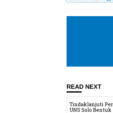
READ NEXT
Tindaklanjuti Pe
UNS Solo Bentuk 