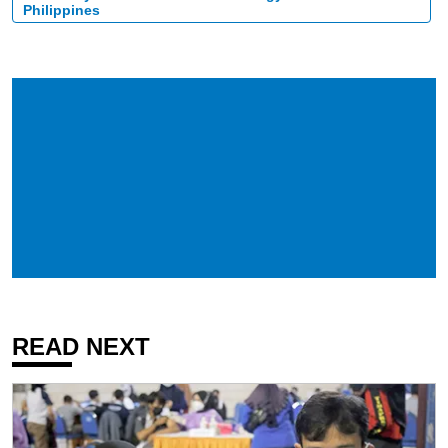
Philippines
READ NEXT