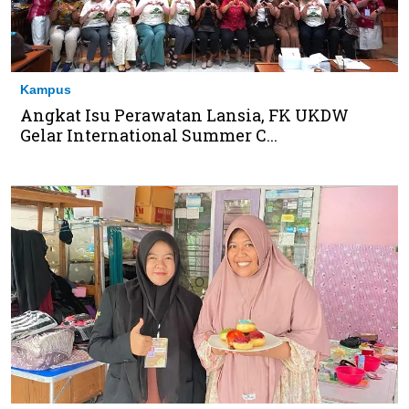
Kampus
Angkat Isu Perawatan Lansia, FK UKDW
Gelar International Summer C...