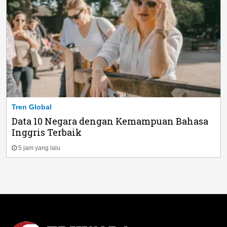
Tren Global
Data 10 Negara dengan Kemampuan Bahasa
Inggris Terbaik
5 jam yang lalu