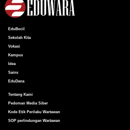
EduBocil
Sekolah Kita
Vokasi
Kampus
Idea
Sains
EduDana
Tentang Kami
Pedoman Media Siber
Kode Etik Perilaku Wartawan
SOP perlindungan Wartawan