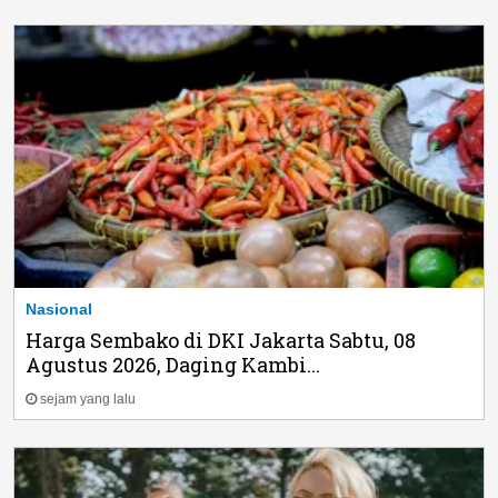
Nasional
Harga Sembako di DKI Jakarta Sabtu, 08
Agustus 2026, Daging Kambi...
sejam yang lalu