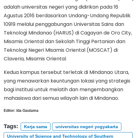
adalah universitas negeri yang didirikan pada 16
Agustus 2016 berdasarkan Undang-Undang Republik
10919 melalui penggabungan Universitas Sains dan
Teknologi Mindanao (HARUS) di Cagayan de Oro City,
Misamis Oriental dan Sekolah Tinggi Pertanian dan
Teknologi Negeri Misamis Oriental (MOSCAT) di
Claveria, Misamis Oriental.
Kedua kampus tersebut terletak di Mindanao Utara,
yang menawarkan keuntungan lokasi yang strategis
bagi institusi untuk melatih dan mengembangkan
mahasiswa dari semua wilayah lain di Mindanao.
Editor:
Ida Gautama
Tags:
Kerja sama
universitas negeri yogyakarta
University of Science and Technology of Southern