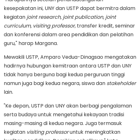
kesepakatan ini, UNY dan USTP dapat bermitra dalam
kegiatan
joint research, joint publication, joint
curriculum, visiting professor
, transfer kredit, seminar
dan konferensi dalam area pendidikan dan pelatihan
guru," harap Margana.
Mewakili USTP, Amparo Vedua-Dinagsao mengatakan
hadirnya hubungan kemitraan antara USTP dan UNY
tidak hanya berguna bagi kedua perguruan tinggi
namun juga bagi kedua negara, siswa dan
stakeholder
lain.
"Ke depan, USTP dan UNY akan berbagi pengalaman
serta budaya untuk mengetahui kekayaan tradisi
masing-masing di kedua negara. Juga termasuk
kegiatan
visiting
professor
untuk meningkatkan