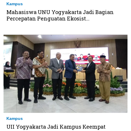
Kampus
Mahasiswa UNU Yogyakarta Jadi Bagian
Percepatan Penguatan Ekosist...
Kampus
UII Yogyakarta Jadi Kampus Keempat