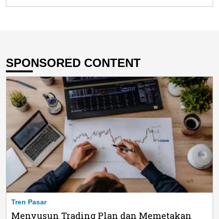
SPONSORED CONTENT
Tren Pasar
Menyusun Trading Plan dan Memetakan