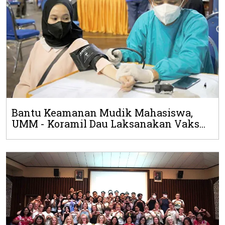
Bantu Keamanan Mudik Mahasiswa,
UMM - Koramil Dau Laksanakan Vaks...