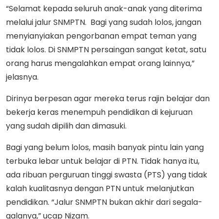
“Selamat kepada seluruh anak-anak yang diterima
melalui jalur SNMPTN. Bagi yang sudah lolos, jangan
menyianyiakan pengorbanan empat teman yang
tidak lolos. Di SNMPTN persaingan sangat ketat, satu
orang harus mengalahkan empat orang lainnya,”
jelasnya.
Dirinya berpesan agar mereka terus rajin belajar dan
bekerja keras menempuh pendidikan di kejuruan
yang sudah dipilih dan dimasuki.
Bagi yang belum lolos, masih banyak pintu lain yang
terbuka lebar untuk belajar di PTN. Tidak hanya itu,
ada ribuan perguruan tinggi swasta (PTS) yang tidak
kalah kualitasnya dengan PTN untuk melanjutkan
pendidikan. “Jalur SNMPTN bukan akhir dari segala-
galanya,” ucap Nizam.