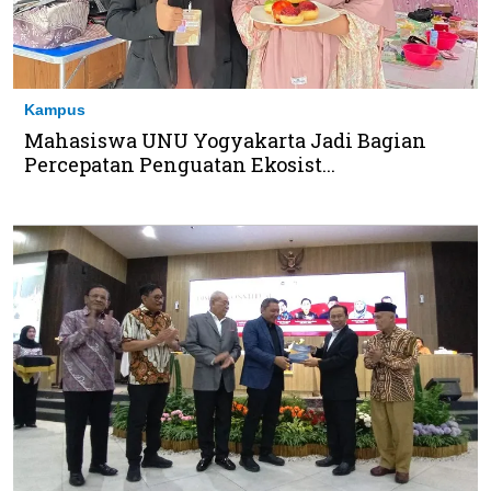
Kampus
Mahasiswa UNU Yogyakarta Jadi Bagian
Percepatan Penguatan Ekosist...