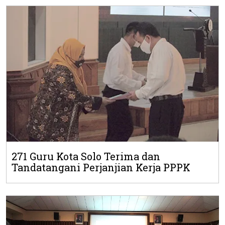
271 Guru Kota Solo Terima dan
Tandatangani Perjanjian Kerja PPPK