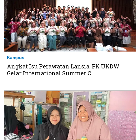
Kampus
Angkat Isu Perawatan Lansia, FK UKDW
Gelar International Summer C...