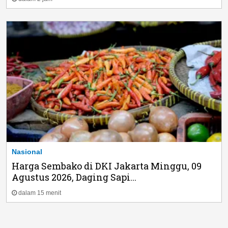
Nasional
Harga Sembako di DKI Jakarta Minggu, 09
Agustus 2026, Daging Sapi...
dalam 15 menit