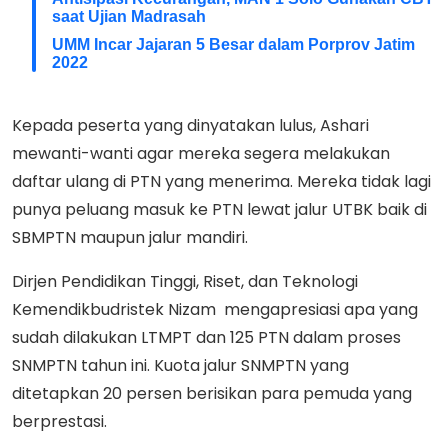
saat Ujian Madrasah
UMM Incar Jajaran 5 Besar dalam Porprov Jatim
2022
Kepada peserta yang dinyatakan lulus, Ashari
mewanti-wanti agar mereka segera melakukan
daftar ulang di PTN yang menerima. Mereka tidak lagi
punya peluang masuk ke PTN lewat jalur UTBK baik di
SBMPTN maupun jalur mandiri.
Dirjen Pendidikan Tinggi, Riset, dan Teknologi
Kemendikbudristek Nizam mengapresiasi apa yang
sudah dilakukan LTMPT dan 125 PTN dalam proses
SNMPTN tahun ini. Kuota jalur SNMPTN yang
ditetapkan 20 persen berisikan para pemuda yang
berprestasi.