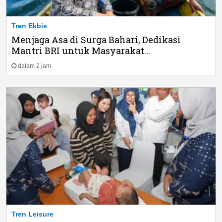
Tren Ekbis
Menjaga Asa di Surga Bahari, Dedikasi
Mantri BRI untuk Masyarakat...
dalam 2 jam
Tren Leisure