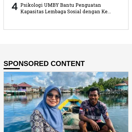
4
Psikologi UMBY Bantu Penguatan
Kapasitas Lembaga Sosial dengan Ke...
SPONSORED CONTENT