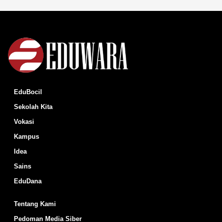
EduBocil
Sekolah Kita
Vokasi
Kampus
Idea
Sains
EduDana
Tentang Kami
Pedoman Media Siber