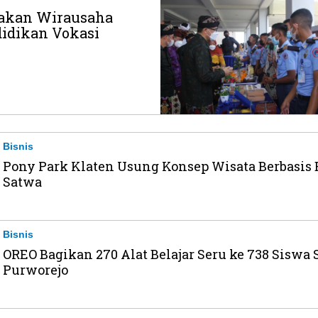
akan Wirausaha
idikan Vokasi
Bisnis
Pony Park Klaten Usung Konsep Wisata Berbasis
Satwa
Bisnis
OREO Bagikan 270 Alat Belajar Seru ke 738 Siswa 
Purworejo