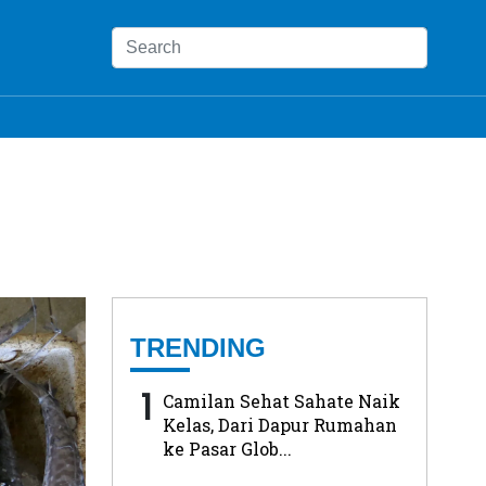
TRENDING
1
Camilan Sehat Sahate Naik
Kelas, Dari Dapur Rumahan
ke Pasar Glob...