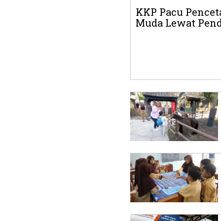
KKP Pacu Pencet
Muda Lewat Pend