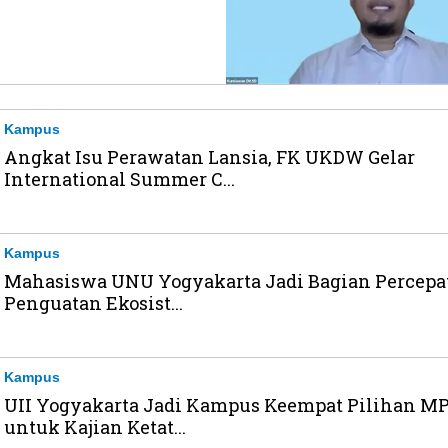
Kampus
Angkat Isu Perawatan Lansia, FK UKDW Gelar
International Summer C...
Kampus
Mahasiswa UNU Yogyakarta Jadi Bagian Percepa
Penguatan Ekosist...
Kampus
UII Yogyakarta Jadi Kampus Keempat Pilihan M
untuk Kajian Ketat...