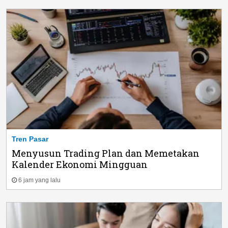
Tren Pasar
Menyusun Trading Plan dan Memetakan
Kalender Ekonomi Mingguan
6 jam yang lalu