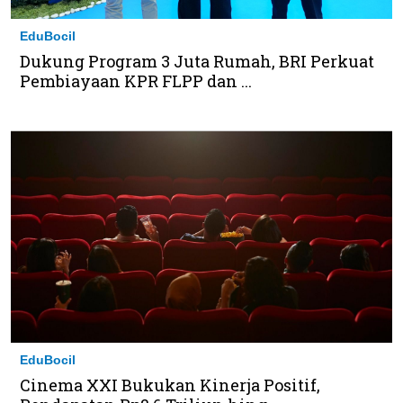
EduBocil
Dukung Program 3 Juta Rumah, BRI Perkuat
Pembiayaan KPR FLPP dan ...
EduBocil
Cinema XXI Bukukan Kinerja Positif,