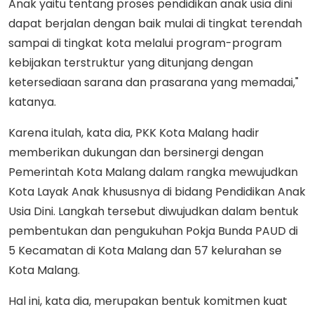
Anak yaitu tentang proses pendidikan anak usia dini
dapat berjalan dengan baik mulai di tingkat terendah
sampai di tingkat kota melalui program-program
kebijakan terstruktur yang ditunjang dengan
ketersediaan sarana dan prasarana yang memadai,"
katanya.
Karena itulah, kata dia, PKK Kota Malang hadir
memberikan dukungan dan bersinergi dengan
Pemerintah Kota Malang dalam rangka mewujudkan
Kota Layak Anak khususnya di bidang Pendidikan Anak
Usia Dini. Langkah tersebut diwujudkan dalam bentuk
pembentukan dan pengukuhan Pokja Bunda PAUD di
5 Kecamatan di Kota Malang dan 57 kelurahan se
Kota Malang.
Hal ini, kata dia, merupakan bentuk komitmen kuat