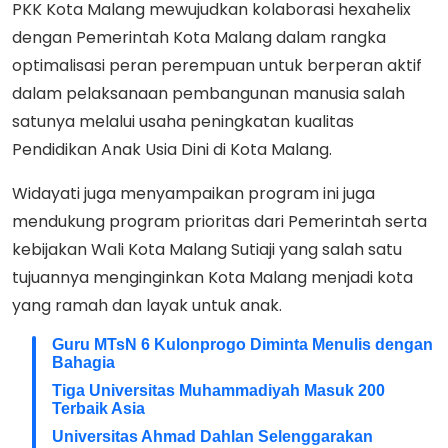
PKK Kota Malang mewujudkan kolaborasi hexahelix
dengan Pemerintah Kota Malang dalam rangka
optimalisasi peran perempuan untuk berperan aktif
dalam pelaksanaan pembangunan manusia salah
satunya melalui usaha peningkatan kualitas
Pendidikan Anak Usia Dini di Kota Malang.
Widayati juga menyampaikan program ini juga
mendukung program prioritas dari Pemerintah serta
kebijakan Wali Kota Malang Sutiaji yang salah satu
tujuannya menginginkan Kota Malang menjadi kota
yang ramah dan layak untuk anak.
Guru MTsN 6 Kulonprogo Diminta Menulis dengan
Bahagia
Tiga Universitas Muhammadiyah Masuk 200
Terbaik Asia
Universitas Ahmad Dahlan Selenggarakan