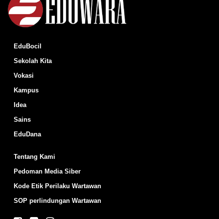
EduBocil
Sekolah Kita
Vokasi
Kampus
Idea
Sains
EduDana
Tentang Kami
Pedoman Media Siber
Kode Etik Perilaku Wartawan
SOP perlindungan Wartawan