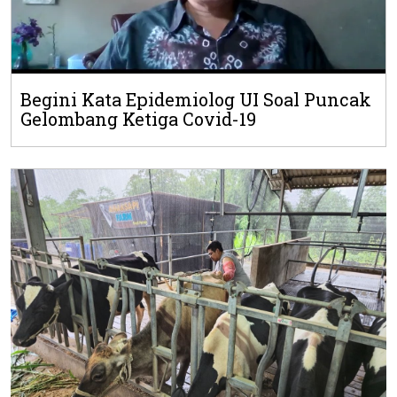
Begini Kata Epidemiolog UI Soal Puncak
Gelombang Ketiga Covid-19