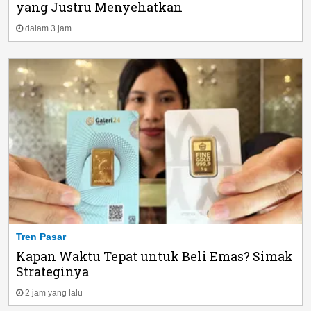
yang Justru Menyehatkan
dalam 3 jam
Tren Pasar
Kapan Waktu Tepat untuk Beli Emas? Simak
Strateginya
2 jam yang lalu