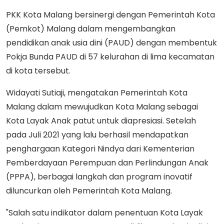
PKK Kota Malang bersinergi dengan Pemerintah Kota
(Pemkot) Malang dalam mengembangkan
pendidikan anak usia dini (PAUD) dengan membentuk
Pokja Bunda PAUD di 57 kelurahan di lima kecamatan
di kota tersebut.
Widayati Sutiaji, mengatakan Pemerintah Kota
Malang dalam mewujudkan Kota Malang sebagai
Kota Layak Anak patut untuk diapresiasi. Setelah
pada Juli 2021 yang lalu berhasil mendapatkan
penghargaan Kategori Nindya dari Kementerian
Pemberdayaan Perempuan dan Perlindungan Anak
(PPPA), berbagai langkah dan program inovatif
diluncurkan oleh Pemerintah Kota Malang.
"Salah satu indikator dalam penentuan Kota Layak