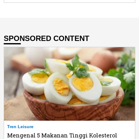
SPONSORED CONTENT
Tren Leisure
Mengenal 5 Makanan Tinggi Kolesterol