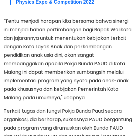
Physics Expo & Competition 2022
"Tentu menjadi harapan kita bersama bahwa sinergi
ini menjadi bahan pertimbangan bagi Bapak Walikota
dan jajarannya untuk menentukan kebijakan terkait
dengan Kota Layak Anak dan perkembangan
pendidikan anak usia dini, akan sangat
membanggakan apabila Pokja Bunda PAUD di Kota
Malang ini dapat memberikan sumbangsih melalui
implementasi program yang nyata pada anak-anak
pada khususnya dan kebijakan Pemerintah Kota
Malang pada umumnya," ucapnya.
Terkait tugas dan fungsi Pokja Bunda Paud secara
organisasi, dia berharap, suksesnya PAUD bergantung
pada program yang dirumuskan oleh Bunda PAUD