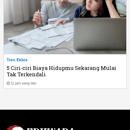
Tren Ekbis
5 Ciri-ciri Biaya Hidupmu Sekarang Mulai
Tak Terkendali
11 jam yang lalu