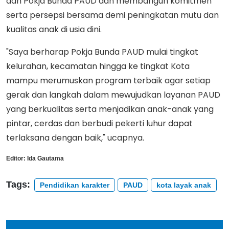
dan Pokja Bunda PAUD dan membangun komitmen
serta persepsi bersama demi peningkatan mutu dan
kualitas anak di usia dini.
"Saya berharap Pokja Bunda PAUD mulai tingkat
kelurahan, kecamatan hingga ke tingkat Kota
mampu merumuskan program terbaik agar setiap
gerak dan langkah dalam mewujudkan layanan PAUD
yang berkualitas serta menjadikan anak-anak yang
pintar, cerdas dan berbudi pekerti luhur dapat
terlaksana dengan baik," ucapnya.
Editor:
Ida Gautama
Tags:
Pendidikan karakter
PAUD
kota layak anak