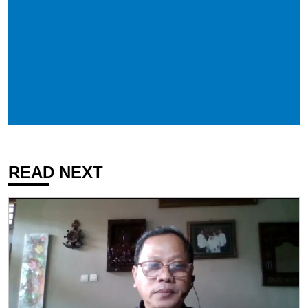
READ NEXT