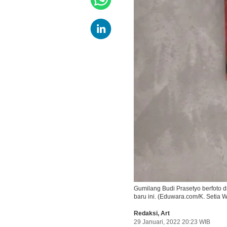
Gumilang Budi Prasetyo berfoto 
baru ini. (Eduwara.com/K. Setia 
Redaksi
,
Art
29 Januari, 2022 20:23 WIB