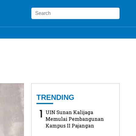
TRENDING
1
UIN Sunan Kalijaga
Memulai Pembangunan
Kampus II Pajangan