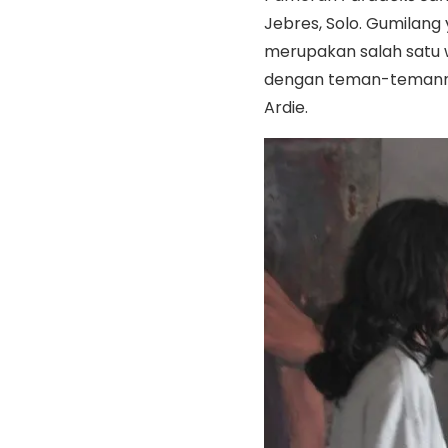
Jebres, Solo. Gumilang
merupakan salah satu 
dengan teman-temannya
Ardie.