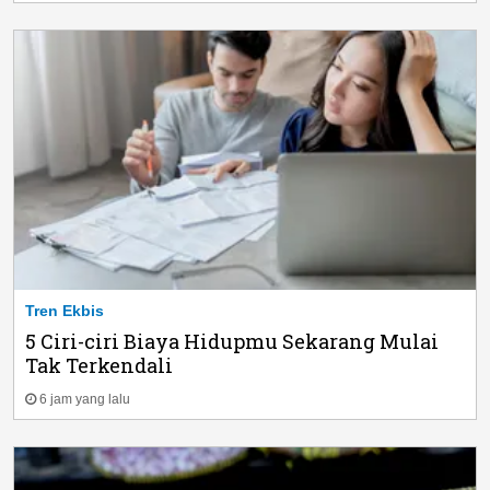
Tren Ekbis
5 Ciri-ciri Biaya Hidupmu Sekarang Mulai
Tak Terkendali
6 jam yang lalu