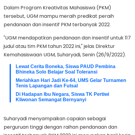
Dalam Program Kreativitas Mahasiswa (PKM)
tersebut, UGM mampu meraih predikat peraih
pendanaan dan insentif PKM terbanyak 2022.
"UGM mendapatkan pendanaan dan insentif untuk 117
judul atau tim PKM tahun 2022 ini," jelas Direktur
Kemahasiswaan UGM, Suharyadi, Senin (26/9/2022).
Lewat Cerita Boneka, Siswa PAUD Pembina
Bhineka Solo Belajar Soal Toleransi
Meriahkan Hari Jadi Ke-64, UMS Gelar Turnamen
Tenis Lapangan dan Futsal
Di Hadapan Ibu Negara, Siswa TK Pertiwi
Kliwonan Semangat Bernyanyi
Suharyadi menyampaikan capaian sebagai
perguruan tinggi dengan raihan pendanaan dan