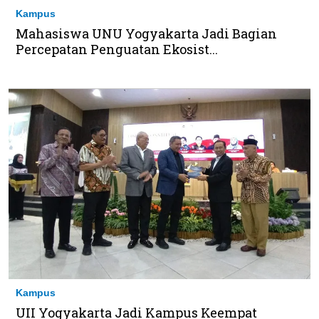
Kampus
Mahasiswa UNU Yogyakarta Jadi Bagian
Percepatan Penguatan Ekosist...
Kampus
UII Yogyakarta Jadi Kampus Keempat