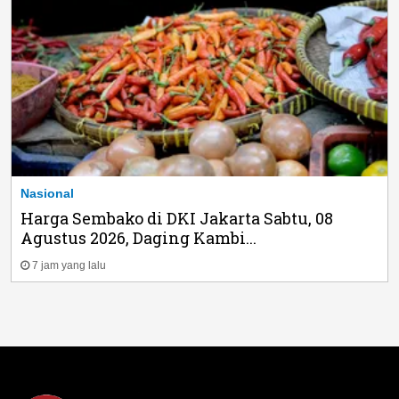
Nasional
Harga Sembako di DKI Jakarta Sabtu, 08
Agustus 2026, Daging Kambi...
7 jam yang lalu