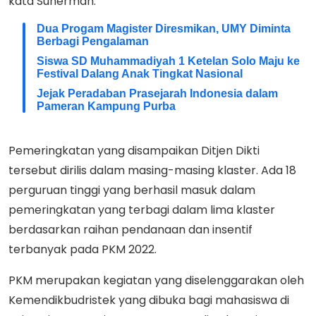
kata Suherman.
Dua Progam Magister Diresmikan, UMY Diminta
Berbagi Pengalaman
Siswa SD Muhammadiyah 1 Ketelan Solo Maju ke
Festival Dalang Anak Tingkat Nasional
Jejak Peradaban Prasejarah Indonesia dalam
Pameran Kampung Purba
Pemeringkatan yang disampaikan Ditjen Dikti
tersebut dirilis dalam masing-masing klaster. Ada 18
perguruan tinggi yang berhasil masuk dalam
pemeringkatan yang terbagi dalam lima klaster
berdasarkan raihan pendanaan dan insentif
terbanyak pada PKM 2022.
PKM merupakan kegiatan yang diselenggarakan oleh
Kemendikbudristek yang dibuka bagi mahasiswa di