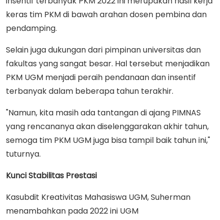
insentif terbanyak PKM 2022 ini merupakan hasil kerja
keras tim PKM di bawah arahan dosen pembina dan
pendamping.
Selain juga dukungan dari pimpinan universitas dan
fakultas yang sangat besar. Hal tersebut menjadikan
PKM UGM menjadi peraih pendanaan dan insentif
terbanyak dalam beberapa tahun terakhir.
"Namun, kita masih ada tantangan di ajang PIMNAS
yang rencananya akan diselenggarakan akhir tahun,
semoga tim PKM UGM juga bisa tampil baik tahun ini,"
tuturnya.
Kunci Stabilitas Prestasi
Kasubdit Kreativitas Mahasiswa UGM, Suherman
menambahkan pada 2022 ini UGM