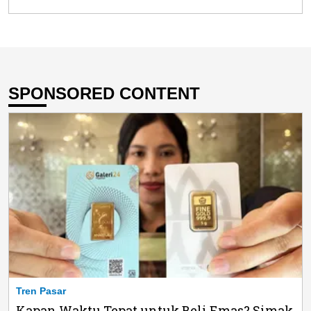
SPONSORED CONTENT
Tren Pasar
Kapan Waktu Tepat untuk Beli Emas? Simak