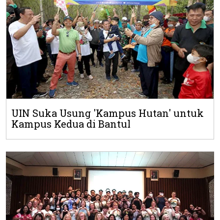
UIN Suka Usung 'Kampus Hutan' untuk
Kampus Kedua di Bantul