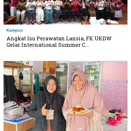
Kampus
Angkat Isu Perawatan Lansia, FK UKDW
Gelar International Summer C...