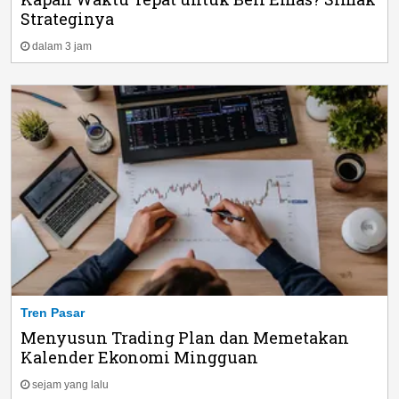
Strateginya
dalam 3 jam
Tren Pasar
Menyusun Trading Plan dan Memetakan
Kalender Ekonomi Mingguan
sejam yang lalu