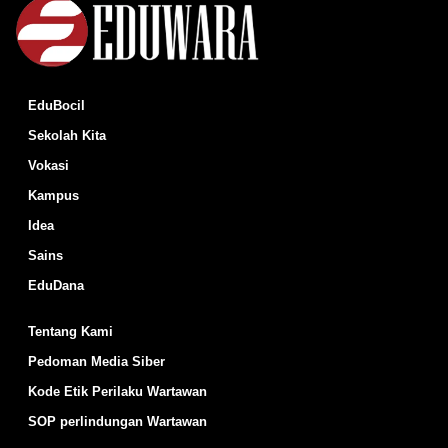
EduBocil
Sekolah Kita
Vokasi
Kampus
Idea
Sains
EduDana
Tentang Kami
Pedoman Media Siber
Kode Etik Perilaku Wartawan
SOP perlindungan Wartawan