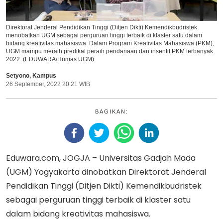
Direktorat Jenderal Pendidikan Tinggi (Ditjen Dikti) Kemendikbudristek
menobatkan UGM sebagai perguruan tinggi terbaik di klaster satu dalam
bidang kreativitas mahasiswa. Dalam Program Kreativitas Mahasiswa (PKM),
UGM mampu meraih predikat peraih pendanaan dan insentif PKM terbanyak
2022. (EDUWARA/Humas UGM)
Setyono
,
Kampus
26 September, 2022 20:21 WIB
BAGIKAN:
Eduwara.com, JOGJA – Universitas Gadjah Mada
(UGM) Yogyakarta dinobatkan Direktorat Jenderal
Pendidikan Tinggi (Ditjen Dikti) Kemendikbudristek
sebagai perguruan tinggi terbaik di klaster satu
dalam bidang kreativitas mahasiswa.