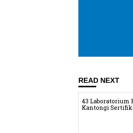
READ NEXT
43 Laboratorium 
Kantongi Sertifik