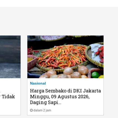
Nasional
a
Harga Sembako di DKI Jakarta
 Tidak
Minggu, 09 Agustus 2026,
Daging Sapi...
dalam 2 jam