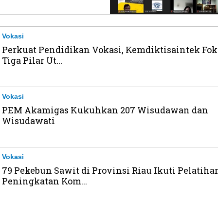
Vokasi
Perkuat Pendidikan Vokasi, Kemdiktisaintek Fok
Tiga Pilar Ut...
Vokasi
PEM Akamigas Kukuhkan 207 Wisudawan dan
Wisudawati
Vokasi
79 Pekebun Sawit di Provinsi Riau Ikuti Pelatiha
Peningkatan Kom...