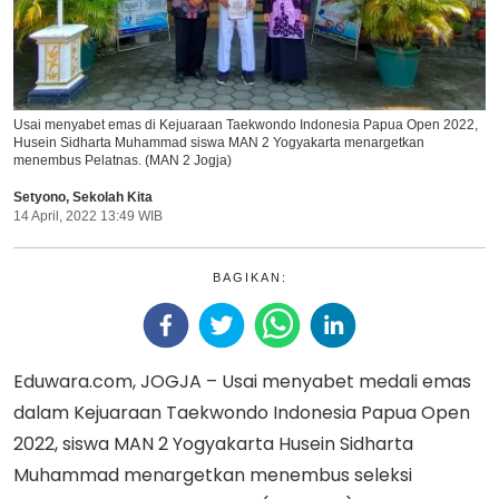
Usai menyabet emas di Kejuaraan Taekwondo Indonesia Papua Open 2022,
Husein Sidharta Muhammad siswa MAN 2 Yogyakarta menargetkan
menembus Pelatnas. (MAN 2 Jogja)
Setyono
,
Sekolah Kita
14 April, 2022 13:49 WIB
BAGIKAN:
Eduwara.com, JOGJA – Usai menyabet medali emas
dalam Kejuaraan Taekwondo Indonesia Papua Open
2022, siswa MAN 2 Yogyakarta Husein Sidharta
Muhammad menargetkan menembus seleksi