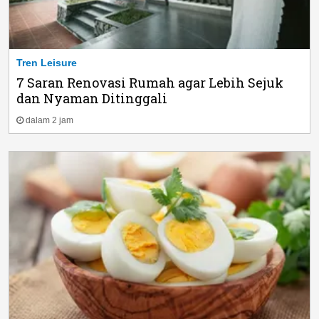
Tren Leisure
7 Saran Renovasi Rumah agar Lebih Sejuk
dan Nyaman Ditinggali
dalam 2 jam