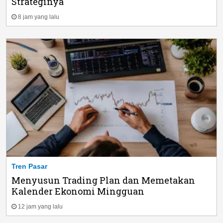
Strateginya
8 jam yang lalu
Tren Pasar
Menyusun Trading Plan dan Memetakan
Kalender Ekonomi Mingguan
12 jam yang lalu