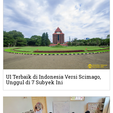
UI Terbaik di Indonesia Versi Scimago,
Unggul di 7 Subyek Ini