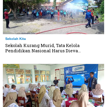
Sekolah Kita
Sekolah Kurang Murid, Tata Kelola
Pendidikan Nasional Harus Dieva...