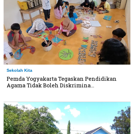
Sekolah Kita
Pemda Yogyakarta Tegaskan Pendidikan
Agama Tidak Boleh Diskrimina...