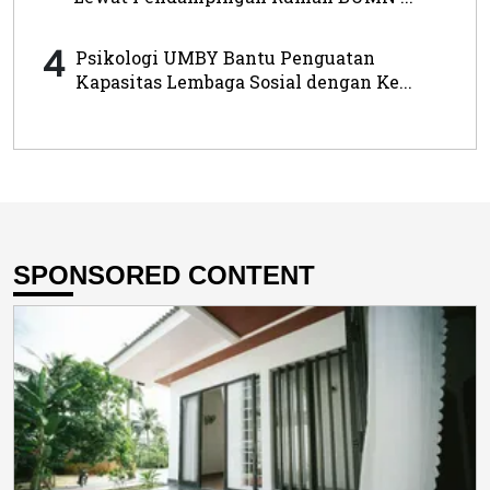
4
Psikologi UMBY Bantu Penguatan
Kapasitas Lembaga Sosial dengan Ke...
SPONSORED CONTENT