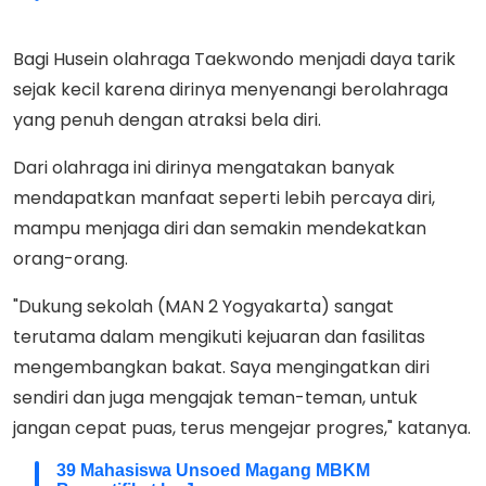
Bagi Husein olahraga Taekwondo menjadi daya tarik
sejak kecil karena dirinya menyenangi berolahraga
yang penuh dengan atraksi bela diri.
Dari olahraga ini dirinya mengatakan banyak
mendapatkan manfaat seperti lebih percaya diri,
mampu menjaga diri dan semakin mendekatkan
orang-orang.
"Dukung sekolah (MAN 2 Yogyakarta) sangat
terutama dalam mengikuti kejuaran dan fasilitas
mengembangkan bakat. Saya mengingatkan diri
sendiri dan juga mengajak teman-teman, untuk
jangan cepat puas, terus mengejar progres," katanya.
39 Mahasiswa Unsoed Magang MBKM