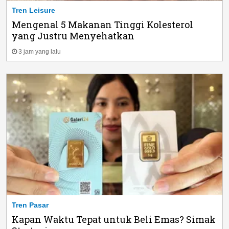
Tren Leisure
Mengenal 5 Makanan Tinggi Kolesterol
yang Justru Menyehatkan
3 jam yang lalu
Tren Pasar
Kapan Waktu Tepat untuk Beli Emas? Simak