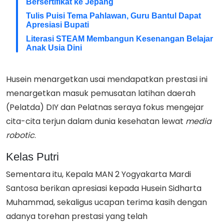
Bersertifikat ke Jepang
Tulis Puisi Tema Pahlawan, Guru Bantul Dapat
Apresiasi Bupati
Literasi STEAM Membangun Kesenangan Belajar
Anak Usia Dini
Husein menargetkan usai mendapatkan prestasi ini
menargetkan masuk pemusatan latihan daerah
(Pelatda) DIY dan Pelatnas seraya fokus mengejar
cita-cita terjun dalam dunia kesehatan lewat
media
robotic
.
Kelas Putri
Sementara itu, Kepala MAN 2 Yogyakarta Mardi
Santosa berikan apresiasi kepada Husein Sidharta
Muhammad, sekaligus ucapan terima kasih dengan
adanya torehan prestasi yang telah