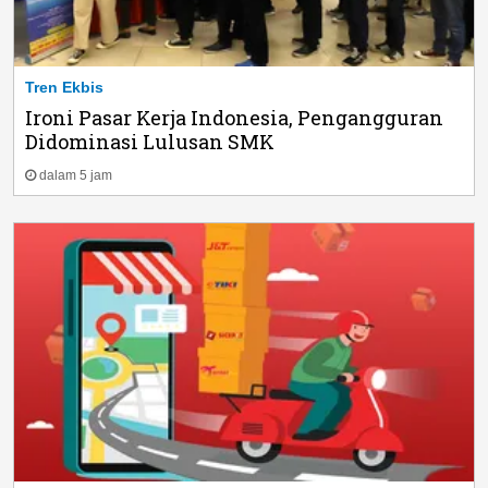
Tren Ekbis
Ironi Pasar Kerja Indonesia, Pengangguran
Didominasi Lulusan SMK
dalam 5 jam