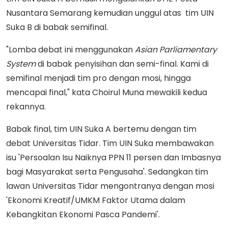
Nusantara Semarang kemudian unggul atas tim UIN
Suka B di babak semifinal.
"Lomba debat ini menggunakan
Asian Parliamentary
System
di babak penyisihan dan semi-final. Kami di
semifinal menjadi tim pro dengan mosi, hingga
mencapai final," kata Choirul Muna mewakili kedua
rekannya.
Babak final, tim UIN Suka A bertemu dengan tim
debat Universitas Tidar. Tim UIN Suka membawakan
isu 'Persoalan Isu Naiknya PPN 11 persen dan Imbasnya
bagi Masyarakat serta Pengusaha'. Sedangkan tim
lawan Universitas Tidar mengontranya dengan mosi
'Ekonomi Kreatif/UMKM Faktor Utama dalam
Kebangkitan Ekonomi Pasca Pandemi'.