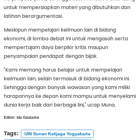
untuk mempersiapkan materi yang dibutuhkan dan
latihan berargumentasi.
Meskipun mempelajari keilmuan lain di bidang
ekonomi, di lomba debat ini untuk mengasah serta
mempertajam daya berpikir kritis maupun
penyampaian pendapat dengan bijak.
"Kami memang harus belajar untuk mempelajari
keilmuan lain, selain termasuk di bidang ekonomi ini.
Sehingga dengan banyak wawasan yang kami miliki
harapannya ke depan kami mampu untuk menyelami
dunia kerja baik dari berbagai lini," ucap Muna.
Editor:
Ida Gautama
Tags:
UIN Sunan Kalijaga Yogyakarta