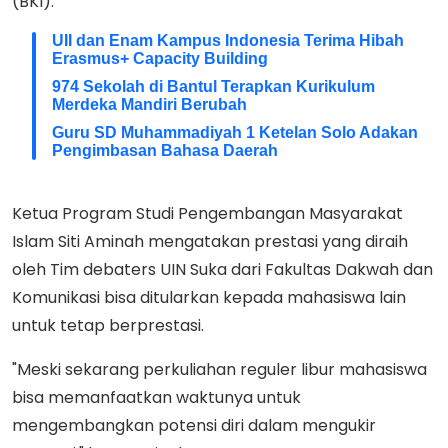
(BKI).
UII dan Enam Kampus Indonesia Terima Hibah
Erasmus+ Capacity Building
974 Sekolah di Bantul Terapkan Kurikulum
Merdeka Mandiri Berubah
Guru SD Muhammadiyah 1 Ketelan Solo Adakan
Pengimbasan Bahasa Daerah
Ketua Program Studi Pengembangan Masyarakat
Islam Siti Aminah mengatakan prestasi yang diraih
oleh Tim debaters UIN Suka dari Fakultas Dakwah dan
Komunikasi bisa ditularkan kepada mahasiswa lain
untuk tetap berprestasi.
"Meski sekarang perkuliahan reguler libur mahasiswa
bisa memanfaatkan waktunya untuk
mengembangkan potensi diri dalam mengukir