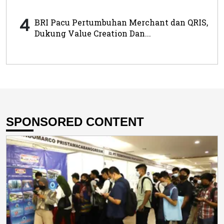
4
BRI Pacu Pertumbuhan Merchant dan QRIS,
Dukung Value Creation Dan...
SPONSORED CONTENT