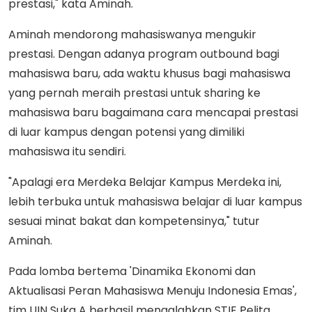
prestasi," kata Aminah.
Aminah mendorong mahasiswanya mengukir
prestasi. Dengan adanya program outbound bagi
mahasiswa baru, ada waktu khusus bagi mahasiswa
yang pernah meraih prestasi untuk sharing ke
mahasiswa baru bagaimana cara mencapai prestasi
di luar kampus dengan potensi yang dimiliki
mahasiswa itu sendiri.
"Apalagi era Merdeka Belajar Kampus Merdeka ini,
lebih terbuka untuk mahasiswa belajar di luar kampus
sesuai minat bakat dan kompetensinya," tutur
Aminah.
Pada lomba bertema 'Dinamika Ekonomi dan
Aktualisasi Peran Mahasiswa Menuju Indonesia Emas',
tim UIN Suka A berhasil mengalahkan STIE Pelita