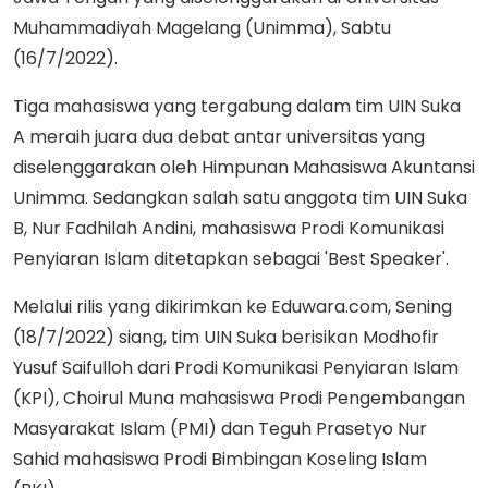
Muhammadiyah Magelang (Unimma), Sabtu
(16/7/2022).
Tiga mahasiswa yang tergabung dalam tim UIN Suka
A meraih juara dua debat antar universitas yang
diselenggarakan oleh Himpunan Mahasiswa Akuntansi
Unimma. Sedangkan salah satu anggota tim UIN Suka
B, Nur Fadhilah Andini, mahasiswa Prodi Komunikasi
Penyiaran Islam ditetapkan sebagai 'Best Speaker'.
Melalui rilis yang dikirimkan ke Eduwara.com, Sening
(18/7/2022) siang, tim UIN Suka berisikan Modhofir
Yusuf Saifulloh dari Prodi Komunikasi Penyiaran Islam
(KPI), Choirul Muna mahasiswa Prodi Pengembangan
Masyarakat Islam (PMI) dan Teguh Prasetyo Nur
Sahid mahasiswa Prodi Bimbingan Koseling Islam