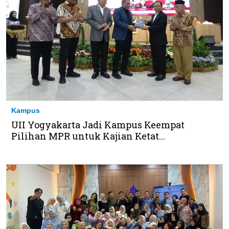
Kampus
UII Yogyakarta Jadi Kampus Keempat
Pilihan MPR untuk Kajian Ketat...