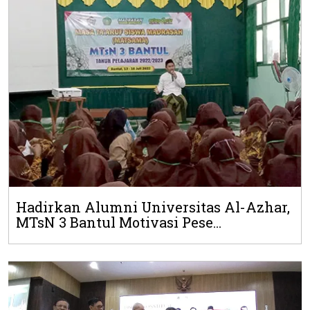
Hadirkan Alumni Universitas Al-Azhar,
MTsN 3 Bantul Motivasi Pese...