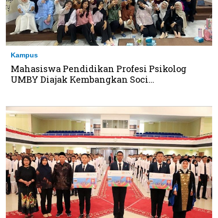
Kampus
Mahasiswa Pendidikan Profesi Psikolog
UMBY Diajak Kembangkan Soci...