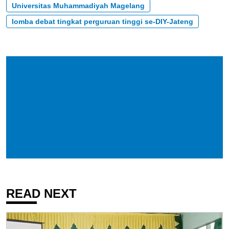
Universitas Muhammadiyah Magelang
lomba debat tingkat perguruan tinggi se-DIY-Jateng
READ NEXT