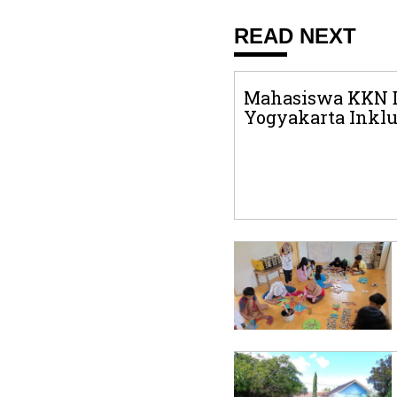
READ NEXT
Mahasiswa KKN D
Yogyakarta Inklu