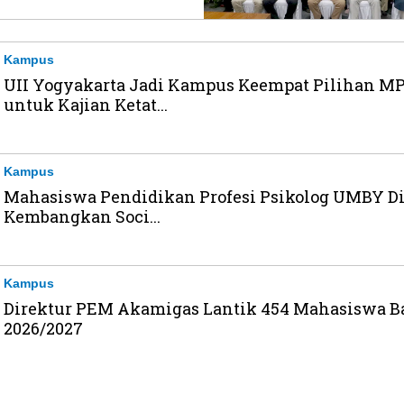
Kampus
UII Yogyakarta Jadi Kampus Keempat Pilihan M
untuk Kajian Ketat...
Kampus
Mahasiswa Pendidikan Profesi Psikolog UMBY Di
Kembangkan Soci...
Kampus
Direktur PEM Akamigas Lantik 454 Mahasiswa B
2026/2027