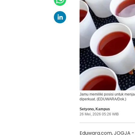
Jamu memiliki posisi untuk menj
diperkuat. (EDUWARA/Dok.)
Setyono
,
Kampus
26 Mei, 2026 05:26 WIB
Eduwara.com, JOGJA - 