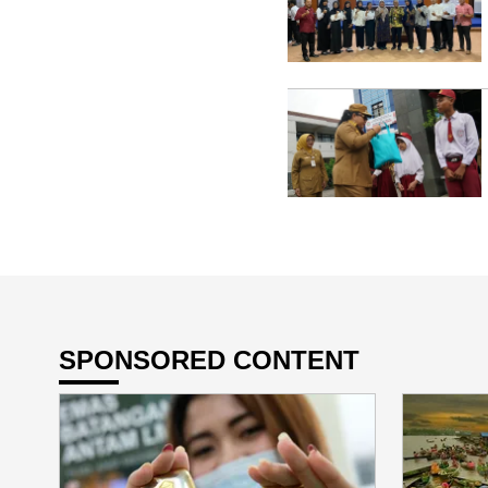
SPONSORED CONTENT