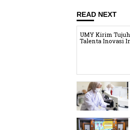
READ NEXT
UMY Kirim Tujuh
Talenta Inovasi I