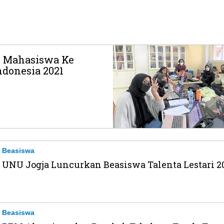
 Mahasiswa Ke
ndonesia 2021
Beasiswa
UNU Jogja Luncurkan Beasiswa Talenta Lestari 2
Beasiswa